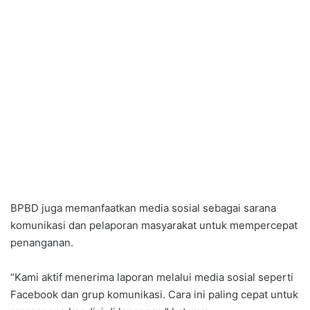
BPBD juga memanfaatkan media sosial sebagai sarana
komunikasi dan pelaporan masyarakat untuk mempercepat
penanganan.
“Kami aktif menerima laporan melalui media sosial seperti
Facebook dan grup komunikasi. Cara ini paling cepat untuk