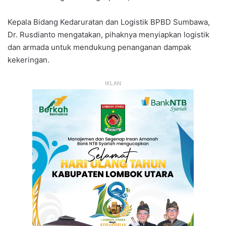
Kepala Bidang Kedaruratan dan Logistik BPBD Sumbawa,
Dr. Rusdianto mengatakan, pihaknya menyiapkan logistik
dan armada untuk mendukung penanganan dampak
kekeringan.
IKLAN