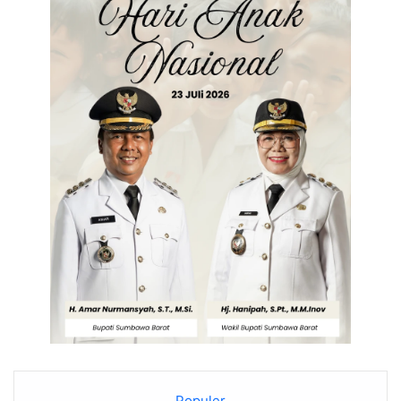
Populer