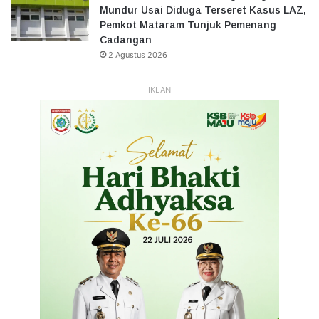
Mundur Usai Diduga Terseret Kasus LAZ,
Pemkot Mataram Tunjuk Pemenang
Cadangan
2 Agustus 2026
IKLAN