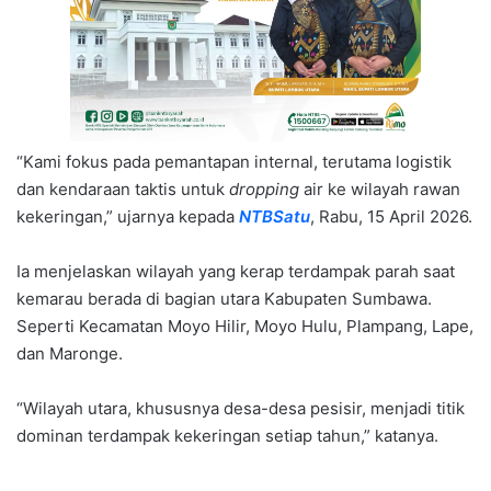
“Kami fokus pada pemantapan internal, terutama logistik
dan kendaraan taktis untuk
dropping
air ke wilayah rawan
kekeringan,” ujarnya kepada
NTBSatu
, Rabu, 15 April 2026.
Ia menjelaskan wilayah yang kerap terdampak parah saat
kemarau berada di bagian utara Kabupaten Sumbawa.
Seperti Kecamatan Moyo Hilir, Moyo Hulu, Plampang, Lape,
dan Maronge.
“Wilayah utara, khususnya desa-desa pesisir, menjadi titik
dominan terdampak kekeringan setiap tahun,” katanya.