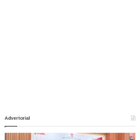
Advertorial