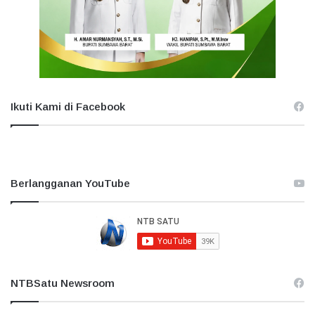
Ikuti Kami di Facebook
Berlangganan YouTube
NTBSatu Newsroom