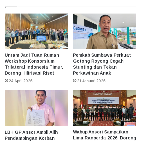
Unram Jadi Tuan Rumah
Pemkab Sumbawa Perkuat
Workshop Konsorsium
Gotong Royong Cegah
Trilateral Indonesia Timur,
Stunting dan Tekan
Dorong Hilirisasi Riset
Perkawinan Anak
24 April 2026
21 Januari 2026
Wabup Ansori Sampaikan
LBH GP Ansor Ambil Alih
Lima Ranperda 2026, Dorong
Pendampingan Korban