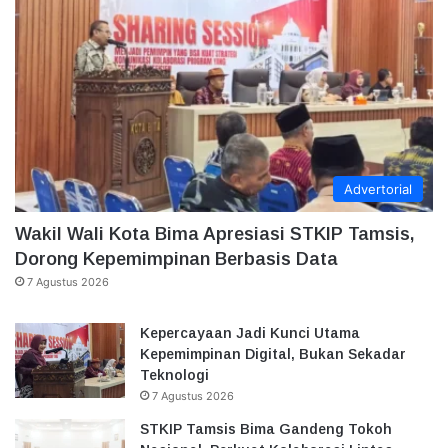
Advertorial
Wakil Wali Kota Bima Apresiasi STKIP Tamsis,
Dorong Kepemimpinan Berbasis Data
7 Agustus 2026
Kepercayaan Jadi Kunci Utama
Kepemimpinan Digital, Bukan Sekadar
Teknologi
7 Agustus 2026
STKIP Tamsis Bima Gandeng Tokoh