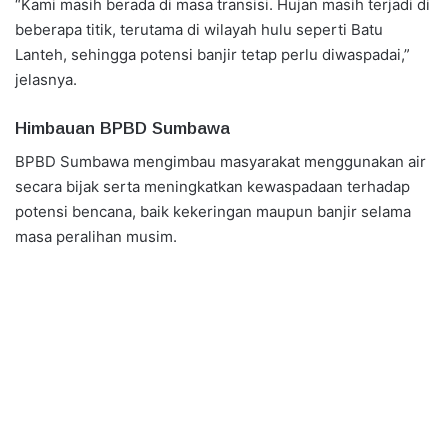
“Kami masih berada di masa transisi. Hujan masih terjadi di
beberapa titik, terutama di wilayah hulu seperti Batu
Lanteh, sehingga potensi banjir tetap perlu diwaspadai,”
jelasnya.
Himbauan BPBD Sumbawa
BPBD Sumbawa mengimbau masyarakat menggunakan air
secara bijak serta meningkatkan kewaspadaan terhadap
potensi bencana, baik kekeringan maupun banjir selama
masa peralihan musim.