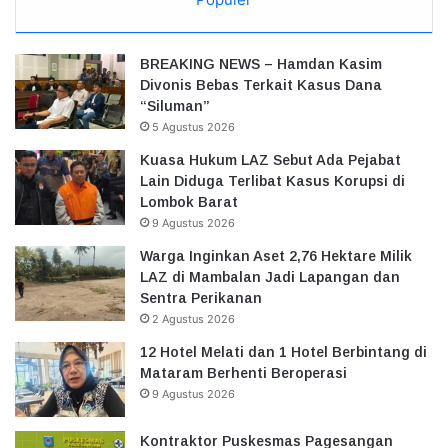
BREAKING NEWS – Hamdan Kasim
Divonis Bebas Terkait Kasus Dana
“Siluman”
5 Agustus 2026
Kuasa Hukum LAZ Sebut Ada Pejabat
Lain Diduga Terlibat Kasus Korupsi di
Lombok Barat
9 Agustus 2026
Warga Inginkan Aset 2,76 Hektare Milik
LAZ di Mambalan Jadi Lapangan dan
Sentra Perikanan
2 Agustus 2026
12 Hotel Melati dan 1 Hotel Berbintang di
Mataram Berhenti Beroperasi
9 Agustus 2026
Kontraktor Puskesmas Pagesangan