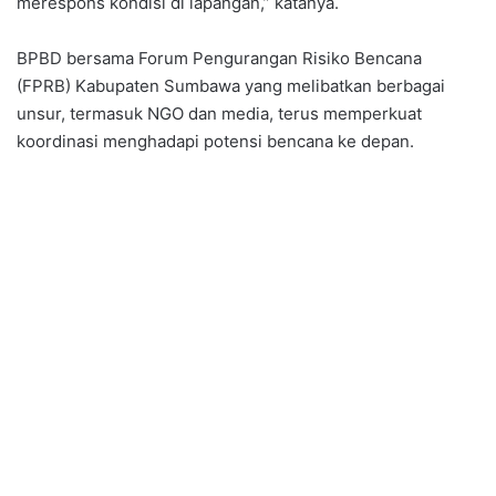
merespons kondisi di lapangan,” katanya.
BPBD bersama Forum Pengurangan Risiko Bencana
(FPRB) Kabupaten Sumbawa yang melibatkan berbagai
unsur, termasuk NGO dan media, terus memperkuat
koordinasi menghadapi potensi bencana ke depan.