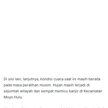
Di sisi lain, lanjutnya, kondisi cuaca saat ini masih berada
pada masa peralihan musim. Hujan masih terjadi di
sejumlah wilayah dan sempat memicu banjir di Kecamatan
Moyo Hulu.