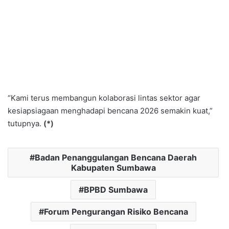
“Kami terus membangun kolaborasi lintas sektor agar
kesiapsiagaan menghadapi bencana 2026 semakin kuat,”
tutupnya.
(*)
Badan Penanggulangan Bencana Daerah
Kabupaten Sumbawa
BPBD Sumbawa
Forum Pengurangan Risiko Bencana