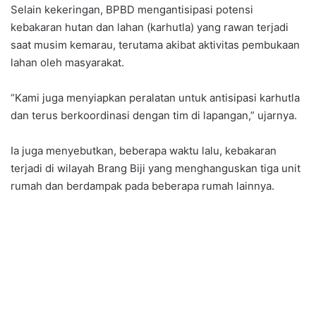
Selain kekeringan, BPBD mengantisipasi potensi
kebakaran hutan dan lahan (karhutla) yang rawan terjadi
saat musim kemarau, terutama akibat aktivitas pembukaan
lahan oleh masyarakat.
“Kami juga menyiapkan peralatan untuk antisipasi karhutla
dan terus berkoordinasi dengan tim di lapangan,” ujarnya.
Ia juga menyebutkan, beberapa waktu lalu, kebakaran
terjadi di wilayah Brang Biji yang menghanguskan tiga unit
rumah dan berdampak pada beberapa rumah lainnya.