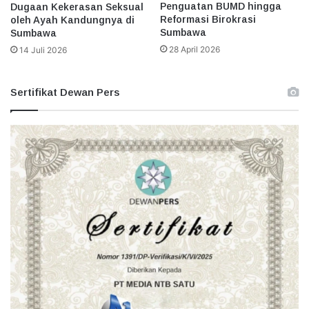
Penguatan BUMD hingga
Dugaan Kekerasan Seksual
Reformasi Birokrasi
oleh Ayah Kandungnya di
Sumbawa
Sumbawa
28 April 2026
14 Juli 2026
Sertifikat Dewan Pers