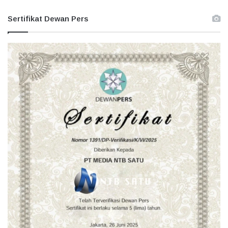
Sertifikat Dewan Pers