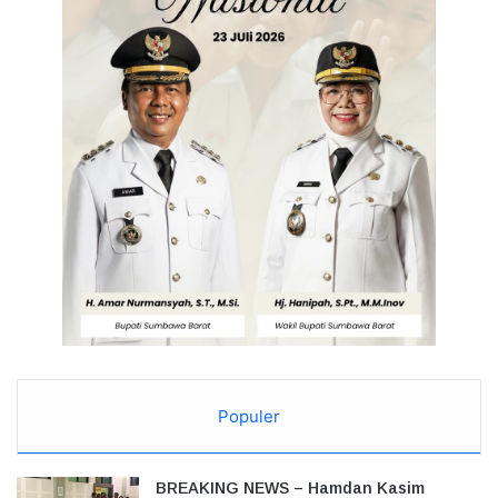
Populer
BREAKING NEWS – Hamdan Kasim