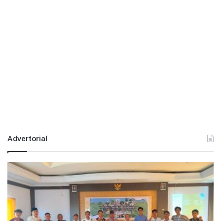
Advertorial