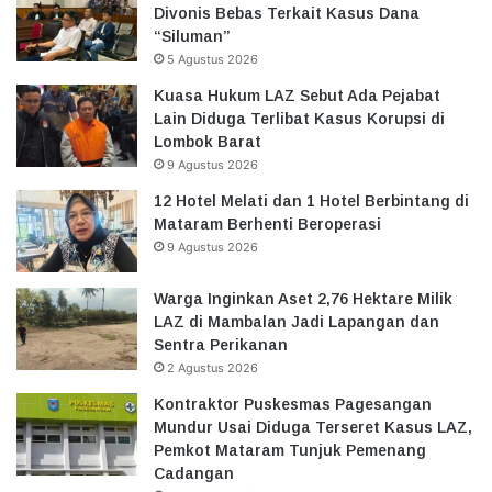
Divonis Bebas Terkait Kasus Dana
“Siluman”
5 Agustus 2026
Kuasa Hukum LAZ Sebut Ada Pejabat
Lain Diduga Terlibat Kasus Korupsi di
Lombok Barat
9 Agustus 2026
12 Hotel Melati dan 1 Hotel Berbintang di
Mataram Berhenti Beroperasi
9 Agustus 2026
Warga Inginkan Aset 2,76 Hektare Milik
LAZ di Mambalan Jadi Lapangan dan
Sentra Perikanan
2 Agustus 2026
Kontraktor Puskesmas Pagesangan
Mundur Usai Diduga Terseret Kasus LAZ,
Pemkot Mataram Tunjuk Pemenang
Cadangan