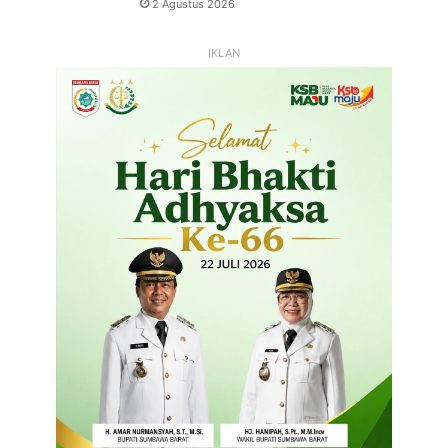
2 Agustus 2026
IKLAN