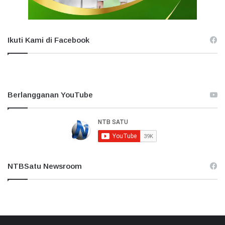
Ikuti Kami di Facebook
Berlangganan YouTube
NTBSatu Newsroom