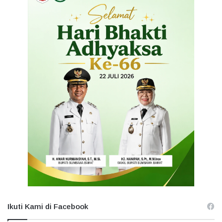
Ikuti Kami di Facebook