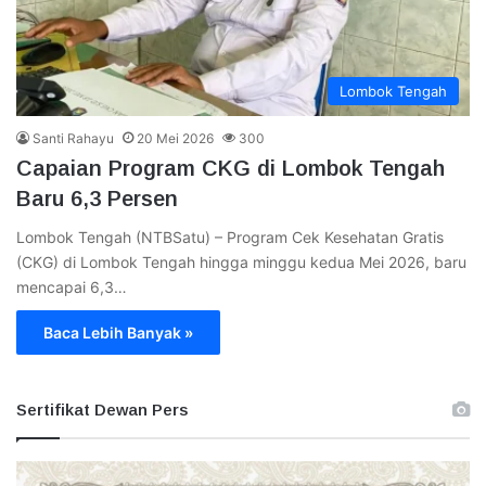
Lombok Tengah
Santi Rahayu
20 Mei 2026
300
Capaian Program CKG di Lombok Tengah
Baru 6,3 Persen
Lombok Tengah (NTBSatu) – Program Cek Kesehatan Gratis
(CKG) di Lombok Tengah hingga minggu kedua Mei 2026, baru
mencapai 6,3…
Baca Lebih Banyak »
Sertifikat Dewan Pers