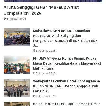
Aruna Senggigi Gelar “Makeup Artist
Competition” 2026
6 Agustus 2026
Mahasiswa KKN Unram Tanamkan
Kesadaran Anti-Bullying dan
Pengelolaan Sampah di SDN 1 dan SDN
2…
5 Agustus 2026
FH UMMAT Gelar Kuliah Umum, Kupas
Masa Depan Keadilan dalam Masyarakat
Multikultural
5 Agustus 2026
Wakapolres Lombok Barat Kenang Masa
Kuliah di UNIZAR, Dorong Anggota Polri
Lanjut S1
5 Agustus 2026
Kelas Darurat SDN 1 Jurit Lombok Timur