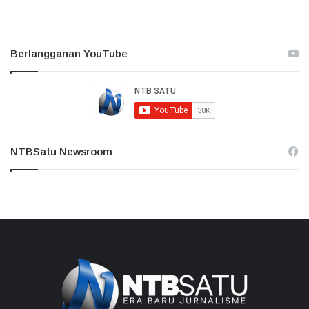
Berlangganan YouTube
NTBSatu Newsroom