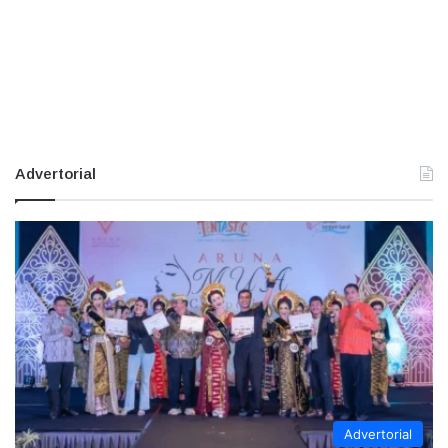
Advertorial
Advertorial