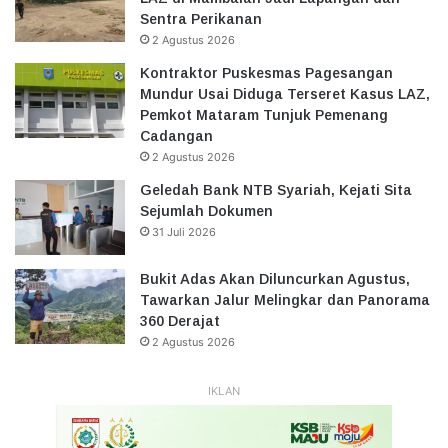
Sentra Perikanan
2 Agustus 2026
Kontraktor Puskesmas Pagesangan
Mundur Usai Diduga Terseret Kasus LAZ,
Pemkot Mataram Tunjuk Pemenang
Cadangan
2 Agustus 2026
Geledah Bank NTB Syariah, Kejati Sita
Sejumlah Dokumen
31 Juli 2026
Bukit Adas Akan Diluncurkan Agustus,
Tawarkan Jalur Melingkar dan Panorama
360 Derajat
2 Agustus 2026
IKLAN