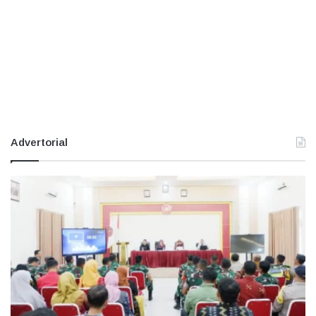
Advertorial