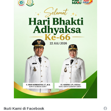
Ikuti Kami di Facebook