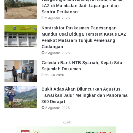
LAZ di Mambalan Jadi Lapangan dan
Sentra Perikanan
2 Agustus 2026
Kontraktor Puskesmas Pagesangan
Mundur Usai Diduga Terseret Kasus LAZ,
Pemkot Mataram Tunjuk Pemenang
Cadangan
2 Agustus 2026
Geledah Bank NTB Syariah, Kejati Sita
Sejumlah Dokumen
31 Juli 2026
Bukit Adas Akan Diluncurkan Agustus,
Tawarkan Jalur Melingkar dan Panorama
360 Derajat
2 Agustus 2026
IKLAN