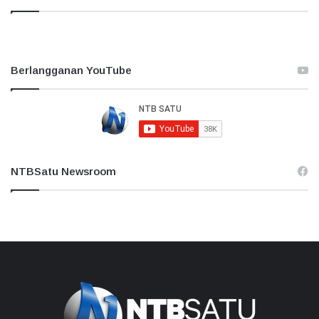
Berlangganan YouTube
NTBSatu Newsroom