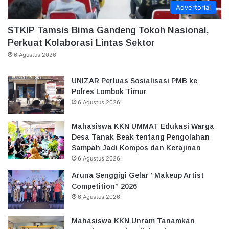
Advertorial
STKIP Tamsis Bima Gandeng Tokoh Nasional,
Perkuat Kolaborasi Lintas Sektor
6 Agustus 2026
UNIZAR Perluas Sosialisasi PMB ke
Polres Lombok Timur
6 Agustus 2026
Mahasiswa KKN UMMAT Edukasi Warga
Desa Tanak Beak tentang Pengolahan
Sampah Jadi Kompos dan Kerajinan
6 Agustus 2026
Aruna Senggigi Gelar “Makeup Artist
Competition” 2026
6 Agustus 2026
Mahasiswa KKN Unram Tanamkan