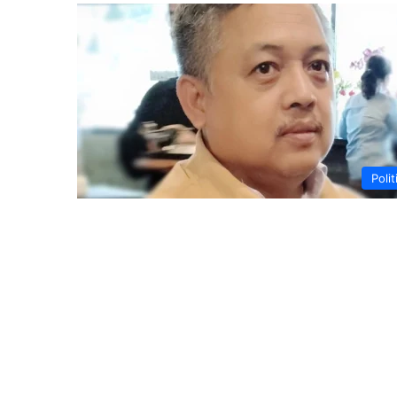
Polit