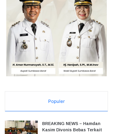
Populer
BREAKING NEWS – Hamdan
Kasim Divonis Bebas Terkait