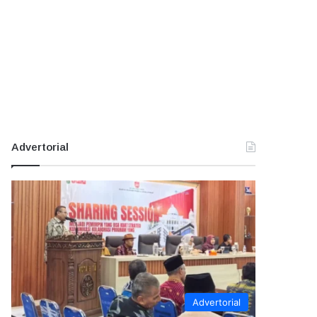
Advertorial
Advertorial