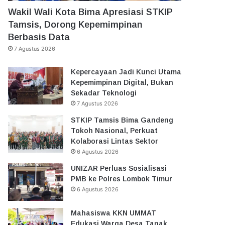
Wakil Wali Kota Bima Apresiasi STKIP
Tamsis, Dorong Kepemimpinan
Berbasis Data
7 Agustus 2026
Kepercayaan Jadi Kunci Utama
Kepemimpinan Digital, Bukan
Sekadar Teknologi
7 Agustus 2026
STKIP Tamsis Bima Gandeng
Tokoh Nasional, Perkuat
Kolaborasi Lintas Sektor
6 Agustus 2026
UNIZAR Perluas Sosialisasi
PMB ke Polres Lombok Timur
6 Agustus 2026
Mahasiswa KKN UMMAT
Edukasi Warga Desa Tanak