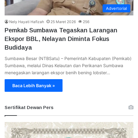
Advertorial
Nely Hayati Hafizah
25 Maret 2026
256
Pemkab Sumbawa Tegaskan Larangan
Ekspor BBL, Nelayan Diminta Fokus
Budidaya
Sumbawa Besar (NTBSatu) – Pemerintah Kabupaten (Pemkab)
Sumbawa, melalui Dinas Kelautan dan Perikanan Sumbawa
menegaskan larangan ekspor benih bening lobster…
Baca Lebih Banyak »
Sertifikat Dewan Pers