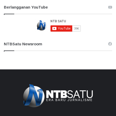
Berlangganan YouTube
NTBSatu Newsroom