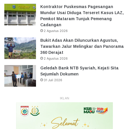
Kontraktor Puskesmas Pagesangan
Mundur Usai Diduga Terseret Kasus LAZ,
Pemkot Mataram Tunjuk Pemenang
Cadangan
2 Agustus 2026
Bukit Adas Akan Diluncurkan Agustus,
Tawarkan Jalur Melingkar dan Panorama
360 Derajat
2 Agustus 2026
Geledah Bank NTB Syariah, Kejati Sita
Sejumlah Dokumen
31 Juli 2026
IKLAN