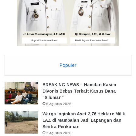
Populer
BREAKING NEWS – Hamdan Kasim
Divonis Bebas Terkait Kasus Dana
“Siluman”
5 Agustus 2026
Warga Inginkan Aset 2,76 Hektare Milik
LAZ di Mambalan Jadi Lapangan dan
Sentra Perikanan
2 Agustus 2026