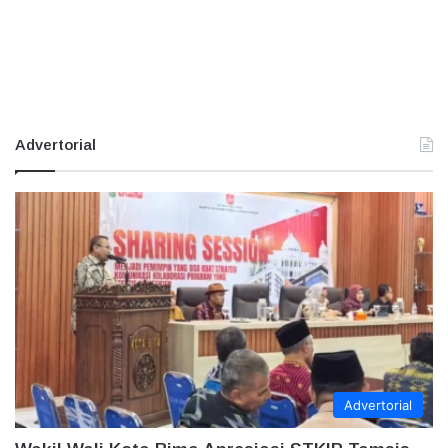
Advertorial
Advertorial