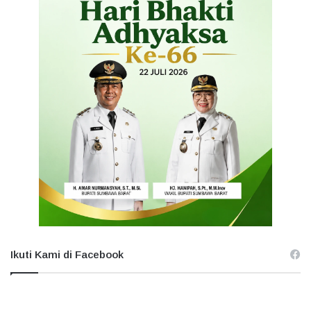
Ikuti Kami di Facebook