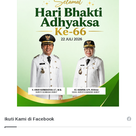
Ikuti Kami di Facebook