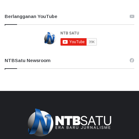
Berlangganan YouTube
NTBSatu Newsroom