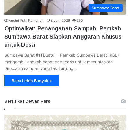
Sumbawa Barat
Andini Putri Ramdhani
3 Juni 2026
250
Optimalkan Penanganan Sampah, Pemkab
Sumbawa Barat Siapkan Anggaran Khusus
untuk Desa
Sumbawa Barat (NTBSatu) – Pemkab Sumbawa Barat (KSB)
mengambil langkah cepat dan tegas untuk menuntaskan
persoalan sampah yang tak kunjung…
Baca Lebih Banyak »
Sertifikat Dewan Pers