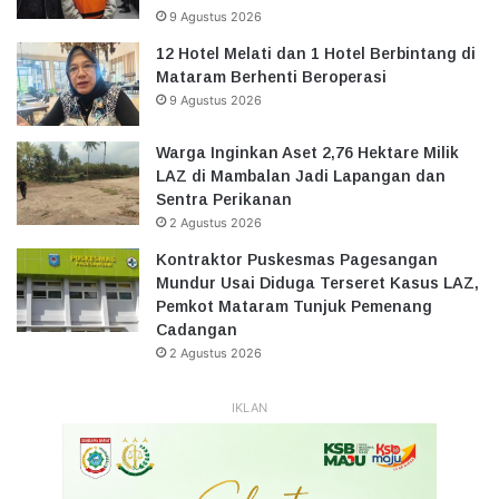
9 Agustus 2026
12 Hotel Melati dan 1 Hotel Berbintang di
Mataram Berhenti Beroperasi
9 Agustus 2026
Warga Inginkan Aset 2,76 Hektare Milik
LAZ di Mambalan Jadi Lapangan dan
Sentra Perikanan
2 Agustus 2026
Kontraktor Puskesmas Pagesangan
Mundur Usai Diduga Terseret Kasus LAZ,
Pemkot Mataram Tunjuk Pemenang
Cadangan
2 Agustus 2026
IKLAN