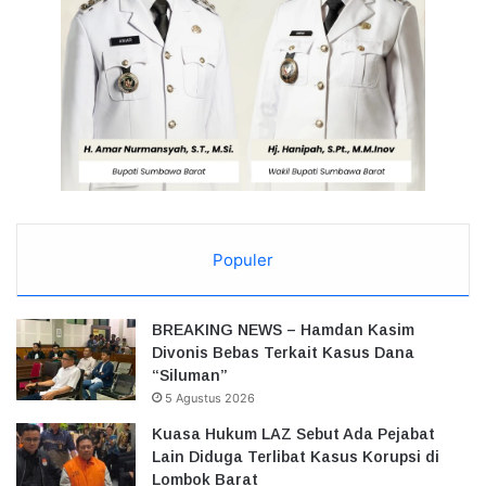
Populer
BREAKING NEWS – Hamdan Kasim
Divonis Bebas Terkait Kasus Dana
“Siluman”
5 Agustus 2026
Kuasa Hukum LAZ Sebut Ada Pejabat
Lain Diduga Terlibat Kasus Korupsi di
Lombok Barat