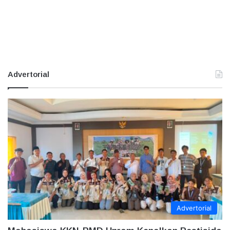
Advertorial
Advertorial