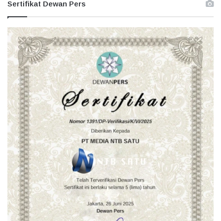
Sertifikat Dewan Pers