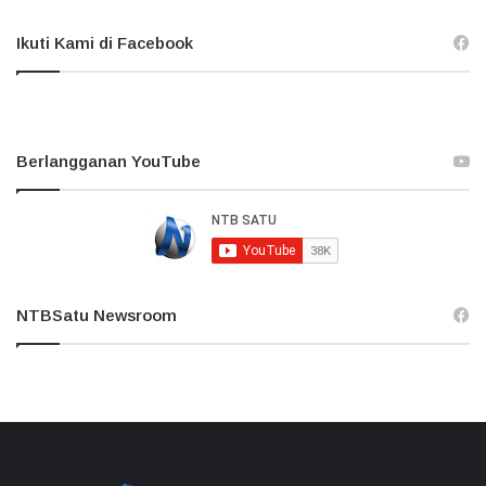
Ikuti Kami di Facebook
Berlangganan YouTube
NTBSatu Newsroom