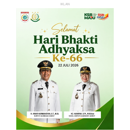
IKLAN