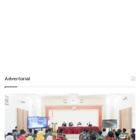
Advertorial