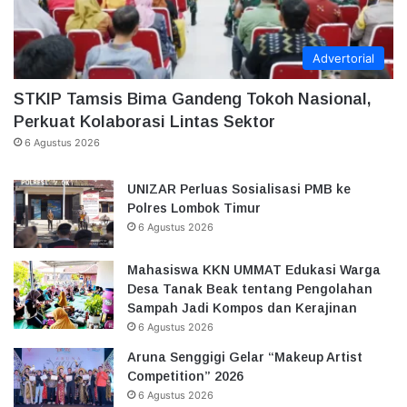
Advertorial
STKIP Tamsis Bima Gandeng Tokoh Nasional,
Perkuat Kolaborasi Lintas Sektor
6 Agustus 2026
UNIZAR Perluas Sosialisasi PMB ke
Polres Lombok Timur
6 Agustus 2026
Mahasiswa KKN UMMAT Edukasi Warga
Desa Tanak Beak tentang Pengolahan
Sampah Jadi Kompos dan Kerajinan
6 Agustus 2026
Aruna Senggigi Gelar “Makeup Artist
Competition” 2026
6 Agustus 2026