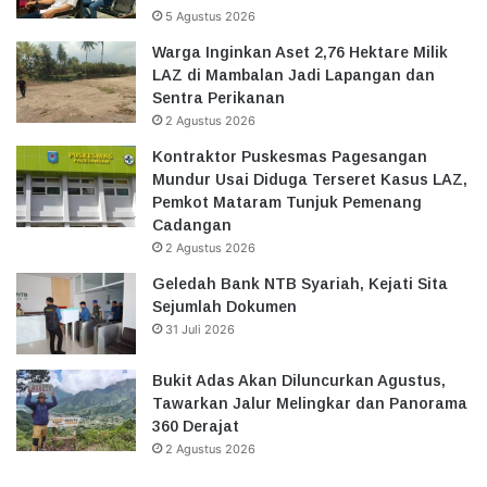
5 Agustus 2026
Warga Inginkan Aset 2,76 Hektare Milik
LAZ di Mambalan Jadi Lapangan dan
Sentra Perikanan
2 Agustus 2026
Kontraktor Puskesmas Pagesangan
Mundur Usai Diduga Terseret Kasus LAZ,
Pemkot Mataram Tunjuk Pemenang
Cadangan
2 Agustus 2026
Geledah Bank NTB Syariah, Kejati Sita
Sejumlah Dokumen
31 Juli 2026
Bukit Adas Akan Diluncurkan Agustus,
Tawarkan Jalur Melingkar dan Panorama
360 Derajat
2 Agustus 2026