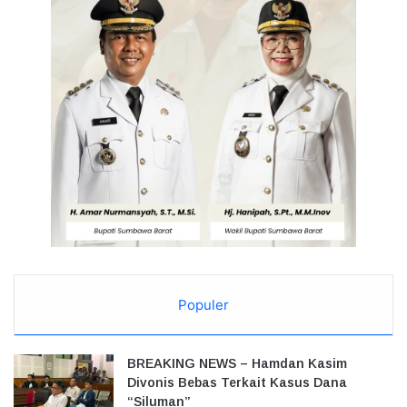
Populer
BREAKING NEWS – Hamdan Kasim
Divonis Bebas Terkait Kasus Dana
“Siluman”