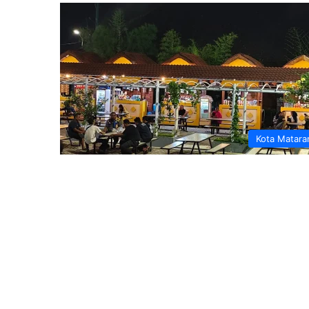
Kota Matar