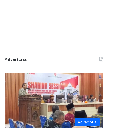
Advertorial
Advertorial