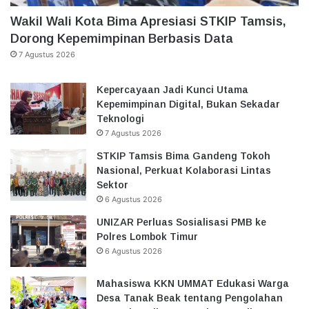
Wakil Wali Kota Bima Apresiasi STKIP Tamsis,
Dorong Kepemimpinan Berbasis Data
7 Agustus 2026
Kepercayaan Jadi Kunci Utama
Kepemimpinan Digital, Bukan Sekadar
Teknologi
7 Agustus 2026
STKIP Tamsis Bima Gandeng Tokoh
Nasional, Perkuat Kolaborasi Lintas
Sektor
6 Agustus 2026
UNIZAR Perluas Sosialisasi PMB ke
Polres Lombok Timur
6 Agustus 2026
Mahasiswa KKN UMMAT Edukasi Warga
Desa Tanak Beak tentang Pengolahan