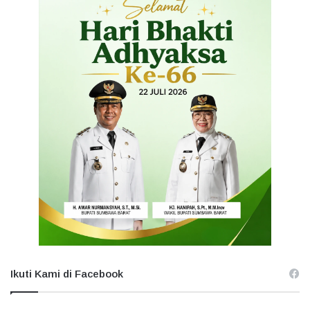
Ikuti Kami di Facebook