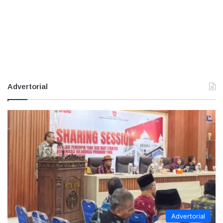
Advertorial
Advertorial