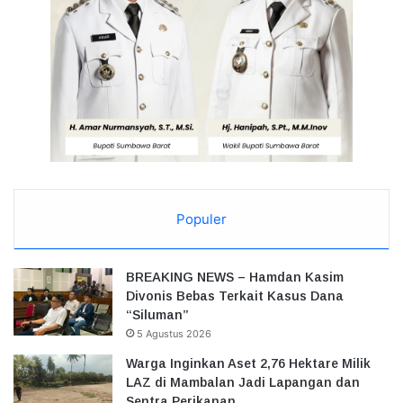
Populer
BREAKING NEWS – Hamdan Kasim
Divonis Bebas Terkait Kasus Dana
“Siluman”
5 Agustus 2026
Warga Inginkan Aset 2,76 Hektare Milik
LAZ di Mambalan Jadi Lapangan dan
Sentra Perikanan