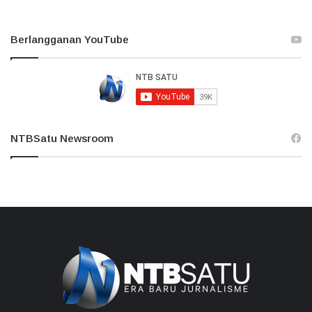
Berlangganan YouTube
NTBSatu Newsroom