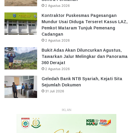
2 Agustus 2026
Kontraktor Puskesmas Pagesangan
Mundur Usai Diduga Terseret Kasus LAZ,
Pemkot Mataram Tunjuk Pemenang
Cadangan
2 Agustus 2026
Bukit Adas Akan Diluncurkan Agustus,
Tawarkan Jalur Melingkar dan Panorama
360 Derajat
2 Agustus 2026
Geledah Bank NTB Syariah, Kejati Sita
Sejumlah Dokumen
31 Juli 2026
IKLAN