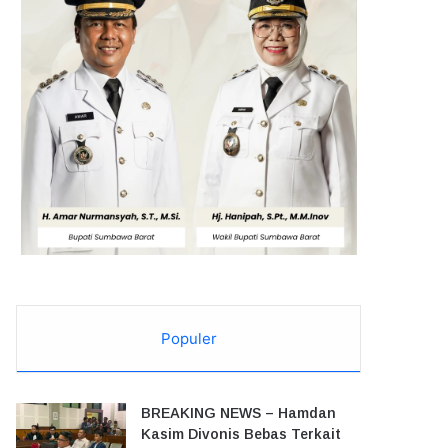
Populer
BREAKING NEWS – Hamdan
Kasim Divonis Bebas Terkait