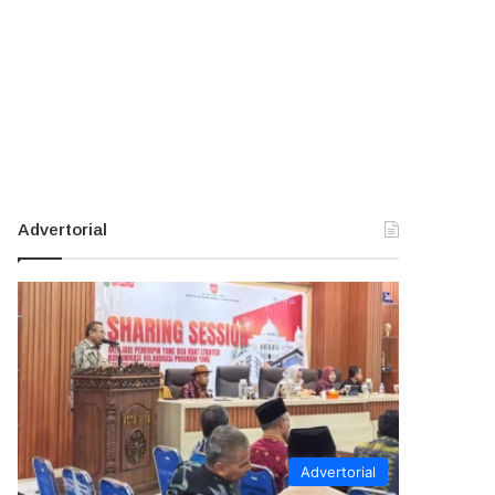
Advertorial
Advertorial