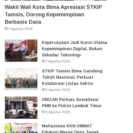
Wakil Wali Kota Bima Apresiasi STKIP
Tamsis, Dorong Kepemimpinan
Berbasis Data
7 Agustus 2026
Kepercayaan Jadi Kunci Utama
Kepemimpinan Digital, Bukan
Sekadar Teknologi
7 Agustus 2026
STKIP Tamsis Bima Gandeng
Tokoh Nasional, Perkuat
Kolaborasi Lintas Sektor
6 Agustus 2026
UNIZAR Perluas Sosialisasi
PMB ke Polres Lombok Timur
6 Agustus 2026
Mahasiswa KKN UMMAT
Edukasi Warga Desa Tanak