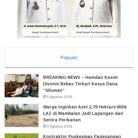
Populer
BREAKING NEWS – Hamdan Kasim
Divonis Bebas Terkait Kasus Dana
“Siluman”
5 Agustus 2026
Warga Inginkan Aset 2,76 Hektare Milik
LAZ di Mambalan Jadi Lapangan dan
Sentra Perikanan
2 Agustus 2026
Kontraktor Puskesmas Pagesangan