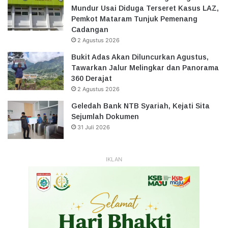
Mundur Usai Diduga Terseret Kasus LAZ,
Pemkot Mataram Tunjuk Pemenang
Cadangan
2 Agustus 2026
Bukit Adas Akan Diluncurkan Agustus,
Tawarkan Jalur Melingkar dan Panorama
360 Derajat
2 Agustus 2026
Geledah Bank NTB Syariah, Kejati Sita
Sejumlah Dokumen
31 Juli 2026
IKLAN