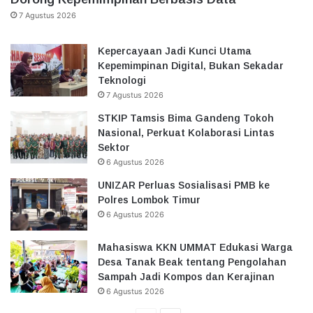
7 Agustus 2026
Kepercayaan Jadi Kunci Utama
Kepemimpinan Digital, Bukan Sekadar
Teknologi
7 Agustus 2026
STKIP Tamsis Bima Gandeng Tokoh
Nasional, Perkuat Kolaborasi Lintas
Sektor
6 Agustus 2026
UNIZAR Perluas Sosialisasi PMB ke
Polres Lombok Timur
6 Agustus 2026
Mahasiswa KKN UMMAT Edukasi Warga
Desa Tanak Beak tentang Pengolahan
Sampah Jadi Kompos dan Kerajinan
6 Agustus 2026