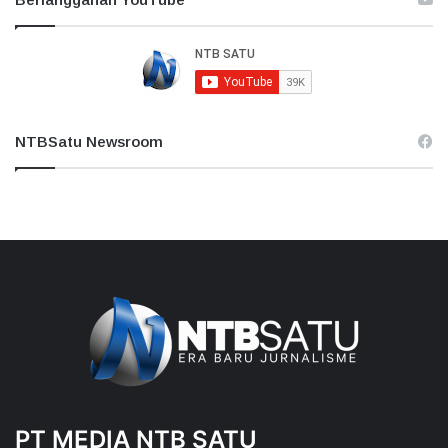
NTBSatu Newsroom
PT MEDIA NTB SATU