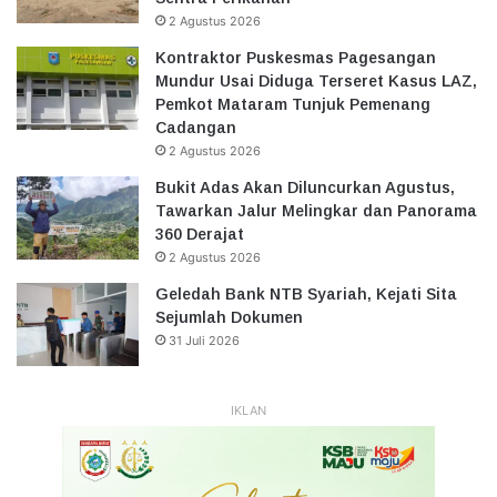
2 Agustus 2026
Kontraktor Puskesmas Pagesangan
Mundur Usai Diduga Terseret Kasus LAZ,
Pemkot Mataram Tunjuk Pemenang
Cadangan
2 Agustus 2026
Bukit Adas Akan Diluncurkan Agustus,
Tawarkan Jalur Melingkar dan Panorama
360 Derajat
2 Agustus 2026
Geledah Bank NTB Syariah, Kejati Sita
Sejumlah Dokumen
31 Juli 2026
IKLAN