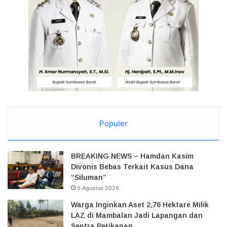
Populer
BREAKING NEWS – Hamdan Kasim
Divonis Bebas Terkait Kasus Dana
“Siluman”
5 Agustus 2026
Warga Inginkan Aset 2,76 Hektare Milik
LAZ di Mambalan Jadi Lapangan dan
Sentra Perikanan