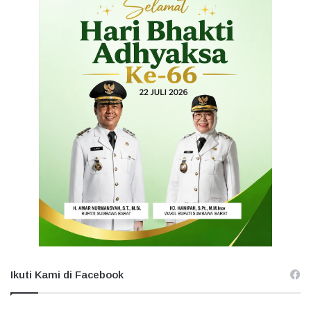
Ikuti Kami di Facebook