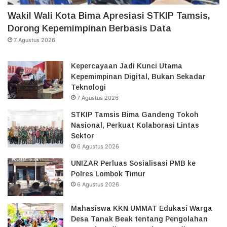
Wakil Wali Kota Bima Apresiasi STKIP Tamsis,
Dorong Kepemimpinan Berbasis Data
7 Agustus 2026
Kepercayaan Jadi Kunci Utama
Kepemimpinan Digital, Bukan Sekadar
Teknologi
7 Agustus 2026
STKIP Tamsis Bima Gandeng Tokoh
Nasional, Perkuat Kolaborasi Lintas
Sektor
6 Agustus 2026
UNIZAR Perluas Sosialisasi PMB ke
Polres Lombok Timur
6 Agustus 2026
Mahasiswa KKN UMMAT Edukasi Warga
Desa Tanak Beak tentang Pengolahan