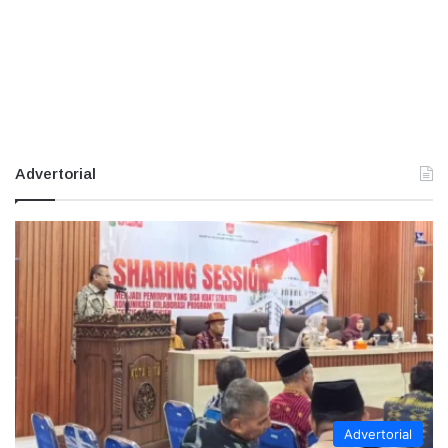
Advertorial
Advertorial