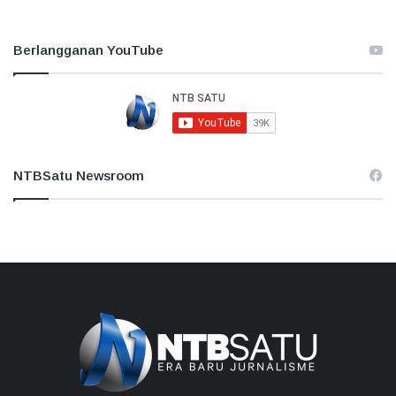
Berlangganan YouTube
NTBSatu Newsroom