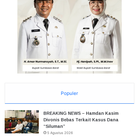
Populer
BREAKING NEWS – Hamdan Kasim
Divonis Bebas Terkait Kasus Dana
“Siluman”
5 Agustus 2026