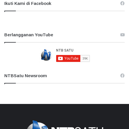
Ikuti Kami di Facebook
Berlangganan YouTube
NTBSatu Newsroom