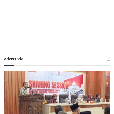
Advertorial