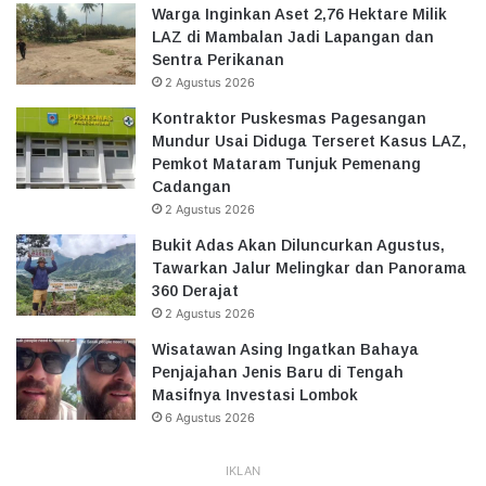
Warga Inginkan Aset 2,76 Hektare Milik
LAZ di Mambalan Jadi Lapangan dan
Sentra Perikanan
2 Agustus 2026
Kontraktor Puskesmas Pagesangan
Mundur Usai Diduga Terseret Kasus LAZ,
Pemkot Mataram Tunjuk Pemenang
Cadangan
2 Agustus 2026
Bukit Adas Akan Diluncurkan Agustus,
Tawarkan Jalur Melingkar dan Panorama
360 Derajat
2 Agustus 2026
Wisatawan Asing Ingatkan Bahaya
Penjajahan Jenis Baru di Tengah
Masifnya Investasi Lombok
6 Agustus 2026
IKLAN