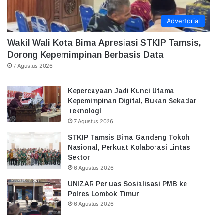
Advertorial
Wakil Wali Kota Bima Apresiasi STKIP Tamsis,
Dorong Kepemimpinan Berbasis Data
7 Agustus 2026
Kepercayaan Jadi Kunci Utama
Kepemimpinan Digital, Bukan Sekadar
Teknologi
7 Agustus 2026
STKIP Tamsis Bima Gandeng Tokoh
Nasional, Perkuat Kolaborasi Lintas
Sektor
6 Agustus 2026
UNIZAR Perluas Sosialisasi PMB ke
Polres Lombok Timur
6 Agustus 2026