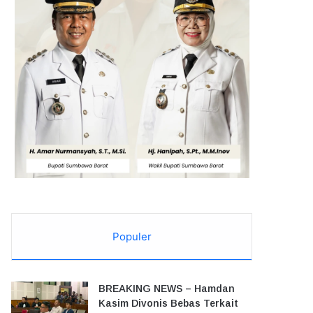
Populer
BREAKING NEWS – Hamdan
Kasim Divonis Bebas Terkait