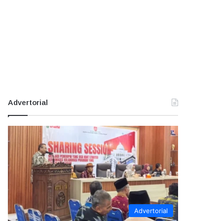
Advertorial
Advertorial