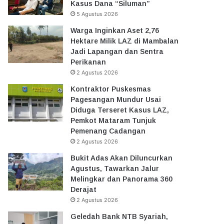
Kasus Dana “Siluman”
5 Agustus 2026
Warga Inginkan Aset 2,76
Hektare Milik LAZ di Mambalan
Jadi Lapangan dan Sentra
Perikanan
2 Agustus 2026
Kontraktor Puskesmas
Pagesangan Mundur Usai
Diduga Terseret Kasus LAZ,
Pemkot Mataram Tunjuk
Pemenang Cadangan
2 Agustus 2026
Bukit Adas Akan Diluncurkan
Agustus, Tawarkan Jalur
Melingkar dan Panorama 360
Derajat
2 Agustus 2026
Geledah Bank NTB Syariah,