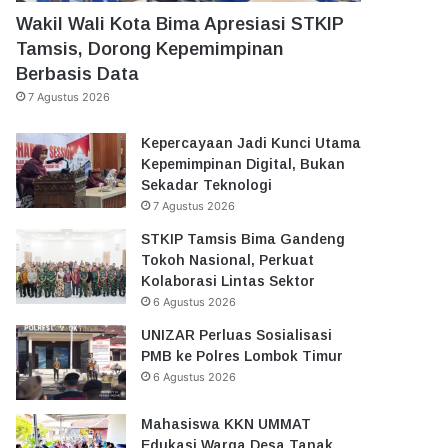
Wakil Wali Kota Bima Apresiasi STKIP
Tamsis, Dorong Kepemimpinan
Berbasis Data
7 Agustus 2026
Kepercayaan Jadi Kunci Utama
Kepemimpinan Digital, Bukan
Sekadar Teknologi
7 Agustus 2026
STKIP Tamsis Bima Gandeng
Tokoh Nasional, Perkuat
Kolaborasi Lintas Sektor
6 Agustus 2026
UNIZAR Perluas Sosialisasi
PMB ke Polres Lombok Timur
6 Agustus 2026
Mahasiswa KKN UMMAT
Edukasi Warga Desa Tanak