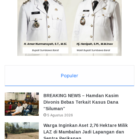
Populer
BREAKING NEWS – Hamdan Kasim
Divonis Bebas Terkait Kasus Dana
“Siluman”
5 Agustus 2026
Warga Inginkan Aset 2,76 Hektare Milik
LAZ di Mambalan Jadi Lapangan dan
Sentra Perikanan