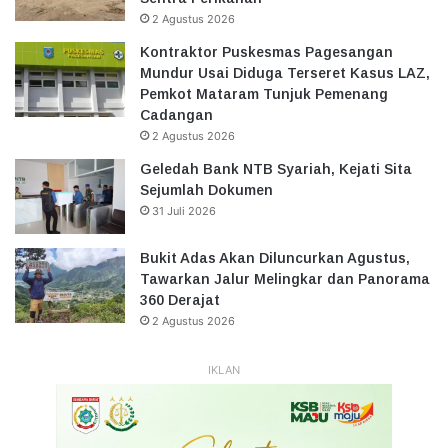
2 Agustus 2026
Kontraktor Puskesmas Pagesangan
Mundur Usai Diduga Terseret Kasus LAZ,
Pemkot Mataram Tunjuk Pemenang
Cadangan
2 Agustus 2026
Geledah Bank NTB Syariah, Kejati Sita
Sejumlah Dokumen
31 Juli 2026
Bukit Adas Akan Diluncurkan Agustus,
Tawarkan Jalur Melingkar dan Panorama
360 Derajat
2 Agustus 2026
IKLAN