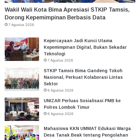
Wakil Wali Kota Bima Apresiasi STKIP Tamsis,
Dorong Kepemimpinan Berbasis Data
7 Agustus 2026
Kepercayaan Jadi Kunci Utama
Kepemimpinan Digital, Bukan Sekadar
Teknologi
7 Agustus 2026
STKIP Tamsis Bima Gandeng Tokoh
Nasional, Perkuat Kolaborasi Lintas
Sektor
6 Agustus 2026
UNIZAR Perluas Sosialisasi PMB ke
Polres Lombok Timur
6 Agustus 2026
Mahasiswa KKN UMMAT Edukasi Warga
Desa Tanak Beak tentang Pengolahan