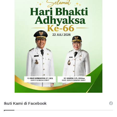
Ikuti Kami di Facebook