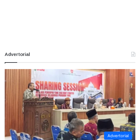
Advertorial
Advertorial