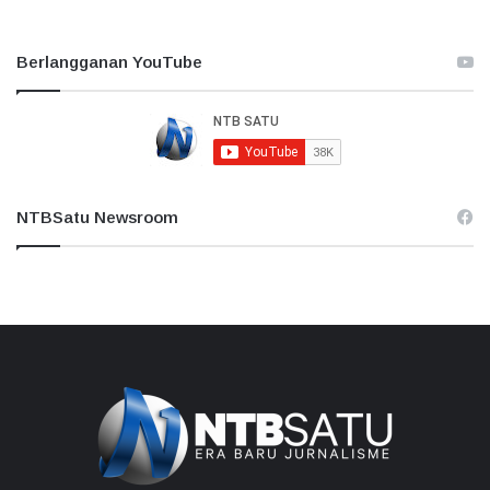
Berlangganan YouTube
NTBSatu Newsroom