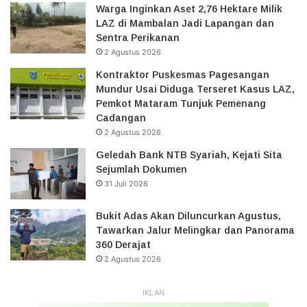
Warga Inginkan Aset 2,76 Hektare Milik
LAZ di Mambalan Jadi Lapangan dan
Sentra Perikanan
2 Agustus 2026
Kontraktor Puskesmas Pagesangan
Mundur Usai Diduga Terseret Kasus LAZ,
Pemkot Mataram Tunjuk Pemenang
Cadangan
2 Agustus 2026
Geledah Bank NTB Syariah, Kejati Sita
Sejumlah Dokumen
31 Juli 2026
Bukit Adas Akan Diluncurkan Agustus,
Tawarkan Jalur Melingkar dan Panorama
360 Derajat
2 Agustus 2026
IKLAN