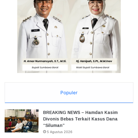
Populer
BREAKING NEWS – Hamdan Kasim
Divonis Bebas Terkait Kasus Dana
“Siluman”
5 Agustus 2026