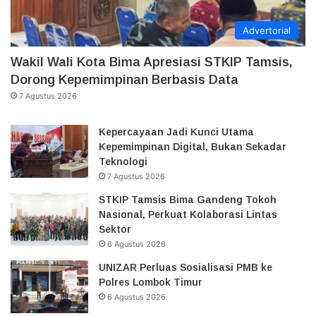
Advertorial
Wakil Wali Kota Bima Apresiasi STKIP Tamsis,
Dorong Kepemimpinan Berbasis Data
7 Agustus 2026
Kepercayaan Jadi Kunci Utama
Kepemimpinan Digital, Bukan Sekadar
Teknologi
7 Agustus 2026
STKIP Tamsis Bima Gandeng Tokoh
Nasional, Perkuat Kolaborasi Lintas
Sektor
6 Agustus 2026
UNIZAR Perluas Sosialisasi PMB ke
Polres Lombok Timur
6 Agustus 2026