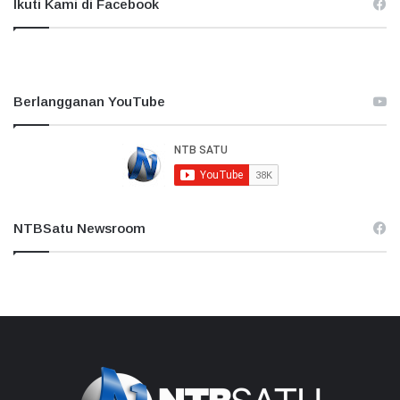
Ikuti Kami di Facebook
Berlangganan YouTube
NTBSatu Newsroom