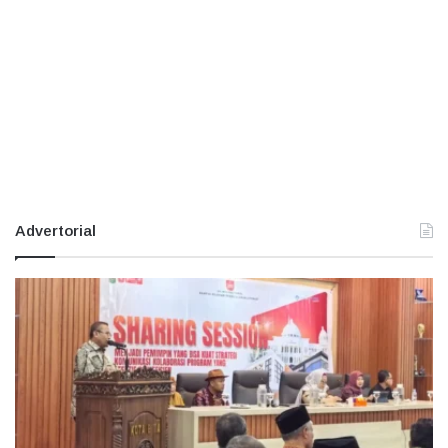
Advertorial