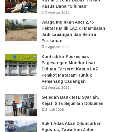
Kasus Dana “Siluman”
5 Agustus 2026
Warga Inginkan Aset 2,76
Hektare Milik LAZ di Mambalan
Jadi Lapangan dan Sentra
Perikanan
2 Agustus 2026
Kontraktor Puskesmas
Pagesangan Mundur Usai
Diduga Terseret Kasus LAZ,
Pemkot Mataram Tunjuk
Pemenang Cadangan
2 Agustus 2026
Geledah Bank NTB Syariah,
Kejati Sita Sejumlah Dokumen
31 Juli 2026
Bukit Adas Akan Diluncurkan
Agustus, Tawarkan Jalur