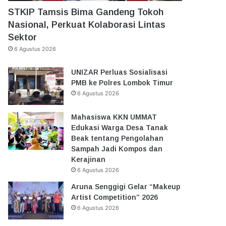
STKIP Tamsis Bima Gandeng Tokoh
Nasional, Perkuat Kolaborasi Lintas
Sektor
6 Agustus 2026
UNIZAR Perluas Sosialisasi
PMB ke Polres Lombok Timur
6 Agustus 2026
Mahasiswa KKN UMMAT
Edukasi Warga Desa Tanak
Beak tentang Pengolahan
Sampah Jadi Kompos dan
Kerajinan
6 Agustus 2026
Aruna Senggigi Gelar “Makeup
Artist Competition” 2026
6 Agustus 2026