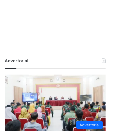
Advertorial
Advertorial