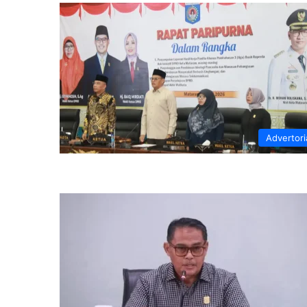
Advertori