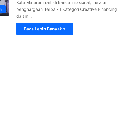
Kota Mataram raih di kancah nasional, melalui
penghargaan Terbaik I Kategori Creative Financing
al
dalam…
Baca Lebih Banyak »