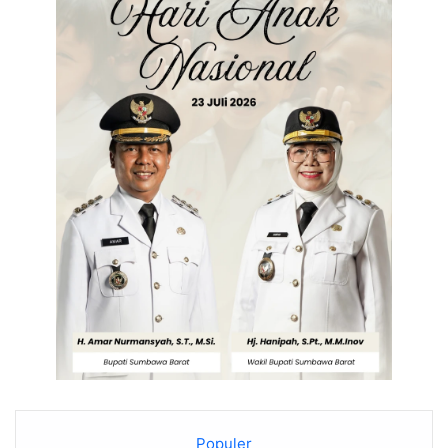
Populer