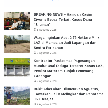
BREAKING NEWS – Hamdan Kasim
Divonis Bebas Terkait Kasus Dana
“Siluman”
5 Agustus 2026
Warga Inginkan Aset 2,76 Hektare Milik
LAZ di Mambalan Jadi Lapangan dan
Sentra Perikanan
2 Agustus 2026
Kontraktor Puskesmas Pagesangan
Mundur Usai Diduga Terseret Kasus LAZ,
Pemkot Mataram Tunjuk Pemenang
Cadangan
2 Agustus 2026
Bukit Adas Akan Diluncurkan Agustus,
Tawarkan Jalur Melingkar dan Panorama
360 Derajat
2 Agustus 2026