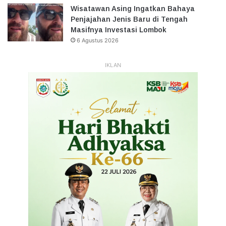
Wisatawan Asing Ingatkan Bahaya
Penjajahan Jenis Baru di Tengah
Masifnya Investasi Lombok
6 Agustus 2026
IKLAN