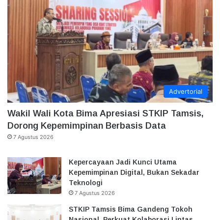
Advertorial
Wakil Wali Kota Bima Apresiasi STKIP Tamsis,
Dorong Kepemimpinan Berbasis Data
7 Agustus 2026
Kepercayaan Jadi Kunci Utama
Kepemimpinan Digital, Bukan Sekadar
Teknologi
7 Agustus 2026
STKIP Tamsis Bima Gandeng Tokoh
Nasional, Perkuat Kolaborasi Lintas