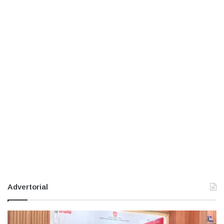
Advertorial