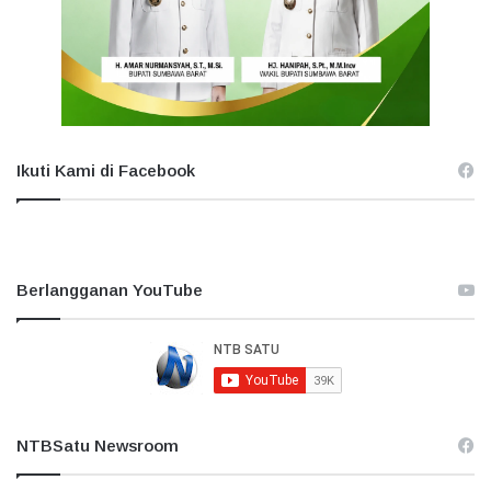
Ikuti Kami di Facebook
Berlangganan YouTube
NTBSatu Newsroom