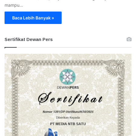
mampu…
Baca Lebih Banyak »
Sertifikat Dewan Pers