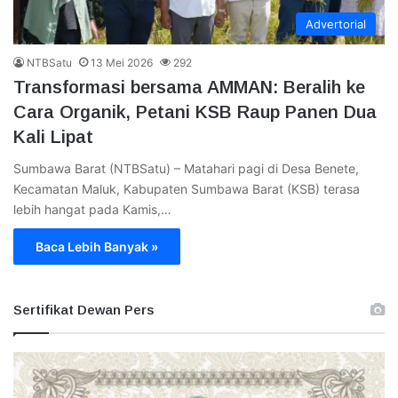
Advertorial
NTBSatu
13 Mei 2026
292
Transformasi bersama AMMAN: Beralih ke
Cara Organik, Petani KSB Raup Panen Dua
Kali Lipat
Sumbawa Barat (NTBSatu) – Matahari pagi di Desa Benete,
Kecamatan Maluk, Kabupaten Sumbawa Barat (KSB) terasa
lebih hangat pada Kamis,…
Baca Lebih Banyak »
Sertifikat Dewan Pers