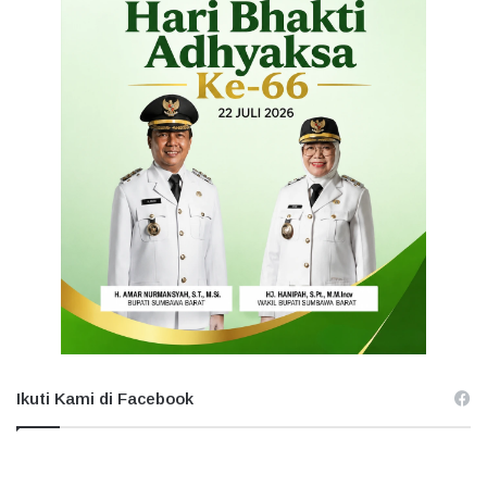
Ikuti Kami di Facebook