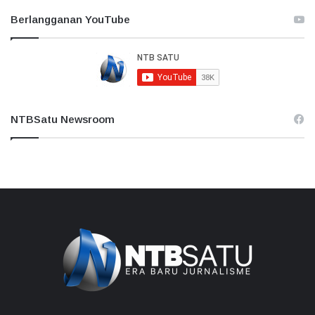
Berlangganan YouTube
NTBSatu Newsroom