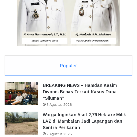
Populer
BREAKING NEWS – Hamdan Kasim
Divonis Bebas Terkait Kasus Dana
“Siluman”
5 Agustus 2026
Warga Inginkan Aset 2,76 Hektare Milik
LAZ di Mambalan Jadi Lapangan dan
Sentra Perikanan
2 Agustus 2026