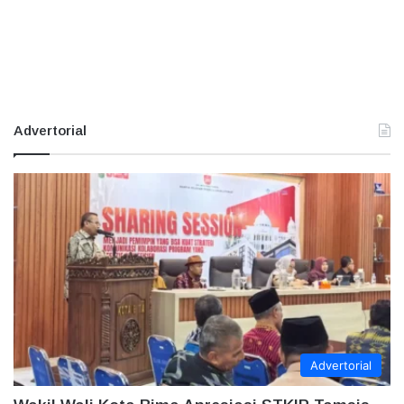
Advertorial
Advertorial