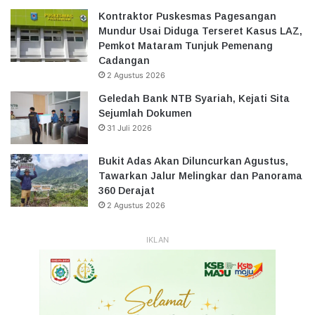
Kontraktor Puskesmas Pagesangan
Mundur Usai Diduga Terseret Kasus LAZ,
Pemkot Mataram Tunjuk Pemenang
Cadangan
2 Agustus 2026
Geledah Bank NTB Syariah, Kejati Sita
Sejumlah Dokumen
31 Juli 2026
Bukit Adas Akan Diluncurkan Agustus,
Tawarkan Jalur Melingkar dan Panorama
360 Derajat
2 Agustus 2026
IKLAN