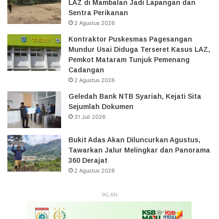
LAZ di Mambalan Jadi Lapangan dan
Sentra Perikanan
2 Agustus 2026
Kontraktor Puskesmas Pagesangan
Mundur Usai Diduga Terseret Kasus LAZ,
Pemkot Mataram Tunjuk Pemenang
Cadangan
2 Agustus 2026
Geledah Bank NTB Syariah, Kejati Sita
Sejumlah Dokumen
31 Juli 2026
Bukit Adas Akan Diluncurkan Agustus,
Tawarkan Jalur Melingkar dan Panorama
360 Derajat
2 Agustus 2026
IKLAN