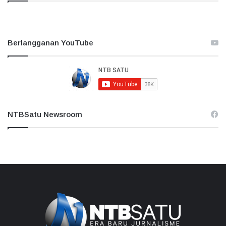
Berlangganan YouTube
NTBSatu Newsroom