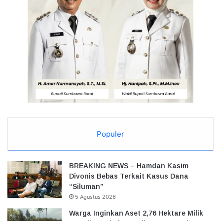
Populer
BREAKING NEWS – Hamdan Kasim
Divonis Bebas Terkait Kasus Dana
“Siluman”
5 Agustus 2026
Warga Inginkan Aset 2,76 Hektare Milik