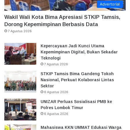
Advertorial
Wakil Wali Kota Bima Apresiasi STKIP Tamsis,
Dorong Kepemimpinan Berbasis Data
7 Agustus 2026
Kepercayaan Jadi Kunci Utama
Kepemimpinan Digital, Bukan Sekadar
Teknologi
7 Agustus 2026
STKIP Tamsis Bima Gandeng Tokoh
Nasional, Perkuat Kolaborasi Lintas
Sektor
6 Agustus 2026
UNIZAR Perluas Sosialisasi PMB ke
Polres Lombok Timur
6 Agustus 2026
Mahasiswa KKN UMMAT Edukasi Warga