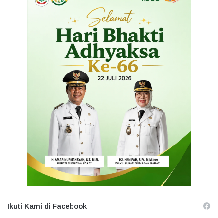
Ikuti Kami di Facebook