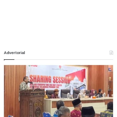
Advertorial