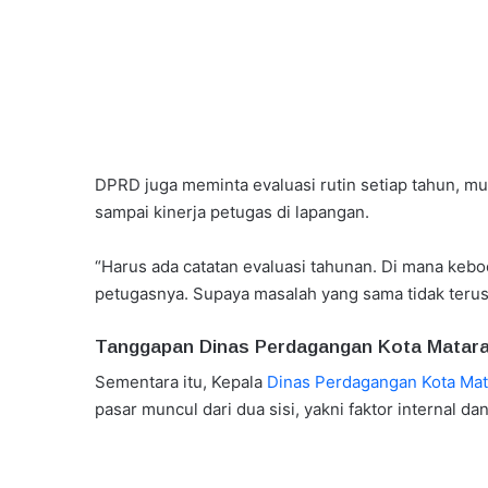
DPRD juga meminta evaluasi rutin setiap tahun, mul
sampai kinerja petugas di lapangan.
“Harus ada catatan evaluasi tahunan. Di mana kebo
petugasnya. Supaya masalah yang sama tidak terus 
Tanggapan Dinas Perdagangan Kota Matar
Sementara itu, Kepala
Dinas Perdagangan Kota Ma
pasar muncul dari dua sisi, yakni faktor internal da