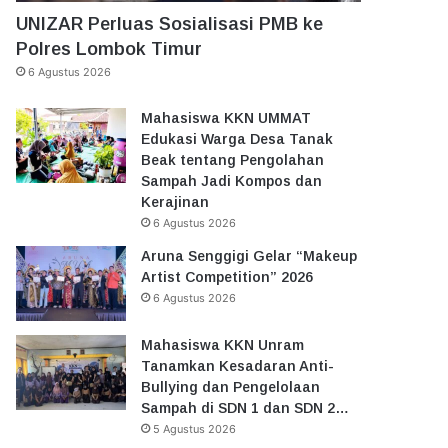
UNIZAR Perluas Sosialisasi PMB ke
Polres Lombok Timur
6 Agustus 2026
Mahasiswa KKN UMMAT
Edukasi Warga Desa Tanak
Beak tentang Pengolahan
Sampah Jadi Kompos dan
Kerajinan
6 Agustus 2026
Aruna Senggigi Gelar “Makeup
Artist Competition” 2026
6 Agustus 2026
Mahasiswa KKN Unram
Tanamkan Kesadaran Anti-
Bullying dan Pengelolaan
Sampah di SDN 1 dan SDN 2…
5 Agustus 2026