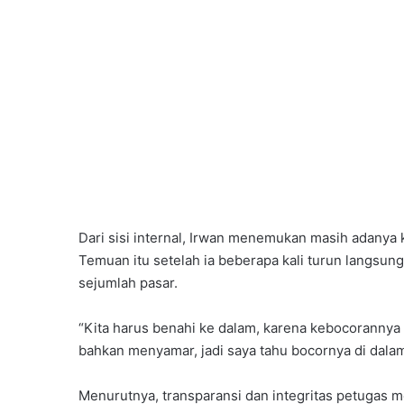
Dari sisi internal, Irwan menemukan masih adanya
Temuan itu setelah ia beberapa kali turun langsu
sejumlah pasar.
“Kita harus benahi ke dalam, karena kebocorannya 
bahkan menyamar, jadi saya tahu bocornya di dalam
Menurutnya, transparansi dan integritas petugas men