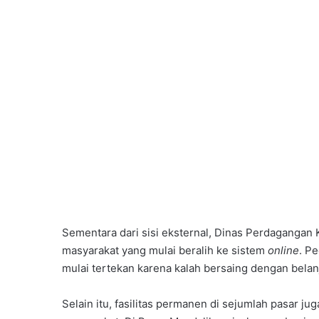
Sementara dari sisi eksternal, Dinas Perdagangan
masyarakat yang mulai beralih ke sistem
online
. P
mulai tertekan karena kalah bersaing dengan belan
Selain itu, fasilitas permanen di sejumlah pasar 