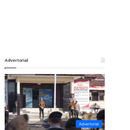
Advertorial
Advertorial