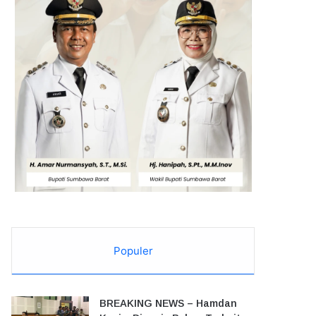
Populer
BREAKING NEWS – Hamdan