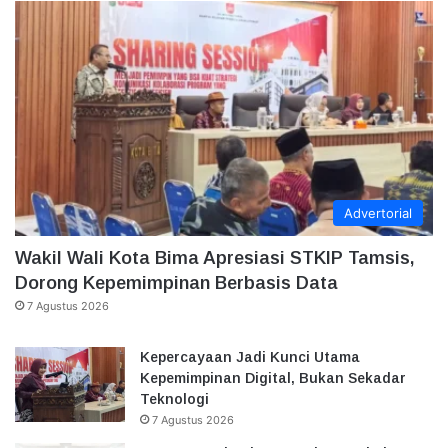
Advertorial
Wakil Wali Kota Bima Apresiasi STKIP Tamsis,
Dorong Kepemimpinan Berbasis Data
7 Agustus 2026
Kepercayaan Jadi Kunci Utama
Kepemimpinan Digital, Bukan Sekadar
Teknologi
7 Agustus 2026