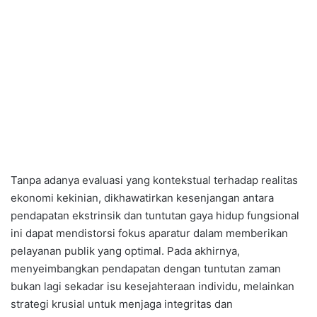
​Tanpa adanya evaluasi yang kontekstual terhadap realitas
ekonomi kekinian, dikhawatirkan kesenjangan antara
pendapatan ekstrinsik dan tuntutan gaya hidup fungsional
ini dapat mendistorsi fokus aparatur dalam memberikan
pelayanan publik yang optimal. Pada akhirnya,
menyeimbangkan pendapatan dengan tuntutan zaman
bukan lagi sekadar isu kesejahteraan individu, melainkan
strategi krusial untuk menjaga integritas dan