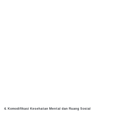
​4. Komodifikasi Kesehatan Mental dan Ruang Sosial