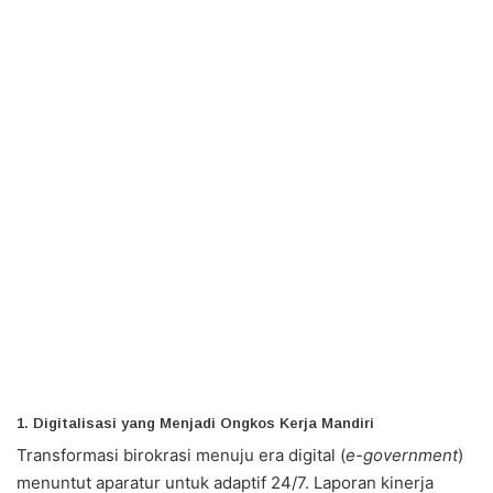
1. Digitalisasi yang Menjadi Ongkos Kerja Mandiri
Transformasi birokrasi menuju era digital (
e-government
)
menuntut aparatur untuk adaptif 24/7. Laporan kinerja