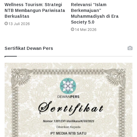
Wellness Tourism: Strategi
Relevansi “Islam
NTB Membangun Pariwisata
Berkemajuan”
Berkualitas
Muhammadiyah di Era
Society 5.0
13 Juli 2026
14 Mei 2026
Sertifikat Dewan Pers