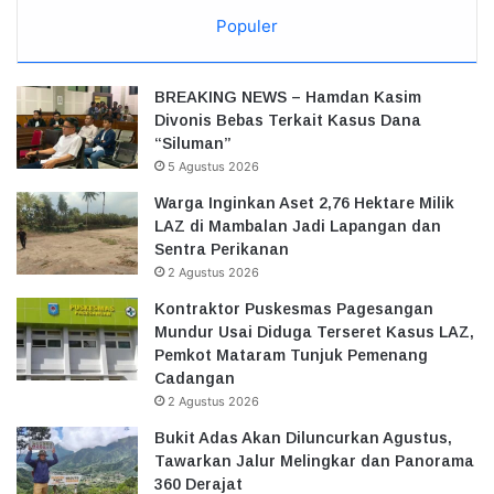
Populer
BREAKING NEWS – Hamdan Kasim
Divonis Bebas Terkait Kasus Dana
“Siluman”
5 Agustus 2026
Warga Inginkan Aset 2,76 Hektare Milik
LAZ di Mambalan Jadi Lapangan dan
Sentra Perikanan
2 Agustus 2026
Kontraktor Puskesmas Pagesangan
Mundur Usai Diduga Terseret Kasus LAZ,
Pemkot Mataram Tunjuk Pemenang
Cadangan
2 Agustus 2026
Bukit Adas Akan Diluncurkan Agustus,
Tawarkan Jalur Melingkar dan Panorama
360 Derajat