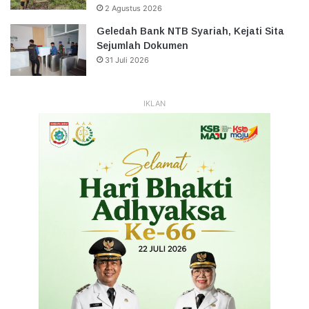
2 Agustus 2026
Geledah Bank NTB Syariah, Kejati Sita
Sejumlah Dokumen
31 Juli 2026
IKLAN