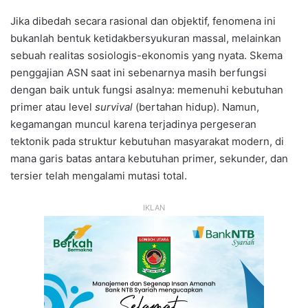
Jika dibedah secara rasional dan objektif, fenomena ini
bukanlah bentuk ketidakbersyukuran massal, melainkan
sebuah realitas sosiologis-ekonomis yang nyata. Skema
penggajian ASN saat ini sebenarnya masih berfungsi
dengan baik untuk fungsi asalnya: memenuhi kebutuhan
primer atau level
survival
(bertahan hidup). Namun,
kegamangan muncul karena terjadinya pergeseran
tektonik pada struktur kebutuhan masyarakat modern, di
mana garis batas antara kebutuhan primer, sekunder, dan
tersier telah mengalami mutasi total.
IKLAN