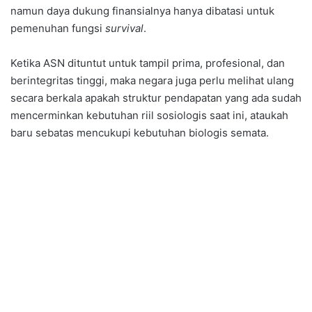
namun daya dukung finansialnya hanya dibatasi untuk
pemenuhan fungsi
survival
.
​Ketika ASN dituntut untuk tampil prima, profesional, dan
berintegritas tinggi, maka negara juga perlu melihat ulang
secara berkala apakah struktur pendapatan yang ada sudah
mencerminkan kebutuhan riil sosiologis saat ini, ataukah
baru sebatas mencukupi kebutuhan biologis semata.