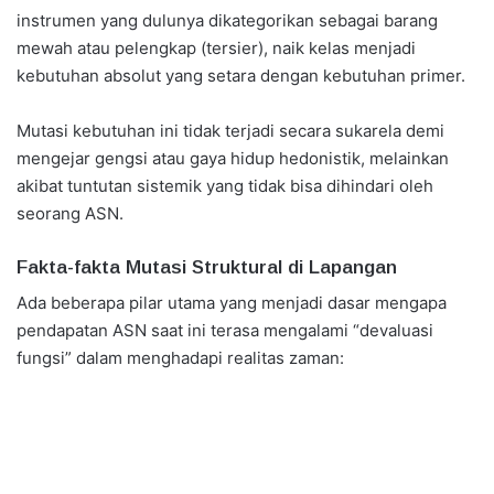
instrumen yang dulunya dikategorikan sebagai barang
mewah atau pelengkap (tersier), naik kelas menjadi
kebutuhan absolut yang setara dengan kebutuhan primer.
​Mutasi kebutuhan ini tidak terjadi secara sukarela demi
mengejar gengsi atau gaya hidup hedonistik, melainkan
akibat tuntutan sistemik yang tidak bisa dihindari oleh
seorang ASN.
Fakta-fakta Mutasi Struktural di Lapangan
Ada beberapa pilar utama yang menjadi dasar mengapa
pendapatan ASN saat ini terasa mengalami “devaluasi
fungsi” dalam menghadapi realitas zaman: