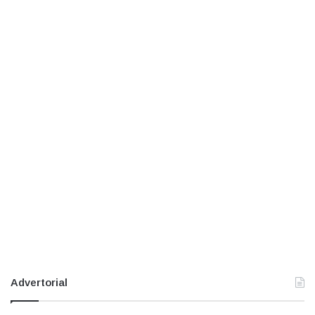
Advertorial