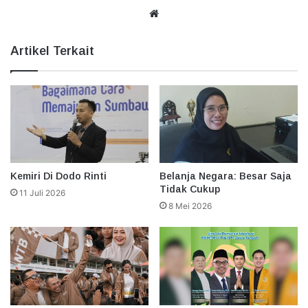
Website
Artikel Terkait
Kemiri Di Dodo Rinti
Belanja Negara: Besar Saja
Tidak Cukup
11 Juli 2026
8 Mei 2026