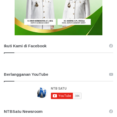
Ikuti Kami di Facebook
Berlangganan YouTube
NTBSatu Newsroom