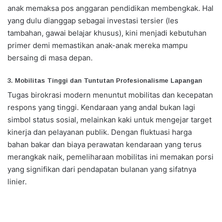
anak memaksa pos anggaran pendidikan membengkak. Hal
yang dulu dianggap sebagai investasi tersier (les
tambahan, gawai belajar khusus), kini menjadi kebutuhan
primer demi memastikan anak-anak mereka mampu
bersaing di masa depan.
​3. Mobilitas Tinggi dan Tuntutan Profesionalisme Lapangan
Tugas birokrasi modern menuntut mobilitas dan kecepatan
respons yang tinggi. Kendaraan yang andal bukan lagi
simbol status sosial, melainkan kaki untuk mengejar target
kinerja dan pelayanan publik. Dengan fluktuasi harga
bahan bakar dan biaya perawatan kendaraan yang terus
merangkak naik, pemeliharaan mobilitas ini memakan porsi
yang signifikan dari pendapatan bulanan yang sifatnya
linier.