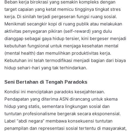
Beban kerja birokrasi yang semakin kompleks dengan
target capaian yang ketat memicu tingginya tingkat stres
kerja. Di sinilah terjadi pergeseran fungsi ruang sosial.
Menikmati secangkir kopi di ruang publik atau melakukan
aktivitas penyegaran pikiran (self-reward) yang dulu
dianggap sebagai gaya hidup tersier, kini bergeser menjadi
kebutuhan fungsional untuk menjaga kesehatan mental
(mental health) dan memulihkan produktivitas kerja.
Kebutuhan ini telah termodifikasi menjadi bagian dari biaya
hidup sehari-hari yang tak terhindarkan.
Seni Bertahan di Tengah Paradoks
Kondisi ini menciptakan paradoks kesejahteraan.
Pendapatan yang diterima ASN dirancang untuk skema
hidup yang statis, sementara lingkungan sosial dan
tuntutan profesionalisme bergerak secara eksponensial.
Label “abdi negara” membawa konsekuensi tuntutan
penampilan dan representasi sosial tertentu di masyarakat,