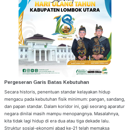
Pergeseran Garis Batas Kebutuhan
Secara historis, penentuan standar kelayakan hidup
mengacu pada kebutuhan fisik minimum: pangan, sandang,
dan papan standar. Dalam koridor ini, gaji seorang aparatur
negara dinilai masih mampu menopangnya. Masalahnya,
kita tidak lagi hidup di era dua atau tiga dekade lalu.
Struktur sosial-ekonomi abad ke-21 telah memaksa