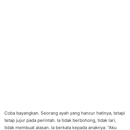
Coba bayangkan. Seorang ayah yang hancur hatinya, tetapi
tetap jujur pada perintah. Ia tidak berbohong, tidak lari,
tidak membuat alasan. Ia berkata kepada anaknya: “Aku