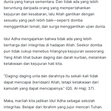
dunia yang hanya sementara. Dan tidak ada yang lebih
beruntung daripada orang yang mempertahankan
kejujuran dan kesabaran, lalu Allah gantikan dengan
sesuatu yang jauh lebih baik—seperti domba
menggantikan Ismail, dan surga menggantikan ujian dunia.
Idul Adha mengajarkan bahwa tidak ada yang lebih
berharga dari integritas di hadapan Allah. Seekor domba
pun tidak cukup menebus hilangnya kejujuran seseorang.
Yang Allah lihat bukan daging dan darah kurban, melainkan
ketakwaan dan kejujuran hati kita.
“Daging-daging unta dan darahnya itu sekali-kali tidak
dapat mencapai (keridaan) Allah, tetapi ketakwaan dari
kamulah yang dapat mencapainya.” (QS. Al-Hajj: 37).
Maka, marilah kita jadikan Idul Adha sebagai sekolah
integritas. Belajar dari Ibrahim yang jujur mencari Tuhan.