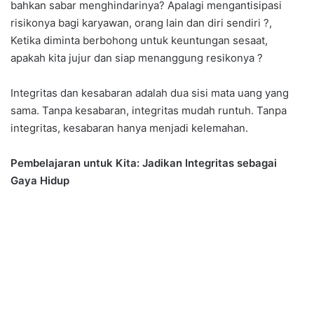
bahkan sabar menghindarinya? Apalagi mengantisipasi
risikonya bagi karyawan, orang lain dan diri sendiri ?,
Ketika diminta berbohong untuk keuntungan sesaat,
apakah kita jujur dan siap menanggung resikonya ?
Integritas dan kesabaran adalah dua sisi mata uang yang
sama. Tanpa kesabaran, integritas mudah runtuh. Tanpa
integritas, kesabaran hanya menjadi kelemahan.
Pembelajaran untuk Kita: Jadikan Integritas sebagai
Gaya Hidup