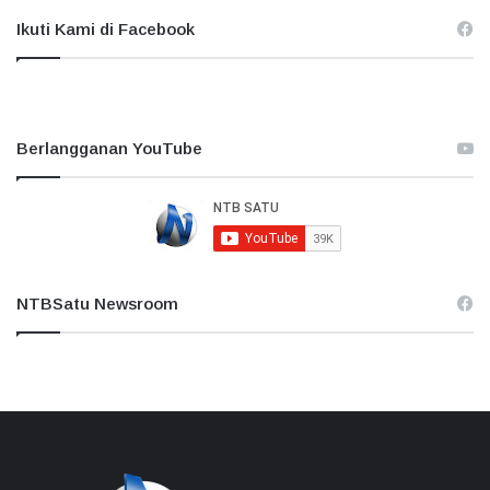
Ikuti Kami di Facebook
Berlangganan YouTube
NTBSatu Newsroom