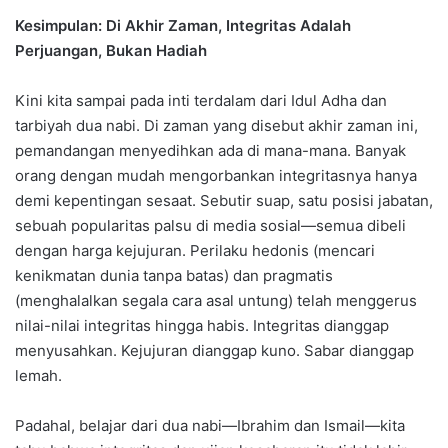
Kesimpulan: Di Akhir Zaman, Integritas Adalah
Perjuangan, Bukan Hadiah
Kini kita sampai pada inti terdalam dari Idul Adha dan
tarbiyah dua nabi. Di zaman yang disebut akhir zaman ini,
pemandangan menyedihkan ada di mana-mana. Banyak
orang dengan mudah mengorbankan integritasnya hanya
demi kepentingan sesaat. Sebutir suap, satu posisi jabatan,
sebuah popularitas palsu di media sosial—semua dibeli
dengan harga kejujuran. Perilaku hedonis (mencari
kenikmatan dunia tanpa batas) dan pragmatis
(menghalalkan segala cara asal untung) telah menggerus
nilai-nilai integritas hingga habis. Integritas dianggap
menyusahkan. Kejujuran dianggap kuno. Sabar dianggap
lemah.
Padahal, belajar dari dua nabi—Ibrahim dan Ismail—kita