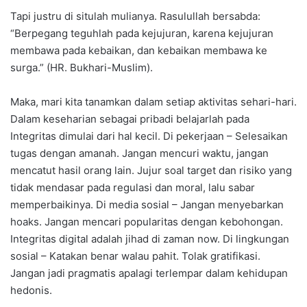
Tapi justru di situlah mulianya. Rasulullah bersabda:
“Berpegang teguhlah pada kejujuran, karena kejujuran
membawa pada kebaikan, dan kebaikan membawa ke
surga.” (HR. Bukhari-Muslim).
Maka, mari kita tanamkan dalam setiap aktivitas sehari-hari.
Dalam keseharian sebagai pribadi belajarlah pada
Integritas dimulai dari hal kecil. Di pekerjaan – Selesaikan
tugas dengan amanah. Jangan mencuri waktu, jangan
mencatut hasil orang lain. Jujur soal target dan risiko yang
tidak mendasar pada regulasi dan moral, lalu sabar
memperbaikinya. Di media sosial – Jangan menyebarkan
hoaks. Jangan mencari popularitas dengan kebohongan.
Integritas digital adalah jihad di zaman now. Di lingkungan
sosial – Katakan benar walau pahit. Tolak gratifikasi.
Jangan jadi pragmatis apalagi terlempar dalam kehidupan
hedonis.