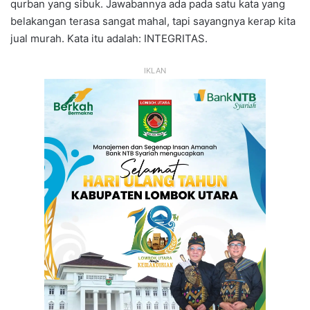
qurban yang sibuk. Jawabannya ada pada satu kata yang
belakangan terasa sangat mahal, tapi sayangnya kerap kita
jual murah. Kata itu adalah: INTEGRITAS.
IKLAN