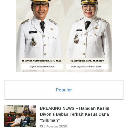
Populer
BREAKING NEWS – Hamdan Kasim
Divonis Bebas Terkait Kasus Dana
“Siluman”
5 Agustus 2026