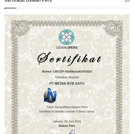
Sertifikat Dewan Pers