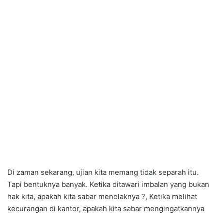
Di zaman sekarang, ujian kita memang tidak separah itu.
Tapi bentuknya banyak. Ketika ditawari imbalan yang bukan
hak kita, apakah kita sabar menolaknya ?, Ketika melihat
kecurangan di kantor, apakah kita sabar mengingatkannya