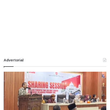
Advertorial