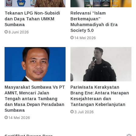
Tekanan LPG Non-Subsidi
Relevansi “Islam
dan Daya Tahan UMKM
Berkemajuan”
Sumbawa
Muhammadiyah di Era
Society 5.0
8 Juni 2026
14 Mei 2026
Masyarakat Sumbawa Vs PT
Pariwisata Kerakyatan
AMNT, Mencari Jalan
Brang Ene: Antara Harapan
Tengah antara Tambang
Kesejahteraan dan
dan Masa Depan Peradaban
Tantangan Keberlanjutan
Sumbawa
3 Juli 2026
14 Mei 2026