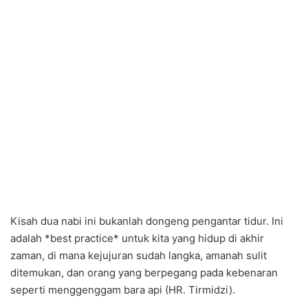
Kisah dua nabi ini bukanlah dongeng pengantar tidur. Ini
adalah *best practice* untuk kita yang hidup di akhir
zaman, di mana kejujuran sudah langka, amanah sulit
ditemukan, dan orang yang berpegang pada kebenaran
seperti menggenggam bara api (HR. Tirmidzi).