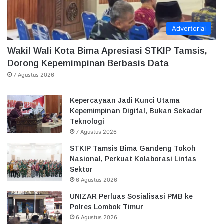
Advertorial
Wakil Wali Kota Bima Apresiasi STKIP Tamsis,
Dorong Kepemimpinan Berbasis Data
7 Agustus 2026
Kepercayaan Jadi Kunci Utama
Kepemimpinan Digital, Bukan Sekadar
Teknologi
7 Agustus 2026
STKIP Tamsis Bima Gandeng Tokoh
Nasional, Perkuat Kolaborasi Lintas
Sektor
6 Agustus 2026
UNIZAR Perluas Sosialisasi PMB ke
Polres Lombok Timur
6 Agustus 2026