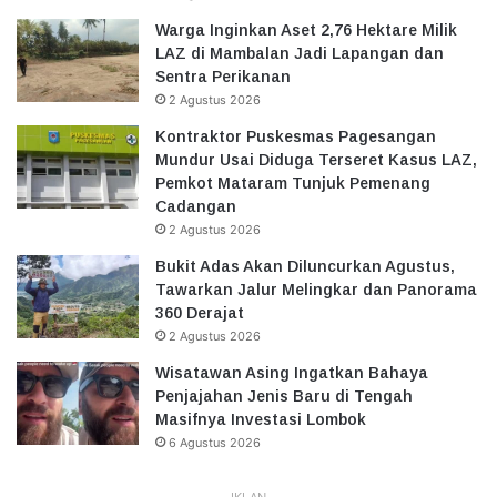
Warga Inginkan Aset 2,76 Hektare Milik
LAZ di Mambalan Jadi Lapangan dan
Sentra Perikanan
2 Agustus 2026
Kontraktor Puskesmas Pagesangan
Mundur Usai Diduga Terseret Kasus LAZ,
Pemkot Mataram Tunjuk Pemenang
Cadangan
2 Agustus 2026
Bukit Adas Akan Diluncurkan Agustus,
Tawarkan Jalur Melingkar dan Panorama
360 Derajat
2 Agustus 2026
Wisatawan Asing Ingatkan Bahaya
Penjajahan Jenis Baru di Tengah
Masifnya Investasi Lombok
6 Agustus 2026