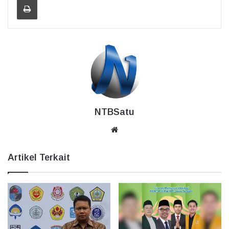
NTBSatu
Website
Artikel Terkait