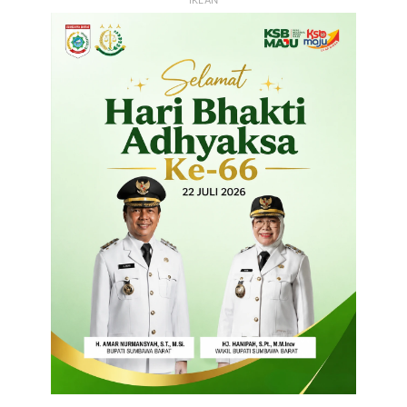
IKLAN