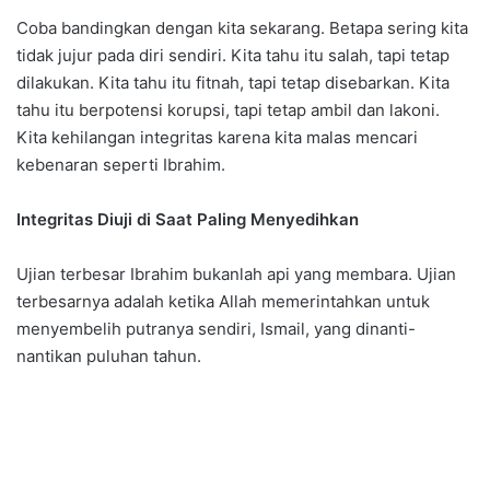
Coba bandingkan dengan kita sekarang. Betapa sering kita
tidak jujur pada diri sendiri. Kita tahu itu salah, tapi tetap
dilakukan. Kita tahu itu fitnah, tapi tetap disebarkan. Kita
tahu itu berpotensi korupsi, tapi tetap ambil dan lakoni.
Kita kehilangan integritas karena kita malas mencari
kebenaran seperti Ibrahim.
Integritas Diuji di Saat Paling Menyedihkan
Ujian terbesar Ibrahim bukanlah api yang membara. Ujian
terbesarnya adalah ketika Allah memerintahkan untuk
menyembelih putranya sendiri, Ismail, yang dinanti-
nantikan puluhan tahun.