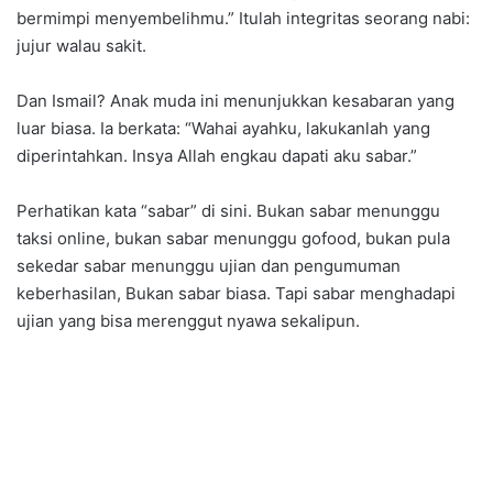
bermimpi menyembelihmu.” Itulah integritas seorang nabi:
jujur walau sakit.
Dan Ismail? Anak muda ini menunjukkan kesabaran yang
luar biasa. Ia berkata: “Wahai ayahku, lakukanlah yang
diperintahkan. Insya Allah engkau dapati aku sabar.”
Perhatikan kata “sabar” di sini. Bukan sabar menunggu
taksi online, bukan sabar menunggu gofood, bukan pula
sekedar sabar menunggu ujian dan pengumuman
keberhasilan, Bukan sabar biasa. Tapi sabar menghadapi
ujian yang bisa merenggut nyawa sekalipun.