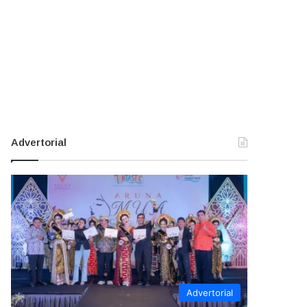
Advertorial
Advertorial