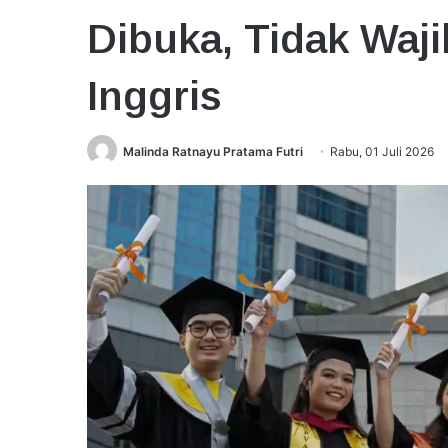
Dibuka, Tidak Waji
Inggris
Malinda Ratnayu Pratama Futri
Rabu, 01 Juli 2026