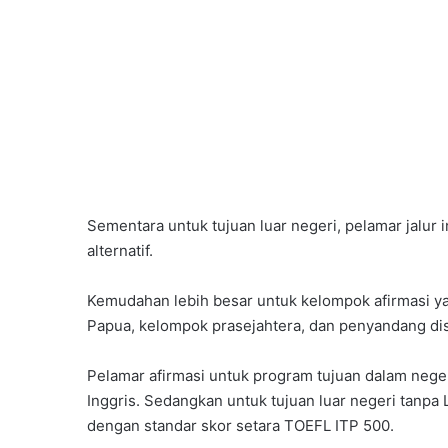
Sementara untuk tujuan luar negeri, pelamar jalur
alternatif.
Kemudahan lebih besar untuk kelompok afirmasi ya
Papua, kelompok prasejahtera, dan penyandang disa
Pelamar afirmasi untuk program tujuan dalam neger
Inggris. Sedangkan untuk tujuan luar negeri tanpa
dengan standar skor setara TOEFL ITP 500.