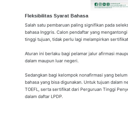
Fleksibilitas Syarat Bahasa
Salah satu pembaruan paling signifikan pada sele
bahasa Inggris. Calon pendaftar yang mengantong
tinggi tujuan, tidak perlu lagi melampirkan sertifika
Aturan ini berlaku bagi pelamar jalur afirmasi maup
dalam maupun luar negeri.
Sedangkan bagi kelompok nonafirmasi yang belum
bahasa yang bisa digunakan. Untuk tujuan dalam n
TOEFL, serta sertifikat dari Perguruan Tinggi P
dalam daftar LPDP.