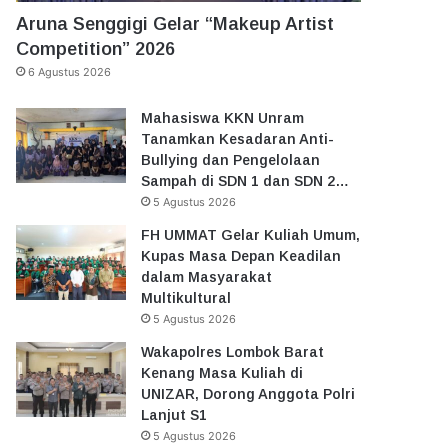
Aruna Senggigi Gelar “Makeup Artist
Competition” 2026
6 Agustus 2026
Mahasiswa KKN Unram
Tanamkan Kesadaran Anti-
Bullying dan Pengelolaan
Sampah di SDN 1 dan SDN 2…
5 Agustus 2026
FH UMMAT Gelar Kuliah Umum,
Kupas Masa Depan Keadilan
dalam Masyarakat
Multikultural
5 Agustus 2026
Wakapolres Lombok Barat
Kenang Masa Kuliah di
UNIZAR, Dorong Anggota Polri
Lanjut S1
5 Agustus 2026