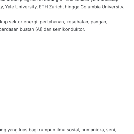
, Yale University, ETH Zurich, hingga Columbia University.
up sektor energi, pertahanan, kesehatan, pangan,
ecerdasan buatan (AI) dan semikonduktor.
yang luas bagi rumpun ilmu sosial, humaniora, seni,