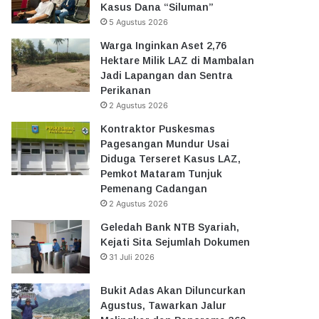
Kasus Dana “Siluman”
5 Agustus 2026
Warga Inginkan Aset 2,76
Hektare Milik LAZ di Mambalan
Jadi Lapangan dan Sentra
Perikanan
2 Agustus 2026
Kontraktor Puskesmas
Pagesangan Mundur Usai
Diduga Terseret Kasus LAZ,
Pemkot Mataram Tunjuk
Pemenang Cadangan
2 Agustus 2026
Geledah Bank NTB Syariah,
Kejati Sita Sejumlah Dokumen
31 Juli 2026
Bukit Adas Akan Diluncurkan
Agustus, Tawarkan Jalur