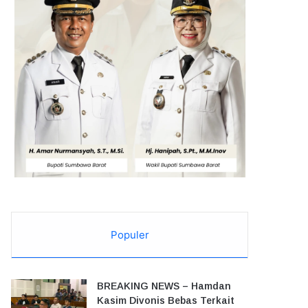
Populer
BREAKING NEWS – Hamdan
Kasim Divonis Bebas Terkait