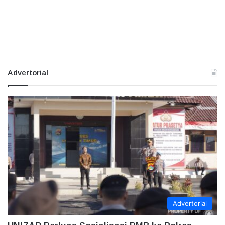
Advertorial
Advertorial