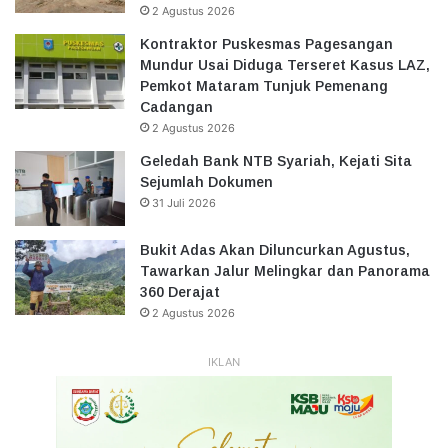
2 Agustus 2026
Kontraktor Puskesmas Pagesangan
Mundur Usai Diduga Terseret Kasus LAZ,
Pemkot Mataram Tunjuk Pemenang
Cadangan
2 Agustus 2026
Geledah Bank NTB Syariah, Kejati Sita
Sejumlah Dokumen
31 Juli 2026
Bukit Adas Akan Diluncurkan Agustus,
Tawarkan Jalur Melingkar dan Panorama
360 Derajat
2 Agustus 2026
IKLAN