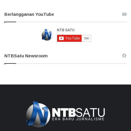
Berlangganan YouTube
NTBSatu Newsroom