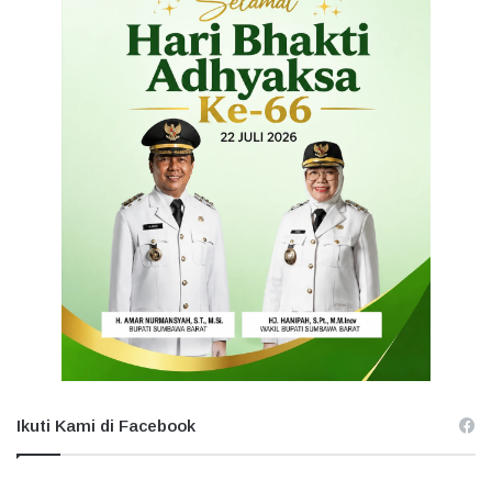
Ikuti Kami di Facebook