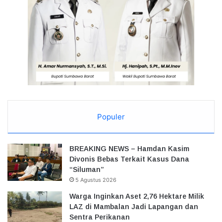
Populer
BREAKING NEWS – Hamdan Kasim
Divonis Bebas Terkait Kasus Dana
“Siluman”
5 Agustus 2026
Warga Inginkan Aset 2,76 Hektare Milik
LAZ di Mambalan Jadi Lapangan dan
Sentra Perikanan