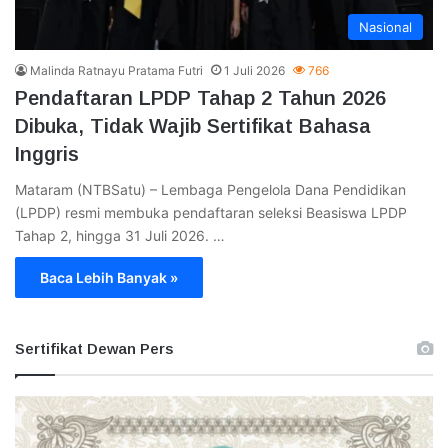
Nasional
Malinda Ratnayu Pratama Futri
1 Juli 2026
766
Pendaftaran LPDP Tahap 2 Tahun 2026
Dibuka, Tidak Wajib Sertifikat Bahasa
Inggris
Mataram (NTBSatu) – Lembaga Pengelola Dana Pendidikan
(LPDP) resmi membuka pendaftaran seleksi Beasiswa LPDP
Tahap 2, hingga 31 Juli 2026. …
Baca Lebih Banyak »
Sertifikat Dewan Pers