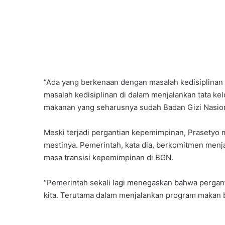
“Ada yang berkenaan dengan masalah kedisiplinan
masalah kedisiplinan di dalam menjalankan tata kel
makanan yang seharusnya sudah Badan Gizi Nasiona
Meski terjadi pergantian kepemimpinan, Prasetyo
mestinya. Pemerintah, kata dia, berkomitmen menj
masa transisi kepemimpinan di BGN.
“Pemerintah sekali lagi menegaskan bahwa perga
kita. Terutama dalam menjalankan program makan be