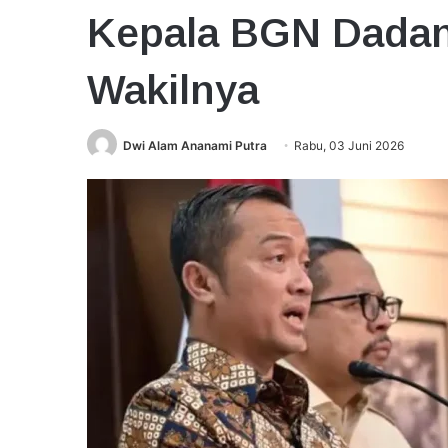
Kepala BGN Dadan
Wakilnya
Dwi Alam Ananami Putra
Rabu, 03 Juni 2026