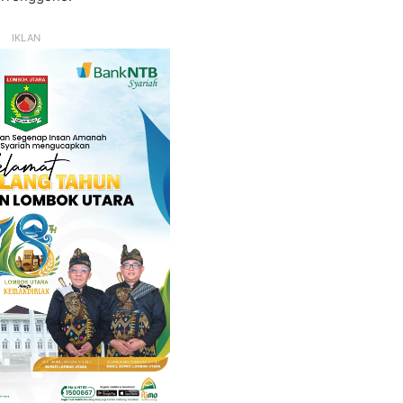
IKLAN