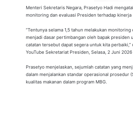
Menteri Sekretaris Negara, Prasetyo Hadi mengata
monitoring dan evaluasi Presiden terhadap kinerj
“Tentunya selama 1,5 tahun melakukan monitoring d
menjadi dasar pertimbangan oleh bapak presiden u
catatan tersebut dapat segera untuk kita perbaiki,”
YouTube Sekretariat Presiden, Selasa, 2 Juni 2026
Prasetyo menjelaskan, sejumlah catatan yang menj
dalam menjalankan standar operasional prosedur (
kualitas makanan dalam program MBG.