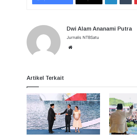
Dwi Alam Ananami Putra
Jurnalis NTBSatu
Website
Artikel Terkait