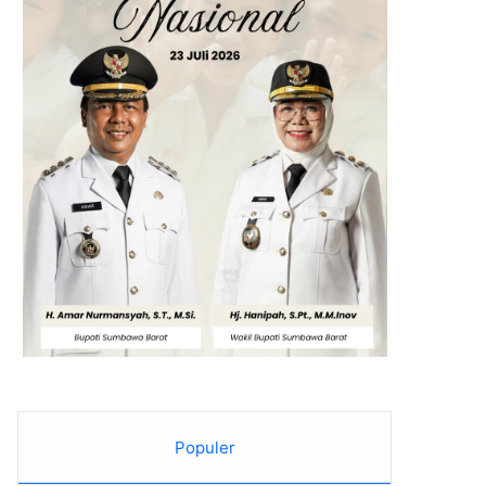
Populer