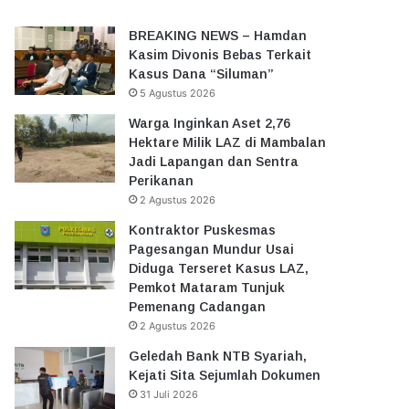
BREAKING NEWS – Hamdan
Kasim Divonis Bebas Terkait
Kasus Dana “Siluman”
5 Agustus 2026
Warga Inginkan Aset 2,76
Hektare Milik LAZ di Mambalan
Jadi Lapangan dan Sentra
Perikanan
2 Agustus 2026
Kontraktor Puskesmas
Pagesangan Mundur Usai
Diduga Terseret Kasus LAZ,
Pemkot Mataram Tunjuk
Pemenang Cadangan
2 Agustus 2026
Geledah Bank NTB Syariah,
Kejati Sita Sejumlah Dokumen
31 Juli 2026