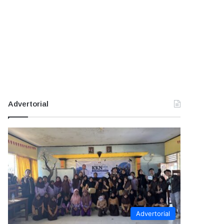
Advertorial
Advertorial