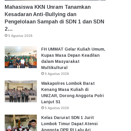
Mahasiswa KKN Unram Tanamkan
Kesadaran Anti-Bullying dan
Pengelolaan Sampah di SDN 1 dan SDN
2…
5 Agustus 2026
FH UMMAT Gelar Kuliah Umum,
Kupas Masa Depan Keadilan
dalam Masyarakat
Multikultural
5 Agustus 2026
Wakapolres Lombok Barat
Kenang Masa Kuliah di
UNIZAR, Dorong Anggota Polri
Lanjut S1
5 Agustus 2026
Kelas Darurat SDN 1 Jurit
Lombok Timur Dapat Atensi
Anggota DPR RI Lalu Ari