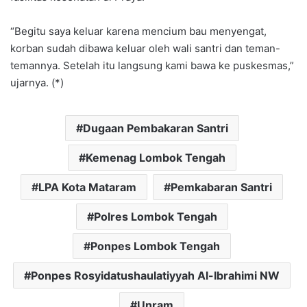
“Begitu saya keluar karena mencium bau menyengat,
korban sudah dibawa keluar oleh wali santri dan teman-
temannya. Setelah itu langsung kami bawa ke puskesmas,”
ujarnya. (*)
Dugaan Pembakaran Santri
Kemenag Lombok Tengah
LPA Kota Mataram
Pemkabaran Santri
Polres Lombok Tengah
Ponpes Lombok Tengah
Ponpes Rosyidatushaulatiyyah Al-Ibrahimi NW
Unram