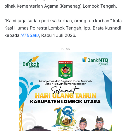
pihak Kementerian Agama (Kemenag) Lombok Tengah.
“Kami juga sudah periksa korban, orang tua korban,” kata
Kasi Humas Polresta Lombok Tengah, Iptu Brata Kusnadi
kepada
NTBSatu
, Rabu 1 Juli 2026.
IKLAN