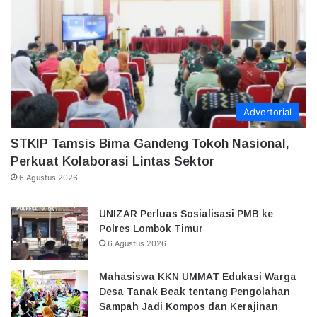
Advertorial
STKIP Tamsis Bima Gandeng Tokoh Nasional,
Perkuat Kolaborasi Lintas Sektor
6 Agustus 2026
UNIZAR Perluas Sosialisasi PMB ke
Polres Lombok Timur
6 Agustus 2026
Mahasiswa KKN UMMAT Edukasi Warga
Desa Tanak Beak tentang Pengolahan
Sampah Jadi Kompos dan Kerajinan