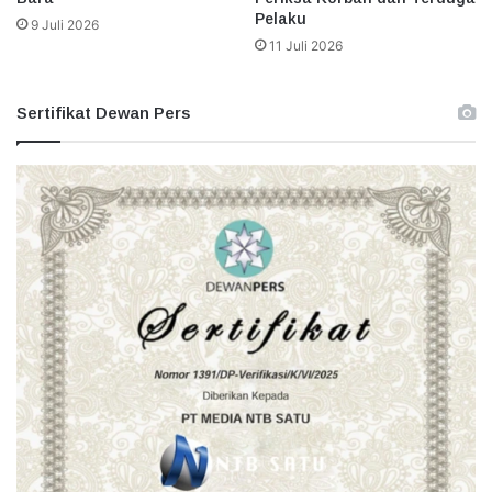
Pelaku
9 Juli 2026
11 Juli 2026
Sertifikat Dewan Pers