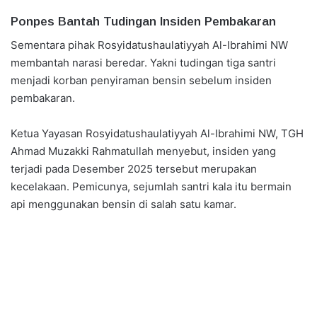
Ponpes Bantah Tudingan Insiden Pembakaran
Sementara pihak Rosyidatushaulatiyyah Al-Ibrahimi NW
membantah narasi beredar. Yakni tudingan tiga santri
menjadi korban penyiraman bensin sebelum insiden
pembakaran.
Ketua Yayasan Rosyidatushaulatiyyah Al-Ibrahimi NW, TGH
Ahmad Muzakki Rahmatullah menyebut, insiden yang
terjadi pada Desember 2025 tersebut merupakan
kecelakaan. Pemicunya, sejumlah santri kala itu bermain
api menggunakan bensin di salah satu kamar.