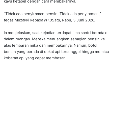
kayu ketapel dengan cara membakarnya.
“Tidak ada penyiraman bensin. Tidak ada penyiraman,”
tegas Muzakki kepada
NTBSatu
, Rabu, 3 Juni 2026.
Ia menjelaskan, saat kejadian terdapat lima santri berada di
dalam ruangan. Mereka menuangkan sebagian bensin ke
atas lembaran mika dan membakarnya. Namun, botol
bensin yang berada di dekat api tersenggol hingga memicu
kobaran api yang cepat membesar.