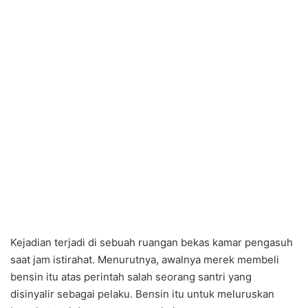
Kejadian terjadi di sebuah ruangan bekas kamar pengasuh
saat jam istirahat. Menurutnya, awalnya merek membeli
bensin itu atas perintah salah seorang santri yang
disinyalir sebagai pelaku. Bensin itu untuk meluruskan