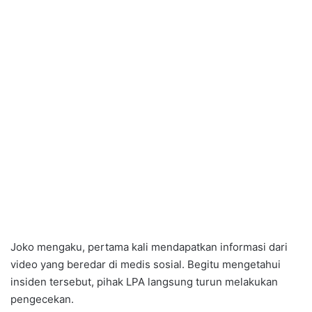
Joko mengaku, pertama kali mendapatkan informasi dari
video yang beredar di medis sosial. Begitu mengetahui
insiden tersebut, pihak LPA langsung turun melakukan
pengecekan.