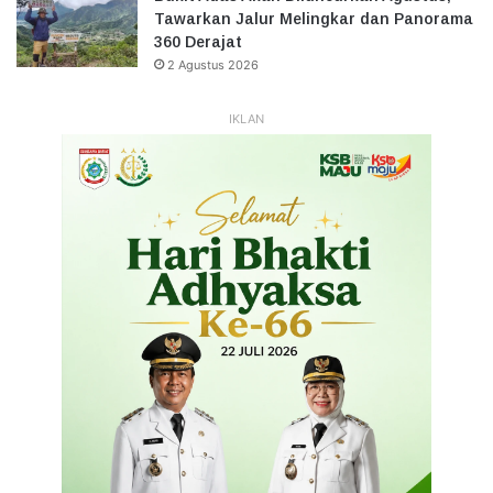
Tawarkan Jalur Melingkar dan Panorama
360 Derajat
2 Agustus 2026
IKLAN