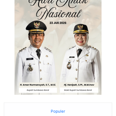
Populer