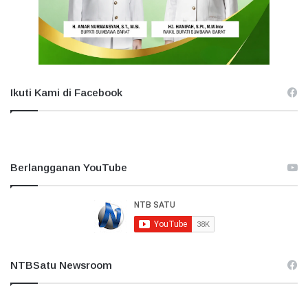
Ikuti Kami di Facebook
Berlangganan YouTube
NTBSatu Newsroom