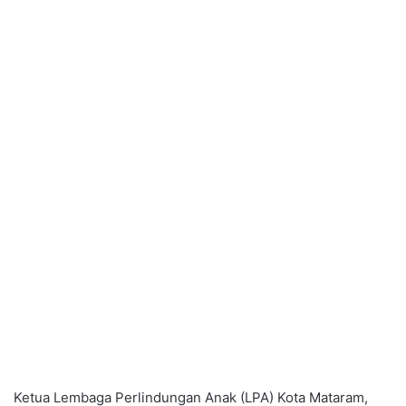
Ketua Lembaga Perlindungan Anak (LPA) Kota Mataram,