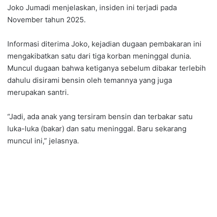
Joko Jumadi menjelaskan, insiden ini terjadi pada
November tahun 2025.
Informasi diterima Joko, kejadian dugaan pembakaran ini
mengakibatkan satu dari tiga korban meninggal dunia.
Muncul dugaan bahwa ketiganya sebelum dibakar terlebih
dahulu disirami bensin oleh temannya yang juga
merupakan santri.
“Jadi, ada anak yang tersiram bensin dan terbakar satu
luka-luka (bakar) dan satu meninggal. Baru sekarang
muncul ini,” jelasnya.