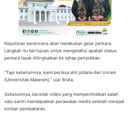
Kepolisian berencana akan melakukan gelar perkara.
Langkah itu bertujuan untuk mengetahui apakah status
perkara layak ditingkatkan ke tahap penyidikan.
“Tapi sebelumnya, kami periksa ahli pidana dari Unram
(Universitas Mataram),” ujar Brata.
Sebelumnya, beredar video yang memperlihatkan salah
satu santri mendapatkan perawatan medis setelah menjadi
korban pembakaran.