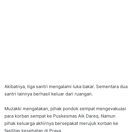
Akibatnya, tiga santri mengalami luka bakar. Sementara dua
santri lainnya berhasil keluar dari ruangan.
Muzakki mengatakan, pihak pondok sempat mengevakuasi
para korban sempat ke Puskesmas Aik Dareq. Namun
pihak keluarga akhirnya bersepakat merujuk korban ke
fasilitas kesehatan di Praya.