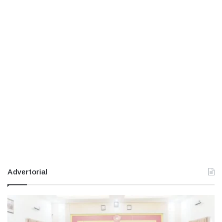
Advertorial