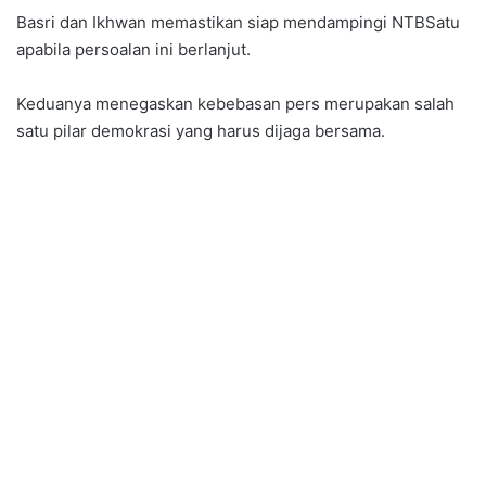
Basri dan Ikhwan memastikan siap mendampingi NTBSatu
apabila persoalan ini berlanjut.
Keduanya menegaskan kebebasan pers merupakan salah
satu pilar demokrasi yang harus dijaga bersama.