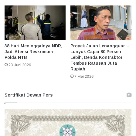
38 Hari Meninggalnya NDR,
Proyek Jalan Lenangguar –
Jadi Atensi Reskrimum
Lunyuk Capai 80 Persen
Polda NTB
Lebih, Denda Kontraktor
Tembus Ratusan Juta
23 Juni 2026
Rupiah
7 Mei 2026
Sertifikat Dewan Pers