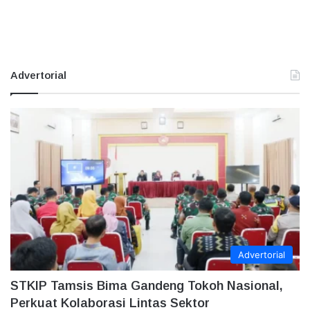
Advertorial
Advertorial
STKIP Tamsis Bima Gandeng Tokoh Nasional,
Perkuat Kolaborasi Lintas Sektor