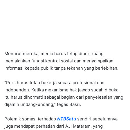
Menurut mereka, media harus tetap diberi ruang
menjalankan fungsi kontrol sosial dan menyampaikan
informasi kepada publik tanpa tekanan yang berlebihan.
“Pers harus tetap bekerja secara profesional dan
independen. Ketika mekanisme hak jawab sudah dibuka,
itu harus dihormati sebagai bagian dari penyelesaian yang
dijamin undang-undang,” tegas Basri.
Polemik somasi terhadap
NTBSatu
sendiri sebelumnya
juga mendapat perhatian dari AJI Mataram, yang