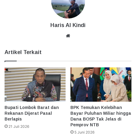
Haris Al Kindi
Website
Artikel Terkait
Bupati Lombok Barat dan
BPK Temukan Kelebihan
Rekanan Dijerat Pasal
Bayar Puluhan Miliar hingga
Berlapis
Dana BOSP Tak Jelas di
Pemprov NTB
21 Juli 2026
5 Juni 2026