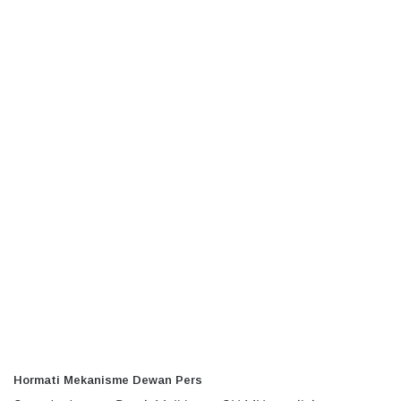
Hormati Mekanisme Dewan Pers