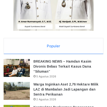
Populer
BREAKING NEWS – Hamdan Kasim
Divonis Bebas Terkait Kasus Dana
“Siluman”
5 Agustus 2026
Warga Inginkan Aset 2,76 Hektare Milik
LAZ di Mambalan Jadi Lapangan dan
Sentra Perikanan
2 Agustus 2026