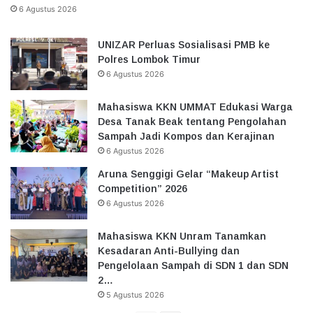
6 Agustus 2026
UNIZAR Perluas Sosialisasi PMB ke
Polres Lombok Timur
6 Agustus 2026
Mahasiswa KKN UMMAT Edukasi Warga
Desa Tanak Beak tentang Pengolahan
Sampah Jadi Kompos dan Kerajinan
6 Agustus 2026
Aruna Senggigi Gelar “Makeup Artist
Competition” 2026
6 Agustus 2026
Mahasiswa KKN Unram Tanamkan
Kesadaran Anti-Bullying dan
Pengelolaan Sampah di SDN 1 dan SDN
2…
5 Agustus 2026