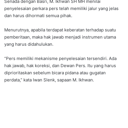
Senada dengan Basri, M. Ikhwan SH MH menilai
penyelesaian perkara pers telah memiliki jalur yang jelas
dan harus dihormati semua pihak.
Menurutnya, apabila terdapat keberatan terhadap suatu
pemberitaan, maka hak jawab menjadi instrumen utama
yang harus didahulukan.
“Pers memiliki mekanisme penyelesaian tersendiri. Ada
hak jawab, hak koreksi, dan Dewan Pers. Itu yang harus
diprioritaskan sebelum bicara pidana atau gugatan
perdata,” kata Iwan Slenk, sapaan M. Ikhwan.