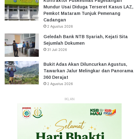
Kontraktor Puskesmas Pagesangan
Mundur Usai Diduga Terseret Kasus LAZ,
Pemkot Mataram Tunjuk Pemenang
Cadangan
2 Agustus 2026
Geledah Bank NTB Syariah, Kejati Sita
Sejumlah Dokumen
31 Juli 2026
Bukit Adas Akan Diluncurkan Agustus,
Tawarkan Jalur Melingkar dan Panorama
360 Derajat
2 Agustus 2026
IKLAN