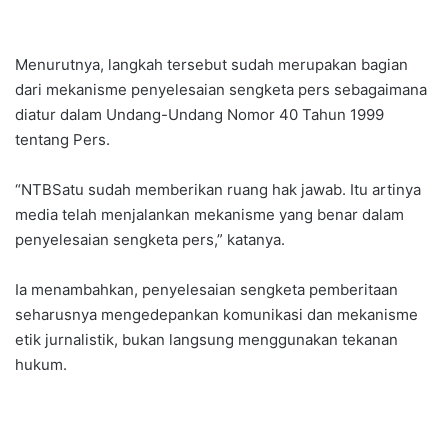
Menurutnya, langkah tersebut sudah merupakan bagian
dari mekanisme penyelesaian sengketa pers sebagaimana
diatur dalam Undang-Undang Nomor 40 Tahun 1999
tentang Pers.
“NTBSatu sudah memberikan ruang hak jawab. Itu artinya
media telah menjalankan mekanisme yang benar dalam
penyelesaian sengketa pers,” katanya.
Ia menambahkan, penyelesaian sengketa pemberitaan
seharusnya mengedepankan komunikasi dan mekanisme
etik jurnalistik, bukan langsung menggunakan tekanan
hukum.