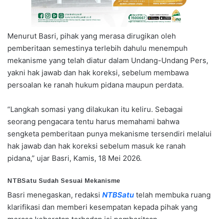
Menurut Basri, pihak yang merasa dirugikan oleh
pemberitaan semestinya terlebih dahulu menempuh
mekanisme yang telah diatur dalam Undang-Undang Pers,
yakni hak jawab dan hak koreksi, sebelum membawa
persoalan ke ranah hukum pidana maupun perdata.
“Langkah somasi yang dilakukan itu keliru. Sebagai
seorang pengacara tentu harus memahami bahwa
sengketa pemberitaan punya mekanisme tersendiri melalui
hak jawab dan hak koreksi sebelum masuk ke ranah
pidana,” ujar Basri, Kamis, 18 Mei 2026.
NTBSatu Sudah Sesuai Mekanisme
Basri menegaskan, redaksi
NTBSatu
telah membuka ruang
klarifikasi dan memberi kesempatan kepada pihak yang