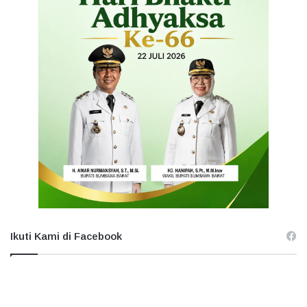
Ikuti Kami di Facebook