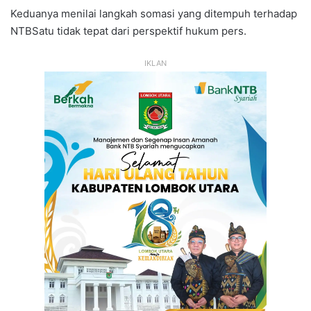
Keduanya menilai langkah somasi yang ditempuh terhadap
NTBSatu tidak tepat dari perspektif hukum pers.
IKLAN