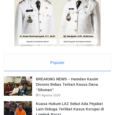
Populer
BREAKING NEWS – Hamdan Kasim
Divonis Bebas Terkait Kasus Dana
“Siluman”
5 Agustus 2026
Kuasa Hukum LAZ Sebut Ada Pejabat
Lain Diduga Terlibat Kasus Korupsi di
Lombok Barat