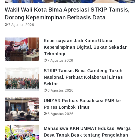
Wakil Wali Kota Bima Apresiasi STKIP Tamsis,
Dorong Kepemimpinan Berbasis Data
7 Agustus 2026
Kepercayaan Jadi Kunci Utama
Kepemimpinan Digital, Bukan Sekadar
Teknologi
7 Agustus 2026
STKIP Tamsis Bima Gandeng Tokoh
Nasional, Perkuat Kolaborasi Lintas
Sektor
6 Agustus 2026
UNIZAR Perluas Sosialisasi PMB ke
Polres Lombok Timur
6 Agustus 2026
Mahasiswa KKN UMMAT Edukasi Warga
Desa Tanak Beak tentang Pengolahan