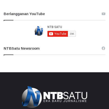
Berlangganan YouTube
NTBSatu Newsroom