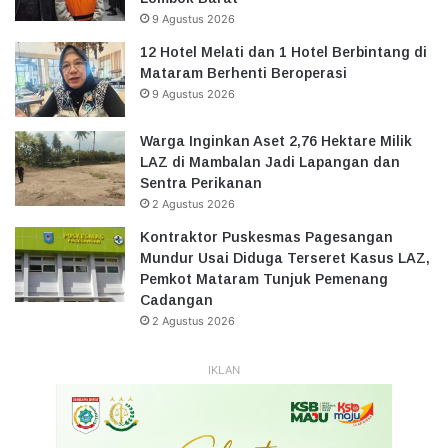
9 Agustus 2026
12 Hotel Melati dan 1 Hotel Berbintang di
Mataram Berhenti Beroperasi
9 Agustus 2026
Warga Inginkan Aset 2,76 Hektare Milik
LAZ di Mambalan Jadi Lapangan dan
Sentra Perikanan
2 Agustus 2026
Kontraktor Puskesmas Pagesangan
Mundur Usai Diduga Terseret Kasus LAZ,
Pemkot Mataram Tunjuk Pemenang
Cadangan
2 Agustus 2026
IKLAN