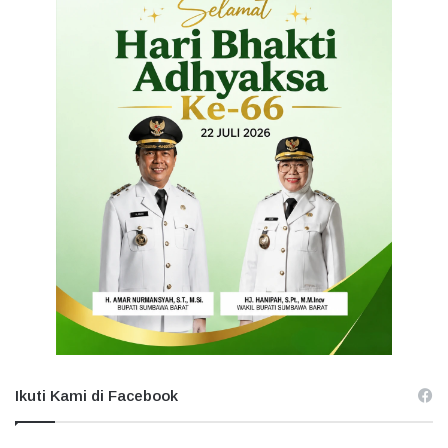
Ikuti Kami di Facebook