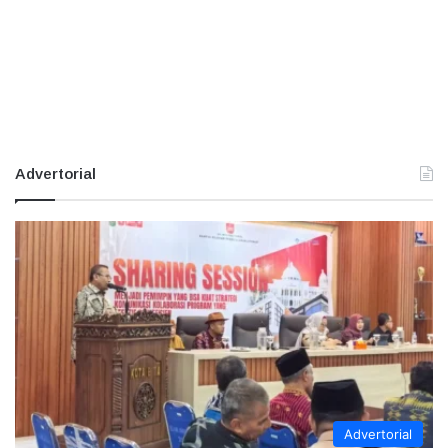
Advertorial
Advertorial