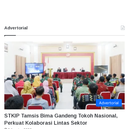
Advertorial
Advertorial
STKIP Tamsis Bima Gandeng Tokoh Nasional,
Perkuat Kolaborasi Lintas Sektor