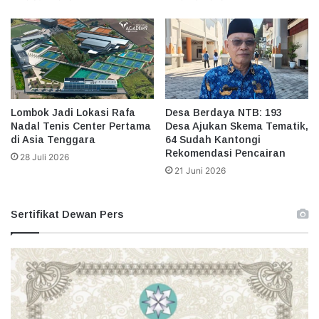
Lombok Jadi Lokasi Rafa
Desa Berdaya NTB: 193
Nadal Tenis Center Pertama
Desa Ajukan Skema Tematik,
di Asia Tenggara
64 Sudah Kantongi
Rekomendasi Pencairan
28 Juli 2026
21 Juni 2026
Sertifikat Dewan Pers