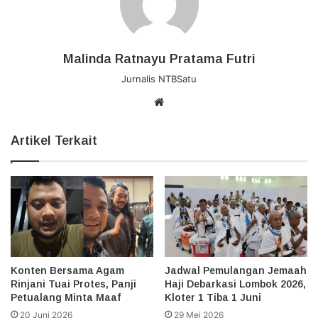
Malinda Ratnayu Pratama Futri
Jurnalis NTBSatu
Website
Artikel Terkait
Konten Bersama Agam
Jadwal Pemulangan Jemaah
Rinjani Tuai Protes, Panji
Haji Debarkasi Lombok 2026,
Petualang Minta Maaf
Kloter 1 Tiba 1 Juni
20 Juni 2026
29 Mei 2026