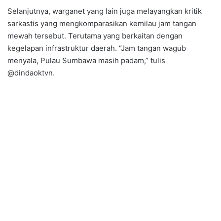
Selanjutnya, warganet yang lain juga melayangkan kritik
sarkastis yang mengkomparasikan kemilau jam tangan
mewah tersebut. Terutama yang berkaitan dengan
kegelapan infrastruktur daerah. “Jam tangan wagub
menyala, Pulau Sumbawa masih padam,” tulis
@dindaoktvn.