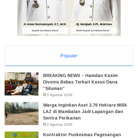
Populer
BREAKING NEWS – Hamdan Kasim
Divonis Bebas Terkait Kasus Dana
“Siluman”
5 Agustus 2026
Warga Inginkan Aset 2,76 Hektare Milik
LAZ di Mambalan Jadi Lapangan dan
Sentra Perikanan
2 Agustus 2026
Kontraktor Puskesmas Pagesangan