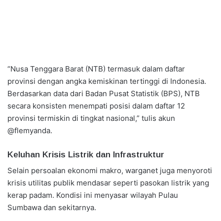
“Nusa Tenggara Barat (NTB) termasuk dalam daftar
provinsi dengan angka kemiskinan tertinggi di Indonesia.
Berdasarkan data dari Badan Pusat Statistik (BPS), NTB
secara konsisten menempati posisi dalam daftar 12
provinsi termiskin di tingkat nasional,” tulis akun
@flemyanda.
Keluhan Krisis Listrik dan Infrastruktur
Selain persoalan ekonomi makro, warganet juga menyoroti
krisis utilitas publik mendasar seperti pasokan listrik yang
kerap padam. Kondisi ini menyasar wilayah Pulau
Sumbawa dan sekitarnya.