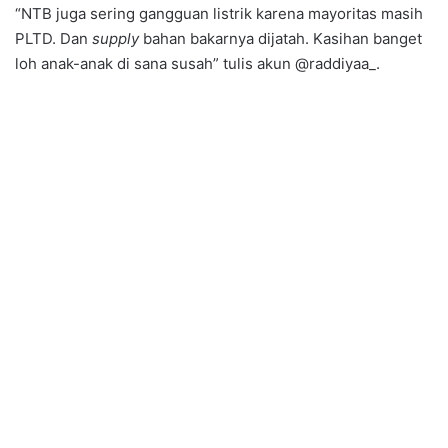
“NTB juga sering gangguan listrik karena mayoritas masih
PLTD. Dan
supply
bahan bakarnya dijatah. Kasihan banget
loh anak-anak di sana susah” tulis akun @raddiyaa_.