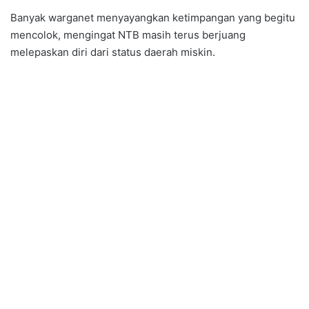
Banyak warganet menyayangkan ketimpangan yang begitu
mencolok, mengingat NTB masih terus berjuang
melepaskan diri dari status daerah miskin.