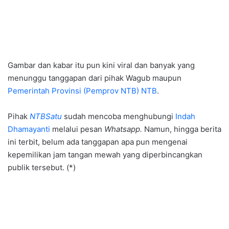
Gambar dan kabar itu pun kini viral dan banyak yang
menunggu tanggapan dari pihak Wagub maupun
Pemerintah Provinsi (Pemprov NTB) NTB
.
Pihak
NTBSatu
sudah mencoba menghubungi
Indah
Dhamayanti
melalui pesan
Whatsapp.
Namun, hingga berita
ini terbit, belum ada tanggapan apa pun mengenai
kepemilikan jam tangan mewah yang diperbincangkan
publik tersebut. (*)