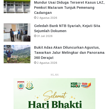
Mundur Usai Diduga Terseret Kasus LAZ,
Pemkot Mataram Tunjuk Pemenang
Cadangan
2 Agustus 2026
Geledah Bank NTB Syariah, Kejati Sita
Sejumlah Dokumen
31 Juli 2026
Bukit Adas Akan Diluncurkan Agustus,
Tawarkan Jalur Melingkar dan Panorama
360 Derajat
2 Agustus 2026
IKLAN