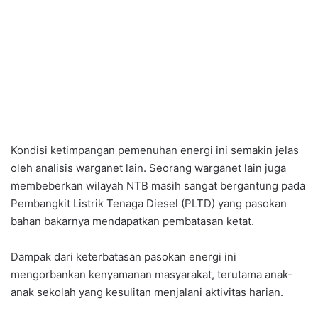
Kondisi ketimpangan pemenuhan energi ini semakin jelas
oleh analisis warganet lain. Seorang warganet lain juga
membeberkan wilayah NTB masih sangat bergantung pada
Pembangkit Listrik Tenaga Diesel (PLTD) yang pasokan
bahan bakarnya mendapatkan pembatasan ketat.
Dampak dari keterbatasan pasokan energi ini
mengorbankan kenyamanan masyarakat, terutama anak-
anak sekolah yang kesulitan menjalani aktivitas harian.