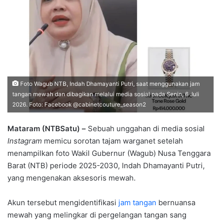
Foto Wagub NTB, Indah Dhamayanti Putri, saat menggunakan jam
tangan mewah dan dibagikan melalui media sosial pada Senin, 6 Juli
2026. Foto: Facebook @cabinetcouture_season2
Mataram (NTBSatu) –
Sebuah unggahan di media sosial
Instagram
memicu sorotan tajam warganet setelah
menampilkan foto Wakil Gubernur (Wagub) Nusa Tenggara
Barat (NTB) periode 2025-2030, Indah Dhamayanti Putri,
yang mengenakan aksesoris mewah.
Akun tersebut mengidentifikasi
jam tangan
bernuansa
mewah yang melingkar di pergelangan tangan sang