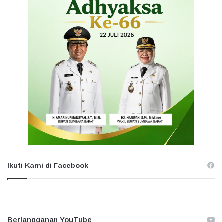
Ikuti Kami di Facebook
Berlangganan YouTube