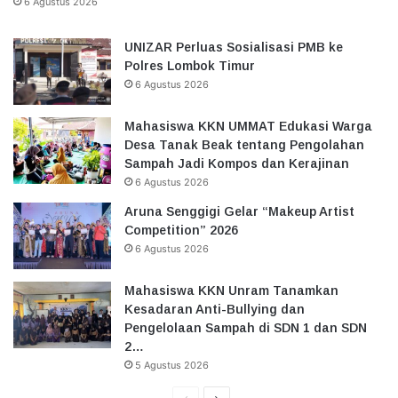
6 Agustus 2026
UNIZAR Perluas Sosialisasi PMB ke
Polres Lombok Timur
6 Agustus 2026
Mahasiswa KKN UMMAT Edukasi Warga
Desa Tanak Beak tentang Pengolahan
Sampah Jadi Kompos dan Kerajinan
6 Agustus 2026
Aruna Senggigi Gelar “Makeup Artist
Competition” 2026
6 Agustus 2026
Mahasiswa KKN Unram Tanamkan
Kesadaran Anti-Bullying dan
Pengelolaan Sampah di SDN 1 dan SDN
2…
5 Agustus 2026