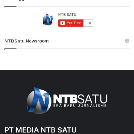
NTBSatu Newsroom
PT MEDIA NTB SATU