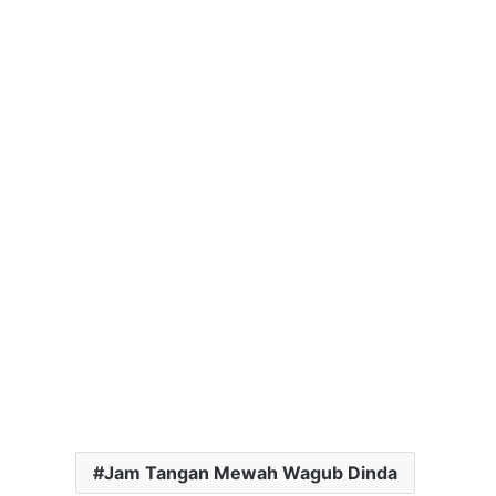
Jam Tangan Mewah Wagub Dinda