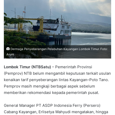
Dermaga Penyeberangan Pelabuhan Kayangan Lombok Timur. Foto:
Arum.
Lombok Timur (NTBSatu)
– Pemerintah Provinsi
(Pemprov) NTB belum mengambil keputusan terkait usulan
kenaikan tarif penyeberangan lintas Kayangan–Poto Tano.
Pemprov masih mengkaji berbagai aspek sebelum
memberikan rekomendasi kepada pemerintah pusat.
General Manager PT ASDP Indonesia Ferry (Persero)
Cabang Kayangan, Erlisetya Wahyudi mengatakan, hingga