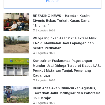
Populer
BREAKING NEWS – Hamdan Kasim
Divonis Bebas Terkait Kasus Dana
“Siluman”
5 Agustus 2026
Warga Inginkan Aset 2,76 Hektare Milik
LAZ di Mambalan Jadi Lapangan dan
Sentra Perikanan
2 Agustus 2026
Kontraktor Puskesmas Pagesangan
Mundur Usai Diduga Terseret Kasus LAZ,
Pemkot Mataram Tunjuk Pemenang
Cadangan
2 Agustus 2026
Bukit Adas Akan Diluncurkan Agustus,
Tawarkan Jalur Melingkar dan Panorama
360 Derajat
2 Agustus 2026