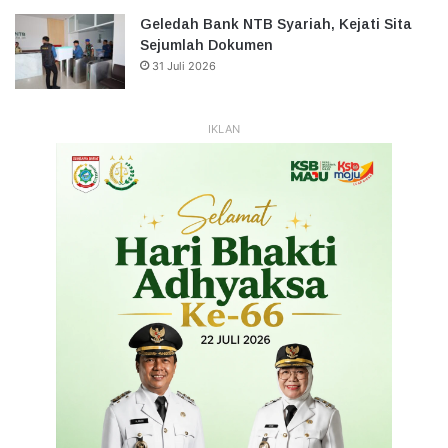
Geledah Bank NTB Syariah, Kejati Sita
Sejumlah Dokumen
31 Juli 2026
IKLAN