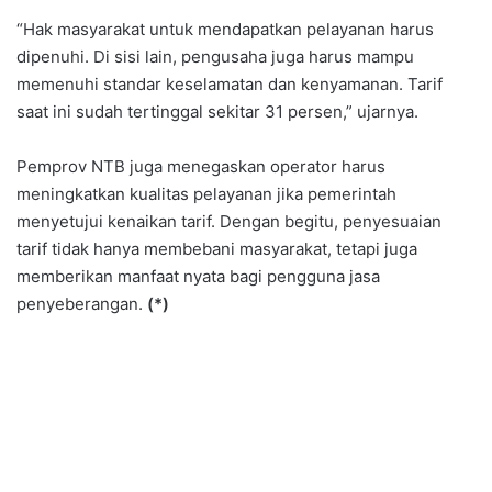
“Hak masyarakat untuk mendapatkan pelayanan harus
dipenuhi. Di sisi lain, pengusaha juga harus mampu
memenuhi standar keselamatan dan kenyamanan. Tarif
saat ini sudah tertinggal sekitar 31 persen,” ujarnya.
Pemprov NTB juga menegaskan operator harus
meningkatkan kualitas pelayanan jika pemerintah
menyetujui kenaikan tarif. Dengan begitu, penyesuaian
tarif tidak hanya membebani masyarakat, tetapi juga
memberikan manfaat nyata bagi pengguna jasa
penyeberangan.
(*)