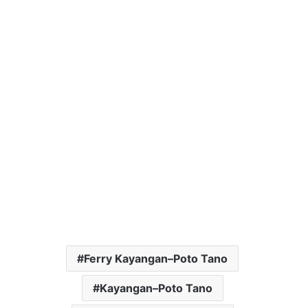
Ferry Kayangan–Poto Tano
Kayangan–Poto Tano