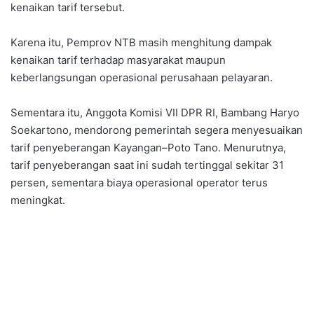
kenaikan tarif tersebut.
Karena itu, Pemprov NTB masih menghitung dampak
kenaikan tarif terhadap masyarakat maupun
keberlangsungan operasional perusahaan pelayaran.
Sementara itu, Anggota Komisi VII DPR RI, Bambang Haryo
Soekartono, mendorong pemerintah segera menyesuaikan
tarif penyeberangan Kayangan–Poto Tano. Menurutnya,
tarif penyeberangan saat ini sudah tertinggal sekitar 31
persen, sementara biaya operasional operator terus
meningkat.