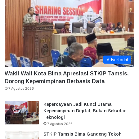
Advertorial
Wakil Wali Kota Bima Apresiasi STKIP Tamsis,
Dorong Kepemimpinan Berbasis Data
7 Agustus 2026
Kepercayaan Jadi Kunci Utama
Kepemimpinan Digital, Bukan Sekadar
Teknologi
7 Agustus 2026
STKIP Tamsis Bima Gandeng Tokoh