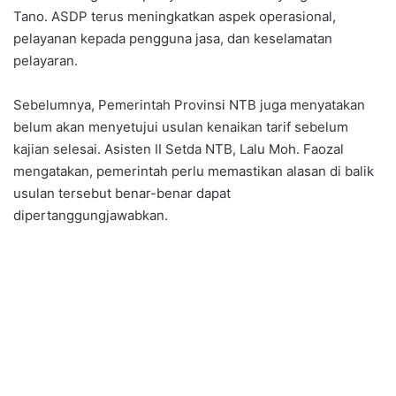
Tano. ASDP terus meningkatkan aspek operasional,
pelayanan kepada pengguna jasa, dan keselamatan
pelayaran.
Sebelumnya, Pemerintah Provinsi NTB juga menyatakan
belum akan menyetujui usulan kenaikan tarif sebelum
kajian selesai. Asisten II Setda NTB, Lalu Moh. Faozal
mengatakan, pemerintah perlu memastikan alasan di balik
usulan tersebut benar-benar dapat
dipertanggungjawabkan.