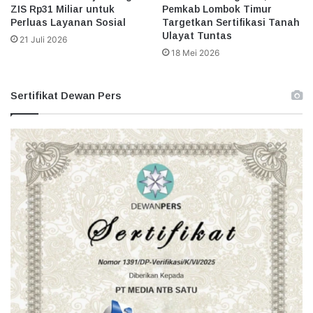
ZIS Rp31 Miliar untuk
Pemkab Lombok Timur
Perluas Layanan Sosial
Targetkan Sertifikasi Tanah
Ulayat Tuntas
21 Juli 2026
18 Mei 2026
Sertifikat Dewan Pers