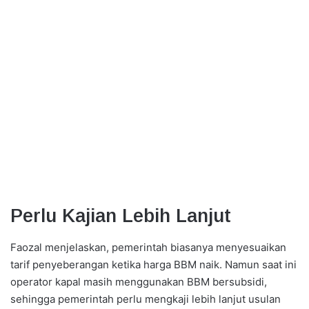
Perlu Kajian Lebih Lanjut
Faozal menjelaskan, pemerintah biasanya menyesuaikan
tarif penyeberangan ketika harga BBM naik. Namun saat ini
operator kapal masih menggunakan BBM bersubsidi,
sehingga pemerintah perlu mengkaji lebih lanjut usulan