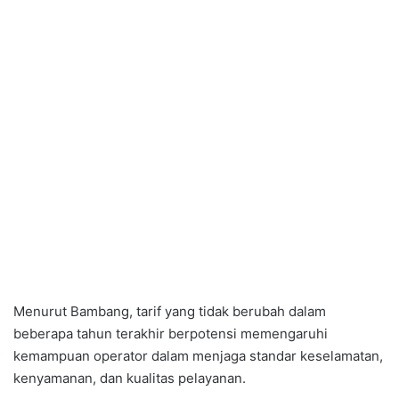
Menurut Bambang, tarif yang tidak berubah dalam
beberapa tahun terakhir berpotensi memengaruhi
kemampuan operator dalam menjaga standar keselamatan,
kenyamanan, dan kualitas pelayanan.