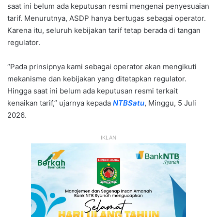
saat ini belum ada keputusan resmi mengenai penyesuaian
tarif. Menurutnya, ASDP hanya bertugas sebagai operator.
Karena itu, seluruh kebijakan tarif tetap berada di tangan
regulator.
“Pada prinsipnya kami sebagai operator akan mengikuti
mekanisme dan kebijakan yang ditetapkan regulator.
Hingga saat ini belum ada keputusan resmi terkait
kenaikan tarif,” ujarnya kepada
NTBSatu
, Minggu, 5 Juli
2026.
IKLAN