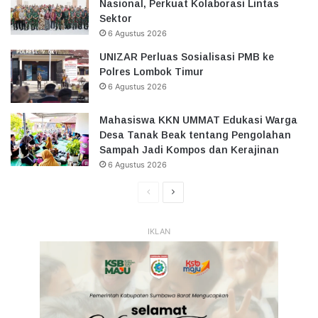
Nasional, Perkuat Kolaborasi Lintas
Sektor
6 Agustus 2026
UNIZAR Perluas Sosialisasi PMB ke
Polres Lombok Timur
6 Agustus 2026
Mahasiswa KKN UMMAT Edukasi Warga
Desa Tanak Beak tentang Pengolahan
Sampah Jadi Kompos dan Kerajinan
6 Agustus 2026
Halaman
Halaman
Sebelumnya
Selanjutnya
IKLAN