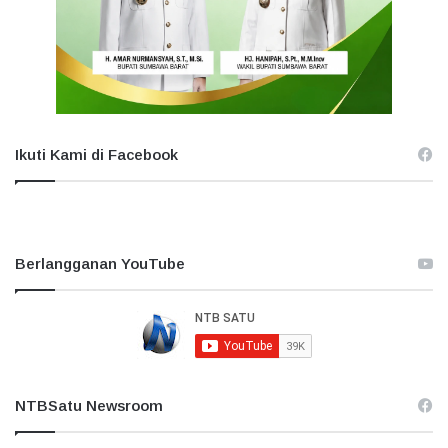
Ikuti Kami di Facebook
Berlangganan YouTube
NTBSatu Newsroom