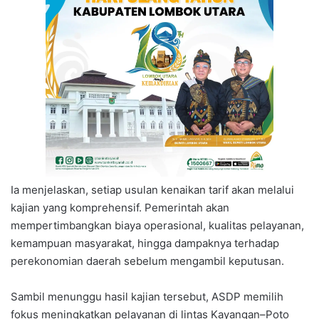
Ia menjelaskan, setiap usulan kenaikan tarif akan melalui
kajian yang komprehensif. Pemerintah akan
mempertimbangkan biaya operasional, kualitas pelayanan,
kemampuan masyarakat, hingga dampaknya terhadap
perekonomian daerah sebelum mengambil keputusan.
Sambil menunggu hasil kajian tersebut, ASDP memilih
fokus meningkatkan pelayanan di lintas Kayangan–Poto