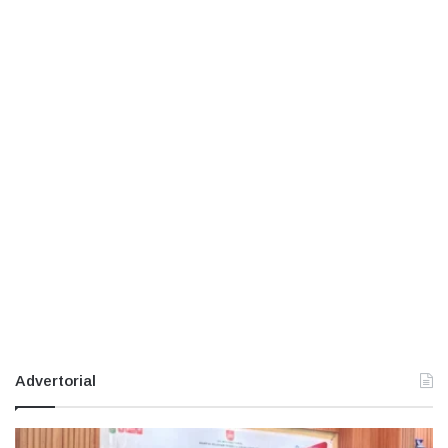
Advertorial