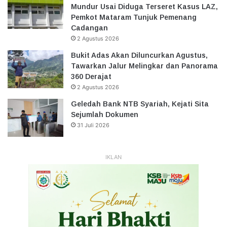
Mundur Usai Diduga Terseret Kasus LAZ,
Pemkot Mataram Tunjuk Pemenang
Cadangan
2 Agustus 2026
Bukit Adas Akan Diluncurkan Agustus,
Tawarkan Jalur Melingkar dan Panorama
360 Derajat
2 Agustus 2026
Geledah Bank NTB Syariah, Kejati Sita
Sejumlah Dokumen
31 Juli 2026
IKLAN