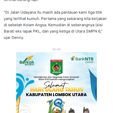
“Di Jalan Udayana itu masih ada pantauan kami tiga titik
yang terlihat kumuh. Pertama yang sekarang kita kerjakan
di sebelah Kolam Angsa. Kemudian di seberangnya (sisi
Barat) eks lapak PKL, dan yang ketiga di Utara SMPN 6,”
ujar Denny.
IKLAN