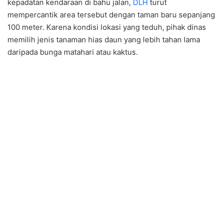
kepadatan kendaraan di bahu jalan,
DLH
turut
mempercantik area tersebut dengan taman baru sepanjang
100 meter. Karena kondisi lokasi yang teduh, pihak dinas
memilih jenis tanaman hias daun yang lebih tahan lama
daripada bunga matahari atau kaktus.