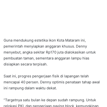
Guna mendukung estetika ikon Kota Mataram ini,
pemerintah menyiapkan anggaran khusus. Denny
menyebut, angka sekitar Rp170 juta dialokasikan untuk
pembuatan taman, sementara anggaran lampu hias
disiapkan secara terpisah.
Saat ini, progres pengerjaan fisik di lapangan telah
mencapai 40 persen. Denny optimis penataan tahap awal
ini rampung dalam waktu dekat.
“Targetnya satu bulan ke depan sudah rampung. Untuk
relokasi PKL dan pengerjaan
paving block
, kemungkinan