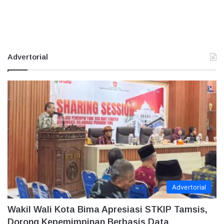
Advertorial
Advertorial
Wakil Wali Kota Bima Apresiasi STKIP Tamsis,
Dorong Kepemimpinan Berbasis Data