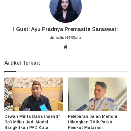
I Gusti Ayu Pradnya Premasita Saraswati
Jurnalis NTBSatu
Website
Artikel Terkait
Dewan Minta Dana Insentif
Pelebaran Jalan Mahoni
Rp3 Miliar Jadi Modal
Hilangkan Titik Parkir
Bangkitkan PAD Kota
Pemkot Mataram