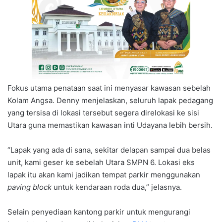
Fokus utama penataan saat ini menyasar kawasan sebelah
Kolam Angsa. Denny menjelaskan, seluruh lapak pedagang
yang tersisa di lokasi tersebut segera direlokasi ke sisi
Utara guna memastikan kawasan inti Udayana lebih bersih.
“Lapak yang ada di sana, sekitar delapan sampai dua belas
unit, kami geser ke sebelah Utara SMPN 6. Lokasi eks
lapak itu akan kami jadikan tempat parkir menggunakan
paving block
untuk kendaraan roda dua,” jelasnya.
Selain penyediaan kantong parkir untuk mengurangi