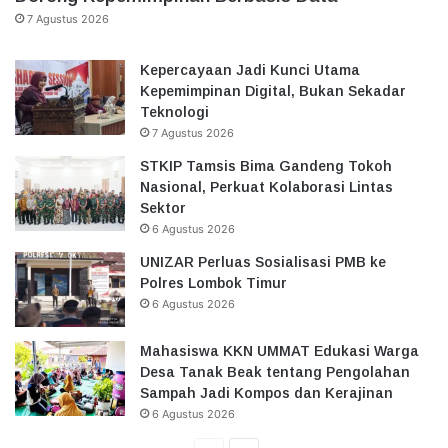
7 Agustus 2026
Kepercayaan Jadi Kunci Utama
Kepemimpinan Digital, Bukan Sekadar
Teknologi
7 Agustus 2026
STKIP Tamsis Bima Gandeng Tokoh
Nasional, Perkuat Kolaborasi Lintas
Sektor
6 Agustus 2026
UNIZAR Perluas Sosialisasi PMB ke
Polres Lombok Timur
6 Agustus 2026
Mahasiswa KKN UMMAT Edukasi Warga
Desa Tanak Beak tentang Pengolahan
Sampah Jadi Kompos dan Kerajinan
6 Agustus 2026