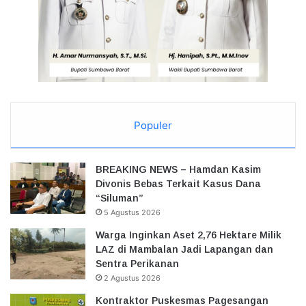
Populer
BREAKING NEWS – Hamdan Kasim
Divonis Bebas Terkait Kasus Dana
“Siluman”
5 Agustus 2026
Warga Inginkan Aset 2,76 Hektare Milik
LAZ di Mambalan Jadi Lapangan dan
Sentra Perikanan
2 Agustus 2026
Kontraktor Puskesmas Pagesangan