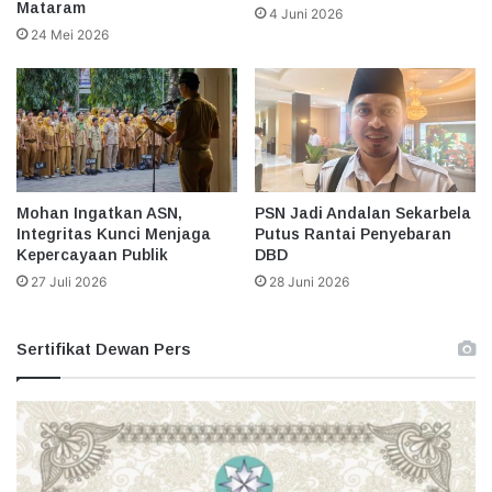
Mataram
4 Juni 2026
24 Mei 2026
Mohan Ingatkan ASN,
PSN Jadi Andalan Sekarbela
Integritas Kunci Menjaga
Putus Rantai Penyebaran
Kepercayaan Publik
DBD
27 Juli 2026
28 Juni 2026
Sertifikat Dewan Pers