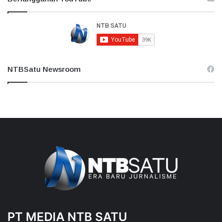
NTBSatu Newsroom
PT MEDIA NTB SATU