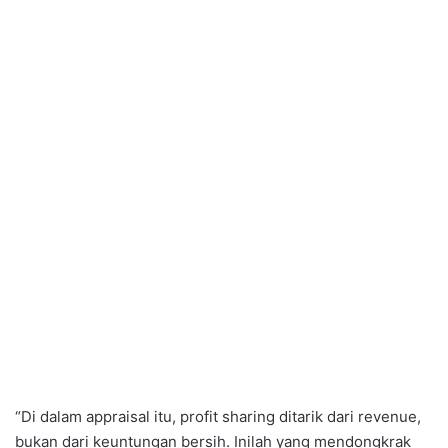
“Di dalam appraisal itu, profit sharing ditarik dari revenue,
bukan dari keuntungan bersih. Inilah yang mendongkrak