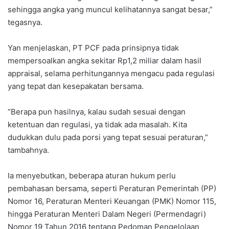
sehingga angka yang muncul kelihatannya sangat besar,”
tegasnya.
Yan menjelaskan, PT PCF pada prinsipnya tidak
mempersoalkan angka sekitar Rp1,2 miliar dalam hasil
appraisal, selama perhitungannya mengacu pada regulasi
yang tepat dan kesepakatan bersama.
“Berapa pun hasilnya, kalau sudah sesuai dengan
ketentuan dan regulasi, ya tidak ada masalah. Kita
dudukkan dulu pada porsi yang tepat sesuai peraturan,”
tambahnya.
Ia menyebutkan, beberapa aturan hukum perlu
pembahasan bersama, seperti Peraturan Pemerintah (PP)
Nomor 16, Peraturan Menteri Keuangan (PMK) Nomor 115,
hingga Peraturan Menteri Dalam Negeri (Permendagri)
Nomor 19 Tahun 2016 tentang Pedoman Pengelolaan