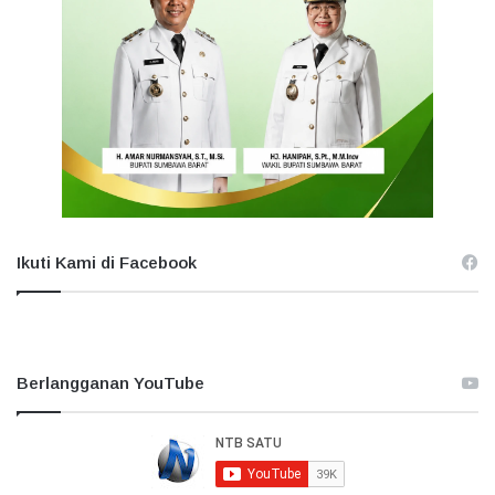
Ikuti Kami di Facebook
Berlangganan YouTube