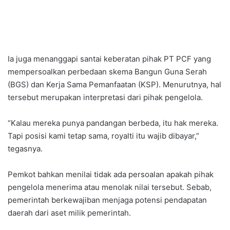
Ia juga menanggapi santai keberatan pihak PT PCF yang
mempersoalkan perbedaan skema Bangun Guna Serah
(BGS) dan Kerja Sama Pemanfaatan (KSP). Menurutnya, hal
tersebut merupakan interpretasi dari pihak pengelola.
“Kalau mereka punya pandangan berbeda, itu hak mereka.
Tapi posisi kami tetap sama, royalti itu wajib dibayar,”
tegasnya.
Pemkot bahkan menilai tidak ada persoalan apakah pihak
pengelola menerima atau menolak nilai tersebut. Sebab,
pemerintah berkewajiban menjaga potensi pendapatan
daerah dari aset milik pemerintah.