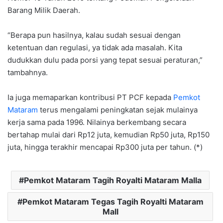
Barang Milik Daerah.
“Berapa pun hasilnya, kalau sudah sesuai dengan
ketentuan dan regulasi, ya tidak ada masalah. Kita
dudukkan dulu pada porsi yang tepat sesuai peraturan,”
tambahnya.
Ia juga memaparkan kontribusi PT PCF kepada
Pemkot
Mataram
terus mengalami peningkatan sejak mulainya
kerja sama pada 1996. Nilainya berkembang secara
bertahap mulai dari Rp12 juta, kemudian Rp50 juta, Rp150
juta, hingga terakhir mencapai Rp300 juta per tahun. (*)
Pemkot Mataram Tagih Royalti Mataram Malla
Pemkot Mataram Tegas Tagih Royalti Mataram
Mall