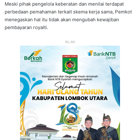
Meski pihak pengelola keberatan dan menilai terdapat
perbedaan pemahaman terkait skema kerja sama, Pemkot
menegaskan hal itu tidak akan mengubah kewajiban
pembayaran royalti.
IKLAN