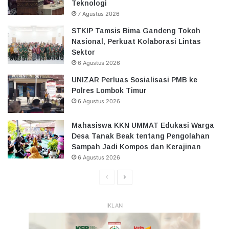
Teknologi
7 Agustus 2026
STKIP Tamsis Bima Gandeng Tokoh
Nasional, Perkuat Kolaborasi Lintas
Sektor
6 Agustus 2026
UNIZAR Perluas Sosialisasi PMB ke
Polres Lombok Timur
6 Agustus 2026
Mahasiswa KKN UMMAT Edukasi Warga
Desa Tanak Beak tentang Pengolahan
Sampah Jadi Kompos dan Kerajinan
6 Agustus 2026
Halaman
Halaman
Sebelumnya
Selanjutnya
IKLAN