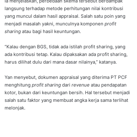
Ia menjelaskan, perbedaan skema tersebut berdampak
langsung terhadap metode perhitungan nilai kontribusi
yang muncul dalam hasil appraisal. Salah satu poin yang
menjadi masalah yakni, munculnya komponen
profit
sharing
atau bagi hasil keuntungan.
“Kalau dengan BGS, tidak ada istilah profit sharing, yang
ada kontribusi tetap. Kalau dipaksakan ada profit sharing,
harus dilihat dulu dari mana dasar nilainya,” katanya.
Yan menyebut, dokumen appraisal yang diterima PT PCF
menghitung
profit sharing
dari
revenue
atau pendapatan
kotor, bukan dari keuntungan bersih. Hal tersebut menjadi
salah satu faktor yang membuat angka kerja sama terlihat
melonjak.