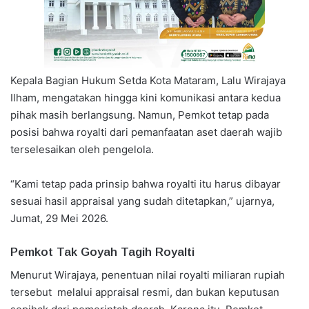
Kepala Bagian Hukum Setda Kota Mataram, Lalu Wirajaya
Ilham, mengatakan hingga kini komunikasi antara kedua
pihak masih berlangsung. Namun, Pemkot tetap pada
posisi bahwa royalti dari pemanfaatan aset daerah wajib
terselesaikan oleh pengelola.
“Kami tetap pada prinsip bahwa royalti itu harus dibayar
sesuai hasil appraisal yang sudah ditetapkan,” ujarnya,
Jumat, 29 Mei 2026.
Pemkot Tak Goyah Tagih Royalti
Menurut Wirajaya, penentuan nilai royalti miliaran rupiah
tersebut melalui appraisal resmi, dan bukan keputusan