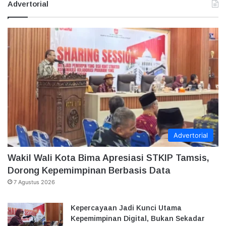
Advertorial
Advertorial
Wakil Wali Kota Bima Apresiasi STKIP Tamsis,
Dorong Kepemimpinan Berbasis Data
7 Agustus 2026
Kepercayaan Jadi Kunci Utama
Kepemimpinan Digital, Bukan Sekadar