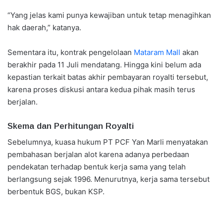
“Yang jelas kami punya kewajiban untuk tetap menagihkan
hak daerah,” katanya.
Sementara itu, kontrak pengelolaan
Mataram Mall
akan
berakhir pada 11 Juli mendatang. Hingga kini belum ada
kepastian terkait batas akhir pembayaran royalti tersebut,
karena proses diskusi antara kedua pihak masih terus
berjalan.
Skema dan Perhitungan Royalti
Sebelumnya, kuasa hukum PT PCF Yan Marli menyatakan
pembahasan berjalan alot karena adanya perbedaan
pendekatan terhadap bentuk kerja sama yang telah
berlangsung sejak 1996. Menurutnya, kerja sama tersebut
berbentuk BGS, bukan KSP.