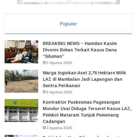
Populer
BREAKING NEWS – Hamdan Kasim
Divonis Bebas Terkait Kasus Dana
“Siluman”
5 Agustus 2026
Warga Inginkan Aset 2,76 Hektare Milik
LAZ di Mambalan Jadi Lapangan dan
Sentra Perikanan
2 Agustus 2026
Kontraktor Puskesmas Pagesangan
Mundur Usai Diduga Terseret Kasus LAZ,
Pemkot Mataram Tunjuk Pemenang
Cadangan
2 Agustus 2026