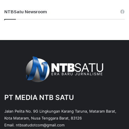
NTBSatu Newsroom
PT MEDIA NTB SATU
Jalan Pelita No. 9G Lingkungan Karang Taruna, Mataram Barat,
Kota Mataram, Nusa Tenggara Barat, 83126
Email.
ntbsatudotcom@gmail.com