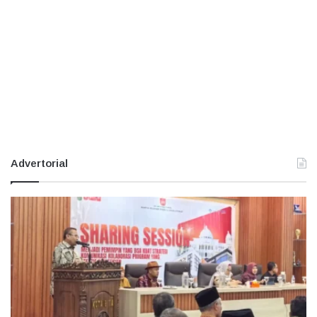
Advertorial