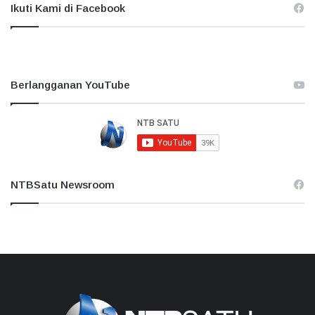
Ikuti Kami di Facebook
Berlangganan YouTube
NTBSatu Newsroom