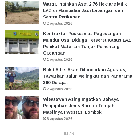
Warga Inginkan Aset 2,76 Hektare Milik
LAZ di Mambalan Jadi Lapangan dan
Sentra Perikanan
2 Agustus 2026
Kontraktor Puskesmas Pagesangan
Mundur Usai Diduga Terseret Kasus LAZ,
Pemkot Mataram Tunjuk Pemenang
Cadangan
2 Agustus 2026
Bukit Adas Akan Diluncurkan Agustus,
Tawarkan Jalur Melingkar dan Panorama
360 Derajat
2 Agustus 2026
Wisatawan Asing Ingatkan Bahaya
Penjajahan Jenis Baru di Tengah
Masifnya Investasi Lombok
6 Agustus 2026
IKLAN