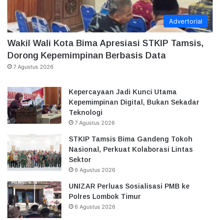
Advertorial
Wakil Wali Kota Bima Apresiasi STKIP Tamsis,
Dorong Kepemimpinan Berbasis Data
7 Agustus 2026
Kepercayaan Jadi Kunci Utama
Kepemimpinan Digital, Bukan Sekadar
Teknologi
7 Agustus 2026
STKIP Tamsis Bima Gandeng Tokoh
Nasional, Perkuat Kolaborasi Lintas
Sektor
6 Agustus 2026
UNIZAR Perluas Sosialisasi PMB ke
Polres Lombok Timur
6 Agustus 2026