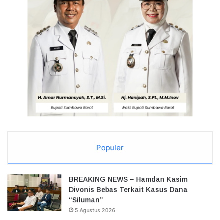
Populer
BREAKING NEWS – Hamdan Kasim
Divonis Bebas Terkait Kasus Dana
“Siluman”
5 Agustus 2026