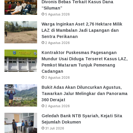
Divonis Bebas Terkait Kasus Dana
“Siluman”
5 Agustus 2026
Warga Inginkan Aset 2,76 Hektare Milik
LAZ di Mambalan Jadi Lapangan dan
Sentra Perikanan
2 Agustus 2026
Kontraktor Puskesmas Pagesangan
Mundur Usai Diduga Terseret Kasus LAZ,
Pemkot Mataram Tunjuk Pemenang
Cadangan
2 Agustus 2026
Bukit Adas Akan Diluncurkan Agustus,
Tawarkan Jalur Melingkar dan Panorama
360 Derajat
2 Agustus 2026
Geledah Bank NTB Syariah, Kejati Sita
Sejumlah Dokumen
31 Juli 2026