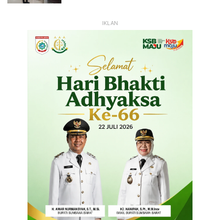
IKLAN