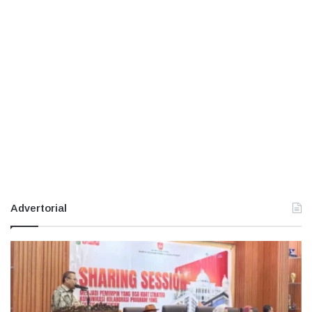
Advertorial