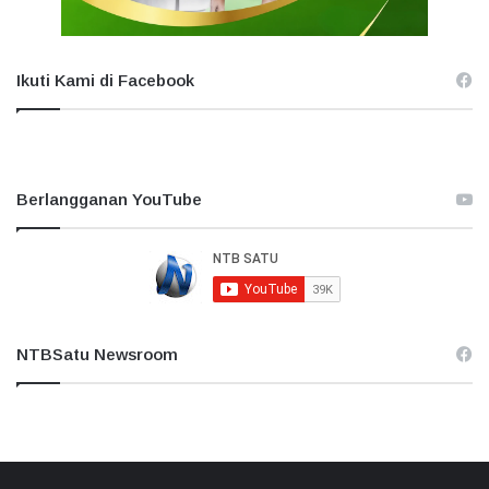
Ikuti Kami di Facebook
Berlangganan YouTube
NTBSatu Newsroom