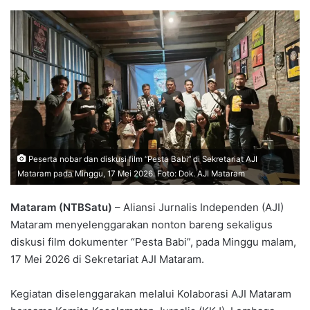
Peserta nobar dan diskusi film “Pesta Babi” di Sekretariat AJI
Mataram pada Minggu, 17 Mei 2026. Foto: Dok. AJI Mataram
Mataram (NTBSatu)
– Aliansi Jurnalis Independen (AJI)
Mataram menyelenggarakan nonton bareng sekaligus
diskusi film dokumenter “Pesta Babi”, pada Minggu malam,
17 Mei 2026 di Sekretariat AJI Mataram.
Kegiatan diselenggarakan melalui Kolaborasi AJI Mataram