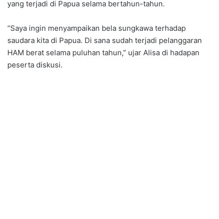
yang terjadi di Papua selama bertahun-tahun.
“Saya ingin menyampaikan bela sungkawa terhadap
saudara kita di Papua. Di sana sudah terjadi pelanggaran
HAM berat selama puluhan tahun,” ujar Alisa di hadapan
peserta diskusi.