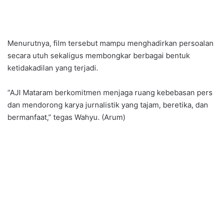
Menurutnya, film tersebut mampu menghadirkan persoalan
secara utuh sekaligus membongkar berbagai bentuk
ketidakadilan yang terjadi.
“AJI Mataram berkomitmen menjaga ruang kebebasan pers
dan mendorong karya jurnalistik yang tajam, beretika, dan
bermanfaat,” tegas Wahyu. (Arum)