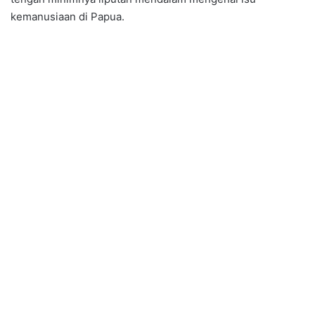
kemanusiaan di Papua.