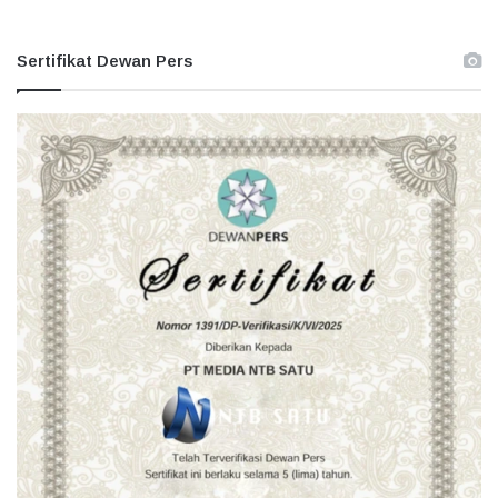
Sertifikat Dewan Pers