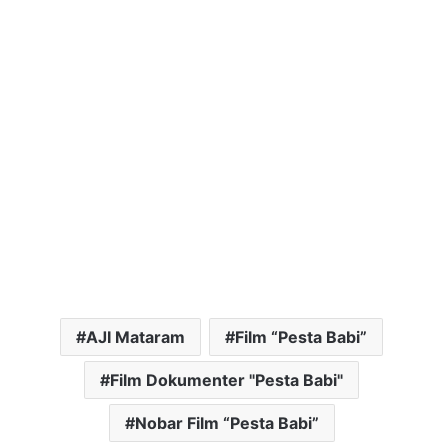
AJI Mataram
Film “Pesta Babi”
Film Dokumenter "Pesta Babi"
Nobar Film “Pesta Babi”