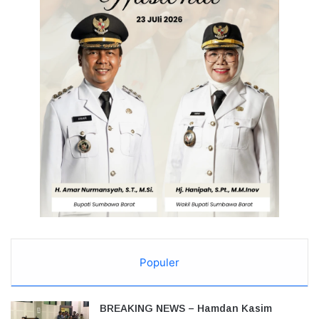
Populer
BREAKING NEWS – Hamdan Kasim