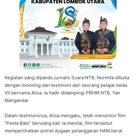
Kegiatan yang dipandu jurnalis Suara NTB, Nurmita dibuka
dengan monolog dan testimoni dari seorang pelajar kelas
VII bernama Alisa. Ia hadir didampingi PBHM NTB, Yan
Mangandar.
Dalam testimoninya, Alisa mengaku, telah menonton film
“Pesta Babi” berulang kali. Ia menilai, film tersebut
memperlihatkan potret dugaan pelanggaran HAM berat