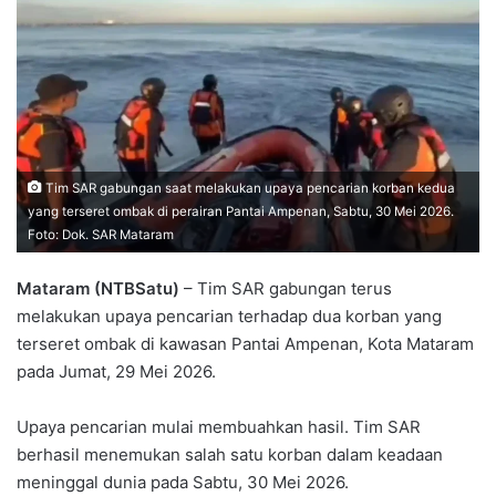
Tim SAR gabungan saat melakukan upaya pencarian korban kedua
yang terseret ombak di perairan Pantai Ampenan, Sabtu, 30 Mei 2026.
Foto: Dok. SAR Mataram
Mataram (NTBSatu)
– Tim SAR gabungan terus
melakukan upaya pencarian terhadap dua korban yang
terseret ombak di kawasan Pantai Ampenan, Kota Mataram
pada Jumat, 29 Mei 2026.
Upaya pencarian mulai membuahkan hasil. Tim SAR
berhasil menemukan salah satu korban dalam keadaan
meninggal dunia pada Sabtu, 30 Mei 2026.