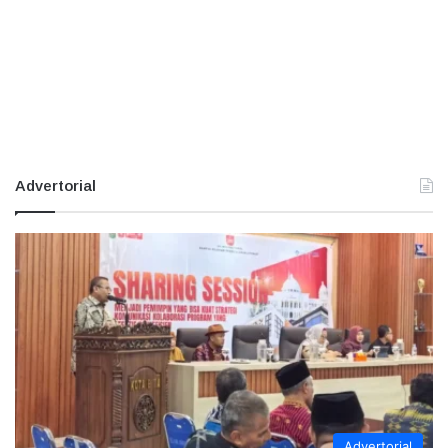
Advertorial
Advertorial