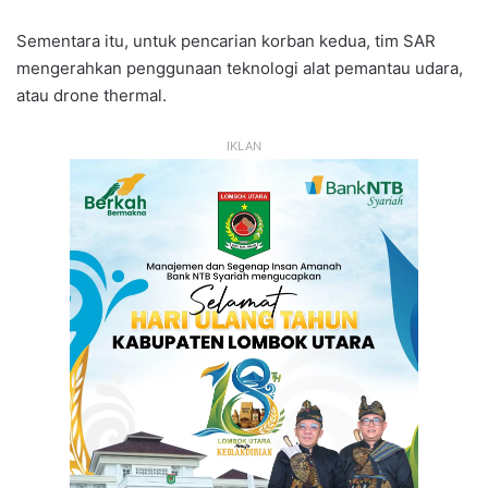
Sementara itu, untuk pencarian korban kedua, tim SAR
mengerahkan penggunaan teknologi alat pemantau udara,
atau drone thermal.
IKLAN