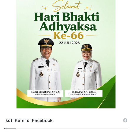
Ikuti Kami di Facebook