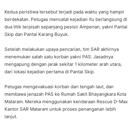
Kedua peristiwa tersebut terjadi pada waktu yang hampir
berdekatan. Petugas mencatat kejadian itu berlangsung di
dua titik terpisah sepanjang pesisir Ampenan, yakni Pantai
Skip dan Pantai Karang Buyuk.
Setelah melakukan upaya pencarian, tim SAR akhirnya
menemukan salah satu korban yakni PAS. Jasadnya
mengapung dengan jarak sekitar 1 kilometer arah utara,
dari lokasi kejadian pertama di Pantai Skip.
Petugas mengevakuasi korban dari tengah laut, dan
membawa jenazah PAS ke Rumah Sakit Bhayangkara Kota
Mataram. Mereka menggunakan kendaraan Rescue D-Max
Kantor SAR Mataram untuk proses penanganan lebih
lanjut.