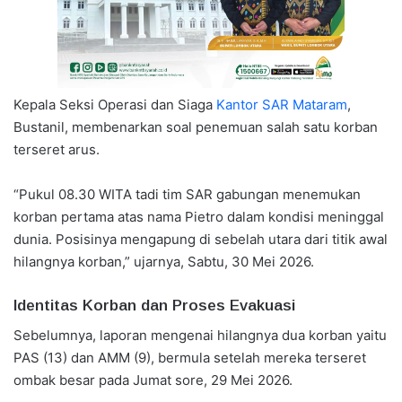
Kepala Seksi Operasi dan Siaga
Kantor SAR Mataram
,
Bustanil, membenarkan soal penemuan salah satu korban
terseret arus.
“Pukul 08.30 WITA tadi tim SAR gabungan menemukan
korban pertama atas nama Pietro dalam kondisi meninggal
dunia. Posisinya mengapung di sebelah utara dari titik awal
hilangnya korban,” ujarnya, Sabtu, 30 Mei 2026.
Identitas Korban dan Proses Evakuasi
Sebelumnya, laporan mengenai hilangnya dua korban yaitu
PAS (13) dan AMM (9), bermula setelah mereka terseret
ombak besar pada Jumat sore, 29 Mei 2026.