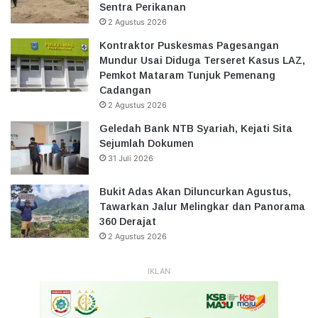
Sentra Perikanan
2 Agustus 2026
Kontraktor Puskesmas Pagesangan
Mundur Usai Diduga Terseret Kasus LAZ,
Pemkot Mataram Tunjuk Pemenang
Cadangan
2 Agustus 2026
Geledah Bank NTB Syariah, Kejati Sita
Sejumlah Dokumen
31 Juli 2026
Bukit Adas Akan Diluncurkan Agustus,
Tawarkan Jalur Melingkar dan Panorama
360 Derajat
2 Agustus 2026
IKLAN