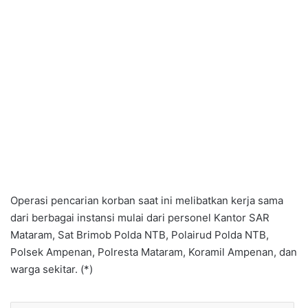
Operasi pencarian korban saat ini melibatkan kerja sama
dari berbagai instansi mulai dari personel Kantor SAR
Mataram, Sat Brimob Polda NTB, Polairud Polda NTB,
Polsek Ampenan, Polresta Mataram, Koramil Ampenan, dan
warga sekitar. (*)