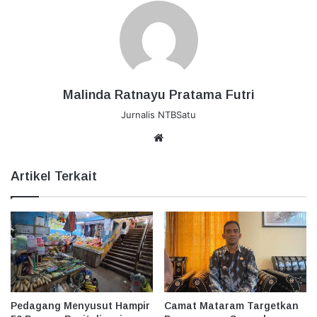
Malinda Ratnayu Pratama Futri
Jurnalis NTBSatu
Website
Artikel Terkait
Pedagang Menyusut Hampir
Camat Mataram Targetkan