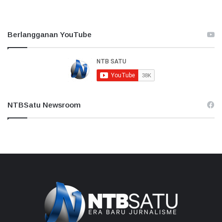
Berlangganan YouTube
NTBSatu Newsroom