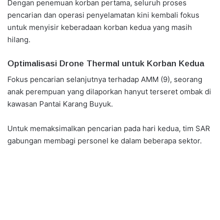
Dengan penemuan korban pertama, seluruh proses
pencarian dan operasi penyelamatan kini kembali fokus
untuk menyisir keberadaan korban kedua yang masih
hilang.
Optimalisasi Drone Thermal untuk Korban Kedua
Fokus pencarian selanjutnya terhadap AMM (9), seorang
anak perempuan yang dilaporkan hanyut terseret ombak di
kawasan Pantai Karang Buyuk.
Untuk memaksimalkan pencarian pada hari kedua, tim SAR
gabungan membagi personel ke dalam beberapa sektor.