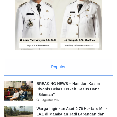
Populer
BREAKING NEWS – Hamdan Kasim
Divonis Bebas Terkait Kasus Dana
“Siluman”
5 Agustus 2026
Warga Inginkan Aset 2,76 Hektare Milik
LAZ di Mambalan Jadi Lapangan dan