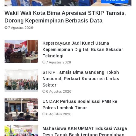
Wakil Wali Kota Bima Apresiasi STKIP Tamsis,
Dorong Kepemimpinan Berbasis Data
7 Agustus 2026
Kepercayaan Jadi Kunci Utama
Kepemimpinan Digital, Bukan Sekadar
Teknologi
7 Agustus 2026
STKIP Tamsis Bima Gandeng Tokoh
Nasional, Perkuat Kolaborasi Lintas
Sektor
6 Agustus 2026
UNIZAR Perluas Sosialisasi PMB ke
Polres Lombok Timur
6 Agustus 2026
Mahasiswa KKN UMMAT Edukasi Warga
Desa Tanak Beak tentang Pengolahan