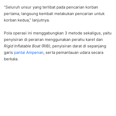
“Seluruh unsur yang terlibat pada pencarian korban
pertama, langsung kembali melakukan pencarian untuk
korban kedua,” lanjutnya.
Pola operasi ini menggabungkan 3 metode sekaligus, yaitu
penyisiran di perairan menggunakan perahu karet dan
Rigid Inflatable Boat
(RIB), penyisiran darat di sepanjang
garis
pantai Ampenan
, serta pemantauan udara secara
berkala.