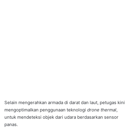
Selain mengerahkan armada di darat dan laut, petugas kini
mengoptimalkan penggunaan teknologi
drone thermal
,
untuk mendeteksi objek dari udara berdasarkan sensor
panas.