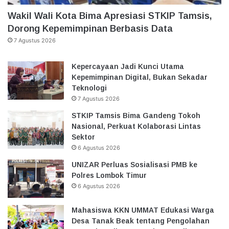
Wakil Wali Kota Bima Apresiasi STKIP Tamsis,
Dorong Kepemimpinan Berbasis Data
7 Agustus 2026
Kepercayaan Jadi Kunci Utama
Kepemimpinan Digital, Bukan Sekadar
Teknologi
7 Agustus 2026
STKIP Tamsis Bima Gandeng Tokoh
Nasional, Perkuat Kolaborasi Lintas
Sektor
6 Agustus 2026
UNIZAR Perluas Sosialisasi PMB ke
Polres Lombok Timur
6 Agustus 2026
Mahasiswa KKN UMMAT Edukasi Warga
Desa Tanak Beak tentang Pengolahan