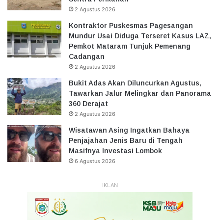
2 Agustus 2026
Kontraktor Puskesmas Pagesangan
Mundur Usai Diduga Terseret Kasus LAZ,
Pemkot Mataram Tunjuk Pemenang
Cadangan
2 Agustus 2026
Bukit Adas Akan Diluncurkan Agustus,
Tawarkan Jalur Melingkar dan Panorama
360 Derajat
2 Agustus 2026
Wisatawan Asing Ingatkan Bahaya
Penjajahan Jenis Baru di Tengah
Masifnya Investasi Lombok
6 Agustus 2026
IKLAN