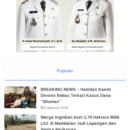
Populer
BREAKING NEWS – Hamdan Kasim
Divonis Bebas Terkait Kasus Dana
“Siluman”
5 Agustus 2026
Warga Inginkan Aset 2,76 Hektare Milik
LAZ di Mambalan Jadi Lapangan dan
Sentra Perikanan