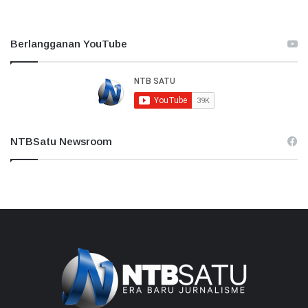
Berlangganan YouTube
NTBSatu Newsroom