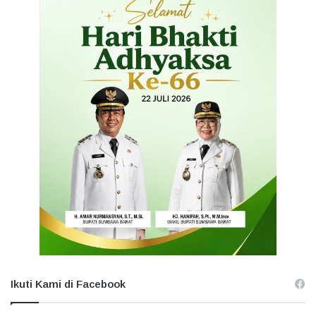
Ikuti Kami di Facebook