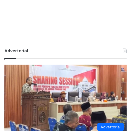
Advertorial
Advertorial