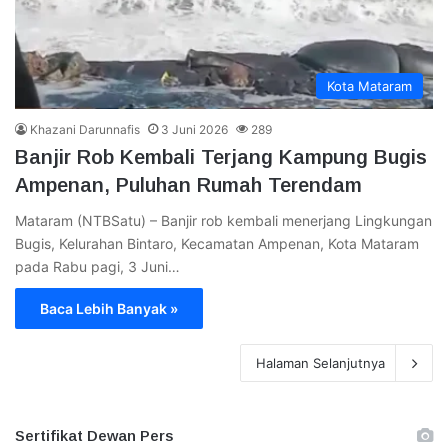
Kota Mataram
Khazani Darunnafis
3 Juni 2026
289
Banjir Rob Kembali Terjang Kampung Bugis
Ampenan, Puluhan Rumah Terendam
Mataram (NTBSatu) – Banjir rob kembali menerjang Lingkungan
Bugis, Kelurahan Bintaro, Kecamatan Ampenan, Kota Mataram
pada Rabu pagi, 3 Juni…
Baca Lebih Banyak »
Halaman Selanjutnya
Sertifikat Dewan Pers