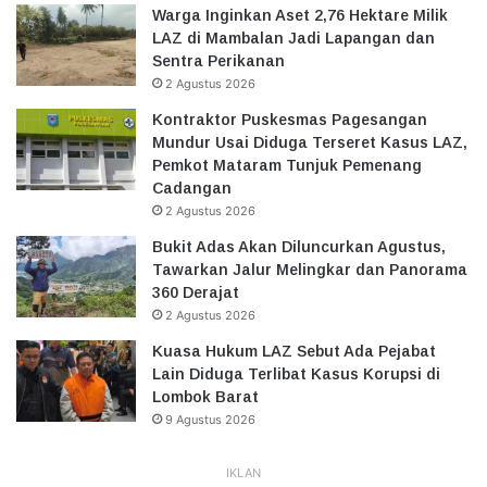
Warga Inginkan Aset 2,76 Hektare Milik
LAZ di Mambalan Jadi Lapangan dan
Sentra Perikanan
2 Agustus 2026
Kontraktor Puskesmas Pagesangan
Mundur Usai Diduga Terseret Kasus LAZ,
Pemkot Mataram Tunjuk Pemenang
Cadangan
2 Agustus 2026
Bukit Adas Akan Diluncurkan Agustus,
Tawarkan Jalur Melingkar dan Panorama
360 Derajat
2 Agustus 2026
Kuasa Hukum LAZ Sebut Ada Pejabat
Lain Diduga Terlibat Kasus Korupsi di
Lombok Barat
9 Agustus 2026
IKLAN