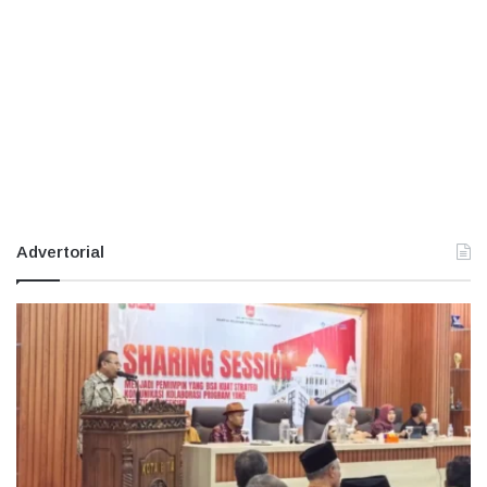
Advertorial