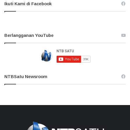
Ikuti Kami di Facebook
Berlangganan YouTube
NTBSatu Newsroom