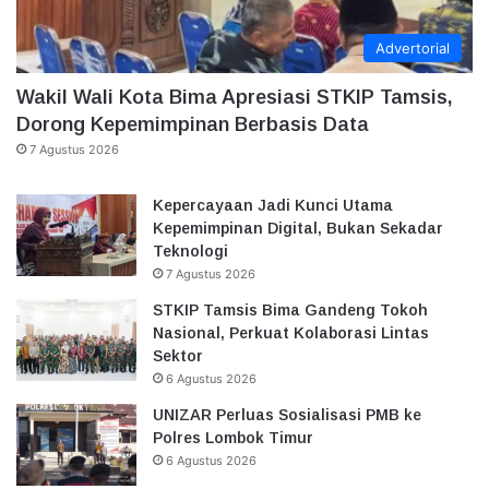
Advertorial
Wakil Wali Kota Bima Apresiasi STKIP Tamsis,
Dorong Kepemimpinan Berbasis Data
7 Agustus 2026
Kepercayaan Jadi Kunci Utama
Kepemimpinan Digital, Bukan Sekadar
Teknologi
7 Agustus 2026
STKIP Tamsis Bima Gandeng Tokoh
Nasional, Perkuat Kolaborasi Lintas
Sektor
6 Agustus 2026
UNIZAR Perluas Sosialisasi PMB ke
Polres Lombok Timur
6 Agustus 2026