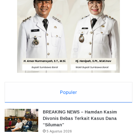
Populer
BREAKING NEWS – Hamdan Kasim
Divonis Bebas Terkait Kasus Dana
“Siluman”
5 Agustus 2026