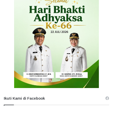
Ikuti Kami di Facebook