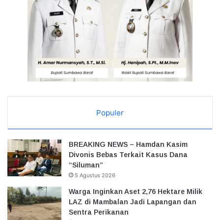
Populer
BREAKING NEWS – Hamdan Kasim
Divonis Bebas Terkait Kasus Dana
“Siluman”
5 Agustus 2026
Warga Inginkan Aset 2,76 Hektare Milik
LAZ di Mambalan Jadi Lapangan dan
Sentra Perikanan