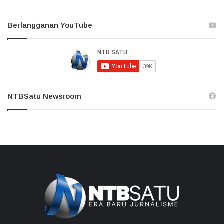
Berlangganan YouTube
NTBSatu Newsroom