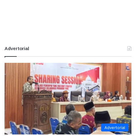
Advertorial
Advertorial