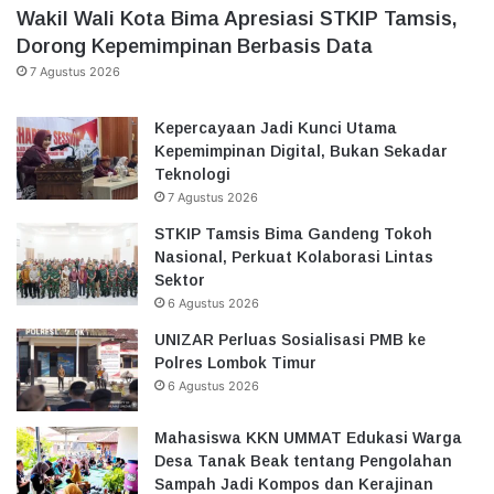
Wakil Wali Kota Bima Apresiasi STKIP Tamsis,
Dorong Kepemimpinan Berbasis Data
7 Agustus 2026
Kepercayaan Jadi Kunci Utama
Kepemimpinan Digital, Bukan Sekadar
Teknologi
7 Agustus 2026
STKIP Tamsis Bima Gandeng Tokoh
Nasional, Perkuat Kolaborasi Lintas
Sektor
6 Agustus 2026
UNIZAR Perluas Sosialisasi PMB ke
Polres Lombok Timur
6 Agustus 2026
Mahasiswa KKN UMMAT Edukasi Warga
Desa Tanak Beak tentang Pengolahan
Sampah Jadi Kompos dan Kerajinan