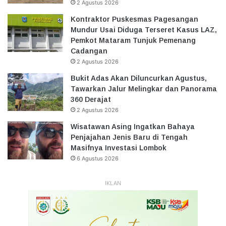
2 Agustus 2026
Kontraktor Puskesmas Pagesangan
Mundur Usai Diduga Terseret Kasus LAZ,
Pemkot Mataram Tunjuk Pemenang
Cadangan
2 Agustus 2026
Bukit Adas Akan Diluncurkan Agustus,
Tawarkan Jalur Melingkar dan Panorama
360 Derajat
2 Agustus 2026
Wisatawan Asing Ingatkan Bahaya
Penjajahan Jenis Baru di Tengah
Masifnya Investasi Lombok
6 Agustus 2026
IKLAN