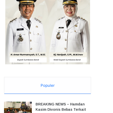
Populer
BREAKING NEWS – Hamdan
Kasim Divonis Bebas Terkait