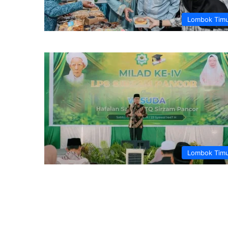
Lombok Tim
Lombok Tim