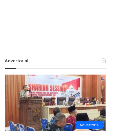
Advertorial
Advertorial