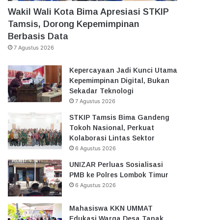
Wakil Wali Kota Bima Apresiasi STKIP
Tamsis, Dorong Kepemimpinan
Berbasis Data
7 Agustus 2026
Kepercayaan Jadi Kunci Utama
Kepemimpinan Digital, Bukan
Sekadar Teknologi
7 Agustus 2026
STKIP Tamsis Bima Gandeng
Tokoh Nasional, Perkuat
Kolaborasi Lintas Sektor
6 Agustus 2026
UNIZAR Perluas Sosialisasi
PMB ke Polres Lombok Timur
6 Agustus 2026
Mahasiswa KKN UMMAT
Edukasi Warga Desa Tanak