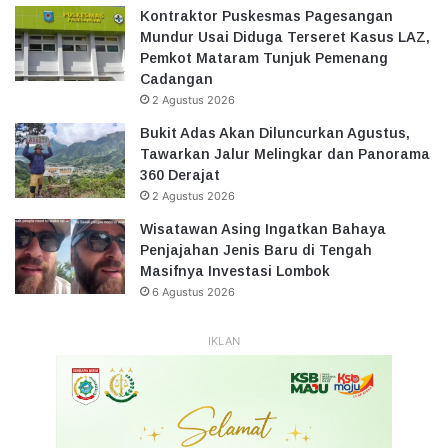
Kontraktor Puskesmas Pagesangan
Mundur Usai Diduga Terseret Kasus LAZ,
Pemkot Mataram Tunjuk Pemenang
Cadangan
2 Agustus 2026
Bukit Adas Akan Diluncurkan Agustus,
Tawarkan Jalur Melingkar dan Panorama
360 Derajat
2 Agustus 2026
Wisatawan Asing Ingatkan Bahaya
Penjajahan Jenis Baru di Tengah
Masifnya Investasi Lombok
6 Agustus 2026
IKLAN