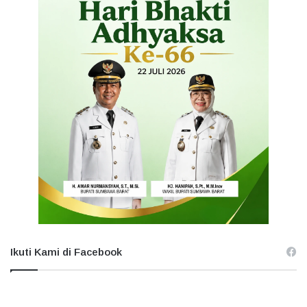
Ikuti Kami di Facebook