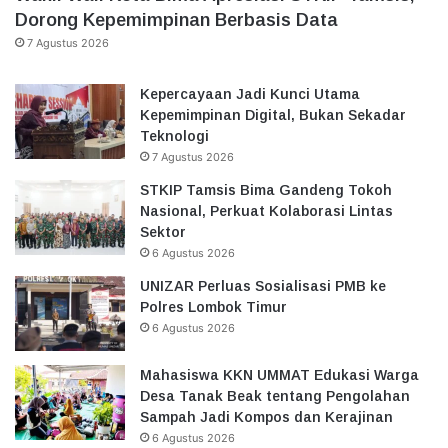
Dorong Kepemimpinan Berbasis Data
7 Agustus 2026
Kepercayaan Jadi Kunci Utama
Kepemimpinan Digital, Bukan Sekadar
Teknologi
7 Agustus 2026
STKIP Tamsis Bima Gandeng Tokoh
Nasional, Perkuat Kolaborasi Lintas
Sektor
6 Agustus 2026
UNIZAR Perluas Sosialisasi PMB ke
Polres Lombok Timur
6 Agustus 2026
Mahasiswa KKN UMMAT Edukasi Warga
Desa Tanak Beak tentang Pengolahan
Sampah Jadi Kompos dan Kerajinan
6 Agustus 2026