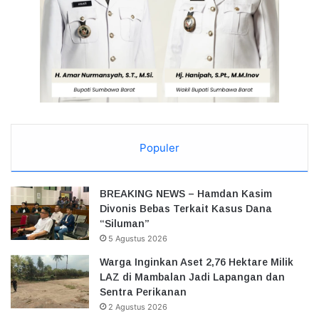
Populer
BREAKING NEWS – Hamdan Kasim
Divonis Bebas Terkait Kasus Dana
“Siluman”
5 Agustus 2026
Warga Inginkan Aset 2,76 Hektare Milik
LAZ di Mambalan Jadi Lapangan dan
Sentra Perikanan
2 Agustus 2026