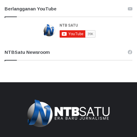
Berlangganan YouTube
NTBSatu Newsroom