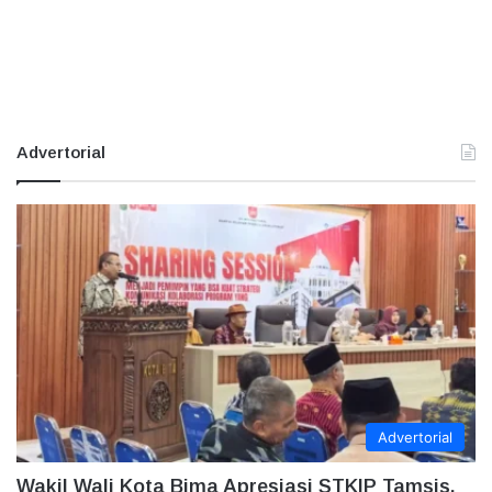
Advertorial
Advertorial
Wakil Wali Kota Bima Apresiasi STKIP Tamsis,