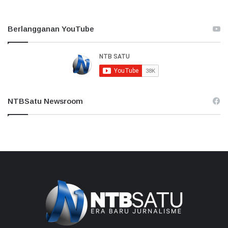
Berlangganan YouTube
NTBSatu Newsroom