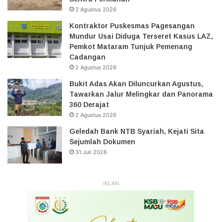
2 Agustus 2026
Kontraktor Puskesmas Pagesangan
Mundur Usai Diduga Terseret Kasus LAZ,
Pemkot Mataram Tunjuk Pemenang
Cadangan
2 Agustus 2026
Bukit Adas Akan Diluncurkan Agustus,
Tawarkan Jalur Melingkar dan Panorama
360 Derajat
2 Agustus 2026
Geledah Bank NTB Syariah, Kejati Sita
Sejumlah Dokumen
31 Juli 2026
IKLAN