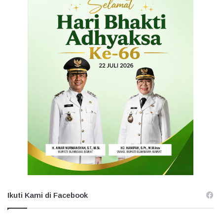
Ikuti Kami di Facebook