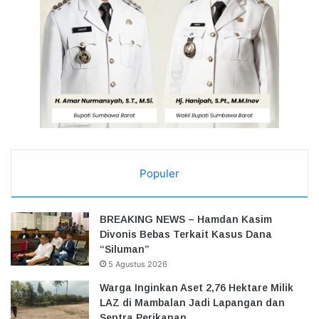
Populer
BREAKING NEWS – Hamdan Kasim
Divonis Bebas Terkait Kasus Dana
“Siluman”
5 Agustus 2026
Warga Inginkan Aset 2,76 Hektare Milik
LAZ di Mambalan Jadi Lapangan dan
Sentra Perikanan