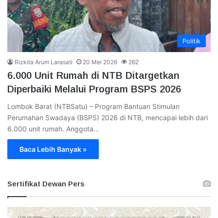
Politik
Rizkita Arum Larasati
20 Mei 2026
262
6.000 Unit Rumah di NTB Ditargetkan
Diperbaiki Melalui Program BSPS 2026
Lombok Barat (NTBSatu) – Program Bantuan Stimulan
Perumahan Swadaya (BSPS) 2026 di NTB, mencapai lebih dari
6.000 unit rumah. Anggota…
Baca Lebih Banyak »
Sertifikat Dewan Pers