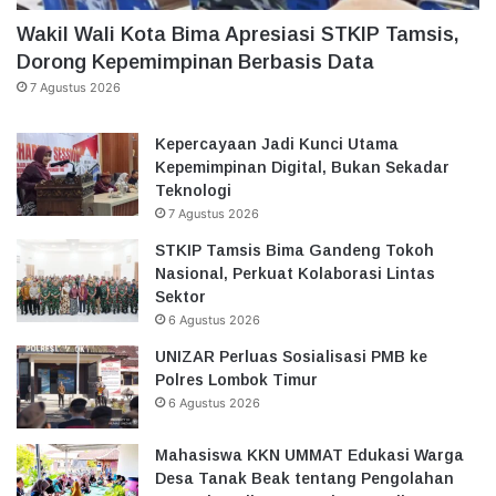
Wakil Wali Kota Bima Apresiasi STKIP Tamsis,
Dorong Kepemimpinan Berbasis Data
7 Agustus 2026
Kepercayaan Jadi Kunci Utama
Kepemimpinan Digital, Bukan Sekadar
Teknologi
7 Agustus 2026
STKIP Tamsis Bima Gandeng Tokoh
Nasional, Perkuat Kolaborasi Lintas
Sektor
6 Agustus 2026
UNIZAR Perluas Sosialisasi PMB ke
Polres Lombok Timur
6 Agustus 2026
Mahasiswa KKN UMMAT Edukasi Warga
Desa Tanak Beak tentang Pengolahan