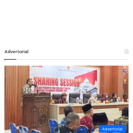
Advertorial
Advertorial