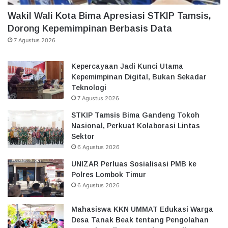
Wakil Wali Kota Bima Apresiasi STKIP Tamsis,
Dorong Kepemimpinan Berbasis Data
7 Agustus 2026
Kepercayaan Jadi Kunci Utama
Kepemimpinan Digital, Bukan Sekadar
Teknologi
7 Agustus 2026
STKIP Tamsis Bima Gandeng Tokoh
Nasional, Perkuat Kolaborasi Lintas
Sektor
6 Agustus 2026
UNIZAR Perluas Sosialisasi PMB ke
Polres Lombok Timur
6 Agustus 2026
Mahasiswa KKN UMMAT Edukasi Warga
Desa Tanak Beak tentang Pengolahan