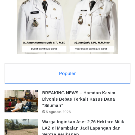
Populer
BREAKING NEWS – Hamdan Kasim
Divonis Bebas Terkait Kasus Dana
“Siluman”
5 Agustus 2026
Warga Inginkan Aset 2,76 Hektare Milik
LAZ di Mambalan Jadi Lapangan dan
Sentra Perikanan