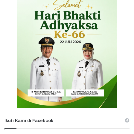
Ikuti Kami di Facebook