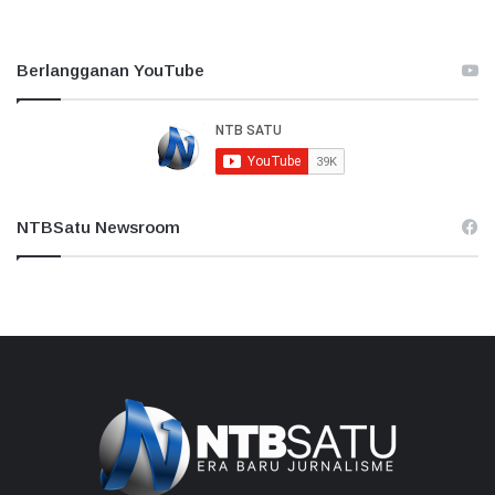
Berlangganan YouTube
NTBSatu Newsroom