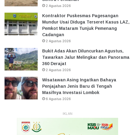
2 Agustus 2026
Kontraktor Puskesmas Pagesangan
Mundur Usai Diduga Terseret Kasus LAZ,
Pemkot Mataram Tunjuk Pemenang
Cadangan
2 Agustus 2026
Bukit Adas Akan Diluncurkan Agustus,
Tawarkan Jalur Melingkar dan Panorama
360 Derajat
2 Agustus 2026
Wisatawan Asing Ingatkan Bahaya
Penjajahan Jenis Baru di Tengah
Masifnya Investasi Lombok
6 Agustus 2026
IKLAN