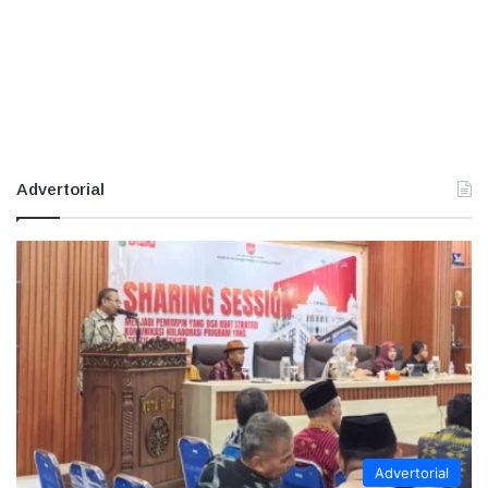
Advertorial
Advertorial