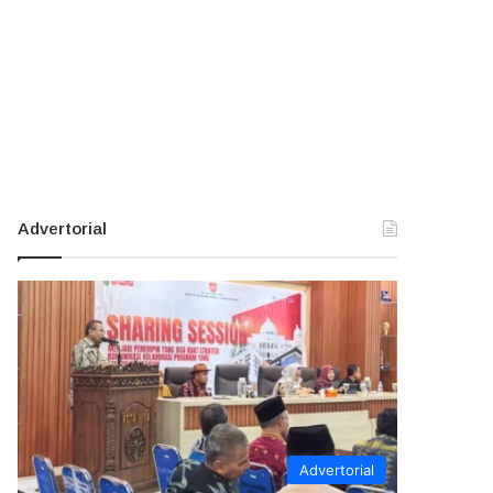
Advertorial
Advertorial