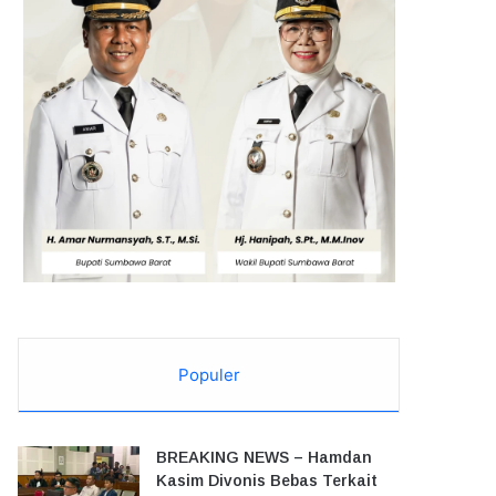
Populer
BREAKING NEWS – Hamdan
Kasim Divonis Bebas Terkait