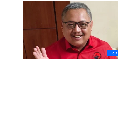
Polit