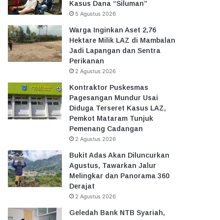
Kasus Dana “Siluman”
5 Agustus 2026
Warga Inginkan Aset 2,76
Hektare Milik LAZ di Mambalan
Jadi Lapangan dan Sentra
Perikanan
2 Agustus 2026
Kontraktor Puskesmas
Pagesangan Mundur Usai
Diduga Terseret Kasus LAZ,
Pemkot Mataram Tunjuk
Pemenang Cadangan
2 Agustus 2026
Bukit Adas Akan Diluncurkan
Agustus, Tawarkan Jalur
Melingkar dan Panorama 360
Derajat
2 Agustus 2026
Geledah Bank NTB Syariah,