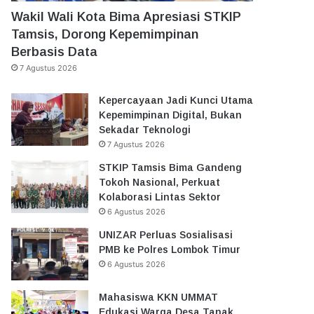
Wakil Wali Kota Bima Apresiasi STKIP
Tamsis, Dorong Kepemimpinan
Berbasis Data
7 Agustus 2026
Kepercayaan Jadi Kunci Utama
Kepemimpinan Digital, Bukan
Sekadar Teknologi
7 Agustus 2026
STKIP Tamsis Bima Gandeng
Tokoh Nasional, Perkuat
Kolaborasi Lintas Sektor
6 Agustus 2026
UNIZAR Perluas Sosialisasi
PMB ke Polres Lombok Timur
6 Agustus 2026
Mahasiswa KKN UMMAT
Edukasi Warga Desa Tanak