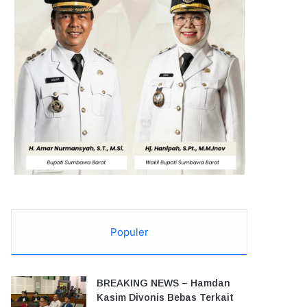
Populer
BREAKING NEWS – Hamdan
Kasim Divonis Bebas Terkait