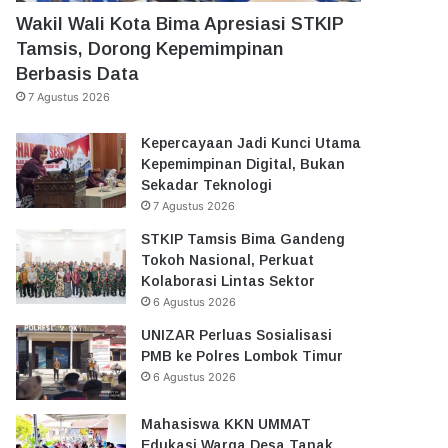
Wakil Wali Kota Bima Apresiasi STKIP
Tamsis, Dorong Kepemimpinan
Berbasis Data
7 Agustus 2026
Kepercayaan Jadi Kunci Utama
Kepemimpinan Digital, Bukan
Sekadar Teknologi
7 Agustus 2026
STKIP Tamsis Bima Gandeng
Tokoh Nasional, Perkuat
Kolaborasi Lintas Sektor
6 Agustus 2026
UNIZAR Perluas Sosialisasi
PMB ke Polres Lombok Timur
6 Agustus 2026
Mahasiswa KKN UMMAT
Edukasi Warga Desa Tanak