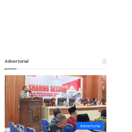
Advertorial
Advertorial