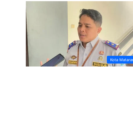
Kota Matar