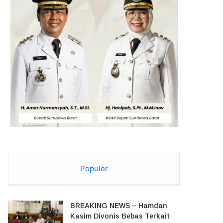
Populer
BREAKING NEWS – Hamdan
Kasim Divonis Bebas Terkait