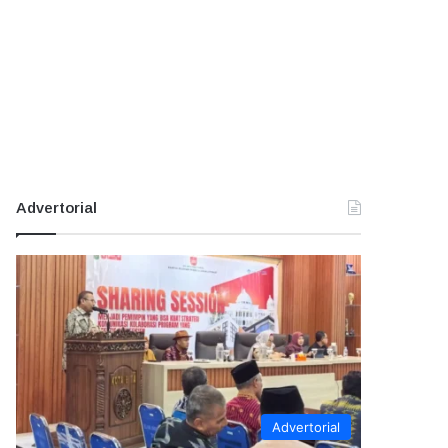
Advertorial
Advertorial