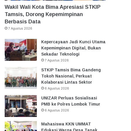
Wakil Wali Kota Bima Apresiasi STKIP
Tamsis, Dorong Kepemimpinan
Berbasis Data
7 Agustus 2026
Kepercayaan Jadi Kunci Utama
Kepemimpinan Digital, Bukan
Sekadar Teknologi
7 Agustus 2026
STKIP Tamsis Bima Gandeng
Tokoh Nasional, Perkuat
Kolaborasi Lintas Sektor
6 Agustus 2026
UNIZAR Perluas Sosialisasi
PMB ke Polres Lombok Timur
6 Agustus 2026
Mahasiswa KKN UMMAT
Edukasi Warga Desa Tanak