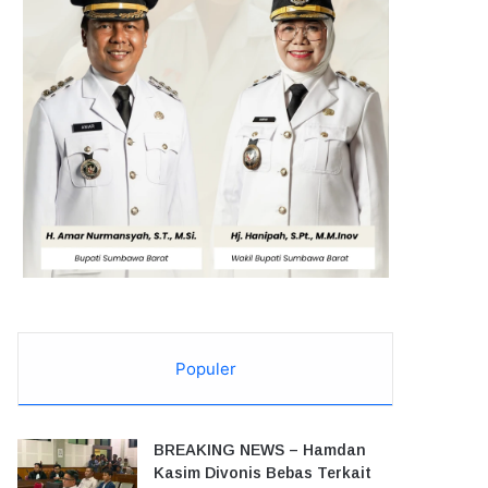
Populer
BREAKING NEWS – Hamdan
Kasim Divonis Bebas Terkait