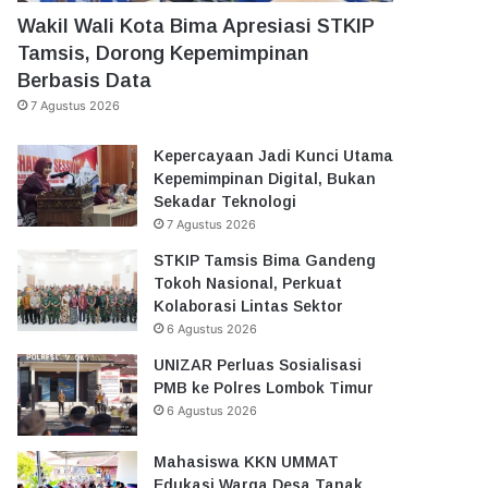
Wakil Wali Kota Bima Apresiasi STKIP
Tamsis, Dorong Kepemimpinan
Berbasis Data
7 Agustus 2026
Kepercayaan Jadi Kunci Utama
Kepemimpinan Digital, Bukan
Sekadar Teknologi
7 Agustus 2026
STKIP Tamsis Bima Gandeng
Tokoh Nasional, Perkuat
Kolaborasi Lintas Sektor
6 Agustus 2026
UNIZAR Perluas Sosialisasi
PMB ke Polres Lombok Timur
6 Agustus 2026
Mahasiswa KKN UMMAT
Edukasi Warga Desa Tanak