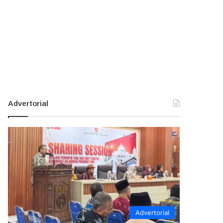
Advertorial
Advertorial