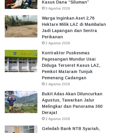
Kasus Dana “Siluman”
5 Agustus 2026
Warga Inginkan Aset 2,76
Hektare Milik LAZ di Mambalan
Jadi Lapangan dan Sentra
Perikanan
2 Agustus 2026
Kontraktor Puskesmas
Pagesangan Mundur Usai
Diduga Terseret Kasus LAZ,
Pemkot Mataram Tunjuk
Pemenang Cadangan
2 Agustus 2026
Bukit Adas Akan Diluncurkan
Agustus, Tawarkan Jalur
Melingkar dan Panorama 360
Derajat
2 Agustus 2026
Geledah Bank NTB Syariah,