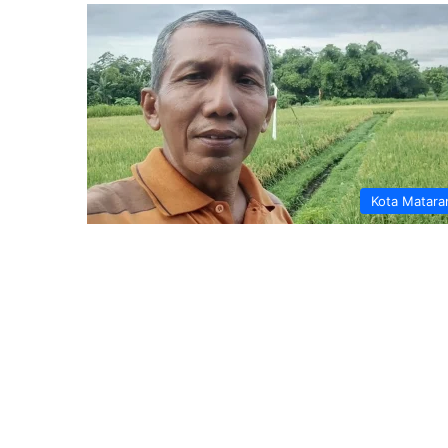
Kota Matar