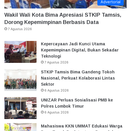
Advertorial
Wakil Wali Kota Bima Apresiasi STKIP Tamsis,
Dorong Kepemimpinan Berbasis Data
7 Agustus 2026
Kepercayaan Jadi Kunci Utama
Kepemimpinan Digital, Bukan Sekadar
Teknologi
7 Agustus 2026
STKIP Tamsis Bima Gandeng Tokoh
Nasional, Perkuat Kolaborasi Lintas
Sektor
6 Agustus 2026
UNIZAR Perluas Sosialisasi PMB ke
Polres Lombok Timur
6 Agustus 2026
Mahasiswa KKN UMMAT Edukasi Warga