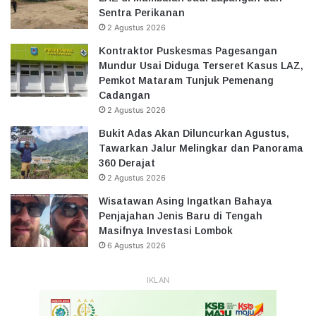
Sentra Perikanan
2 Agustus 2026
Kontraktor Puskesmas Pagesangan
Mundur Usai Diduga Terseret Kasus LAZ,
Pemkot Mataram Tunjuk Pemenang
Cadangan
2 Agustus 2026
Bukit Adas Akan Diluncurkan Agustus,
Tawarkan Jalur Melingkar dan Panorama
360 Derajat
2 Agustus 2026
Wisatawan Asing Ingatkan Bahaya
Penjajahan Jenis Baru di Tengah
Masifnya Investasi Lombok
6 Agustus 2026
IKLAN