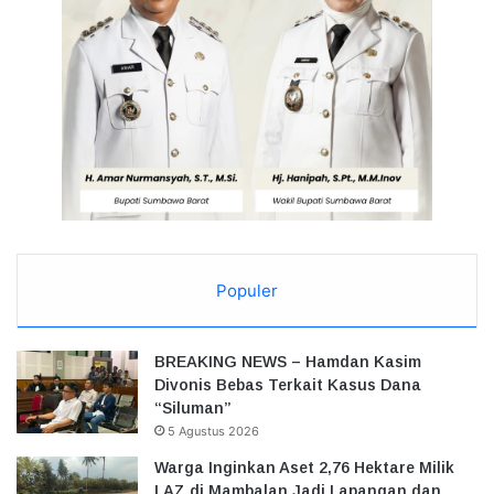
Populer
BREAKING NEWS – Hamdan Kasim
Divonis Bebas Terkait Kasus Dana
“Siluman”
5 Agustus 2026
Warga Inginkan Aset 2,76 Hektare Milik
LAZ di Mambalan Jadi Lapangan dan