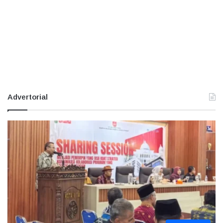
Advertorial