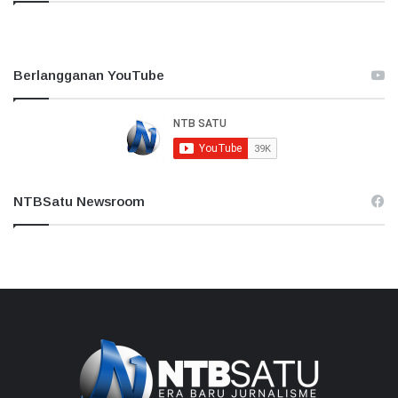
Berlangganan YouTube
NTBSatu Newsroom