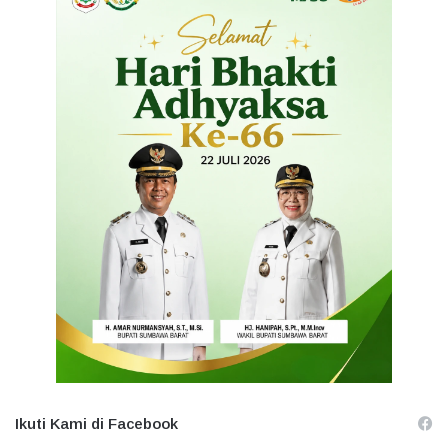
Ikuti Kami di Facebook