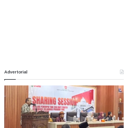
Advertorial