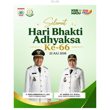
IKLAN