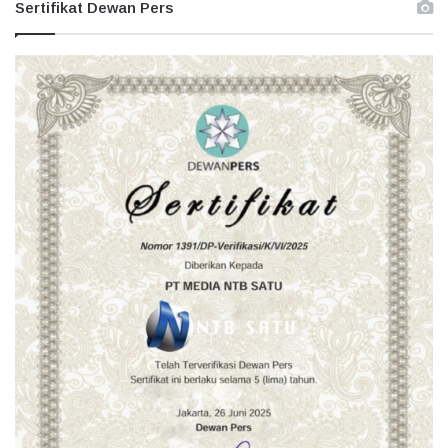
Sertifikat Dewan Pers