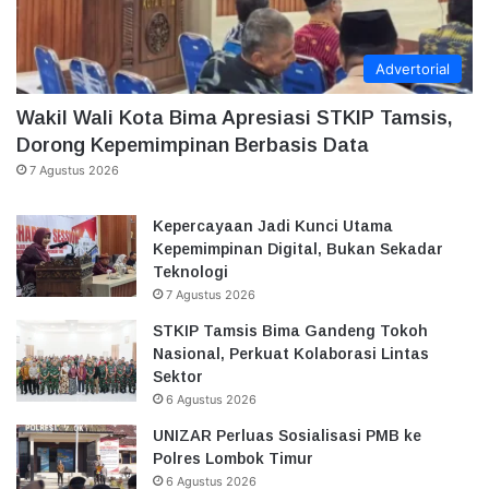
Advertorial
Wakil Wali Kota Bima Apresiasi STKIP Tamsis,
Dorong Kepemimpinan Berbasis Data
7 Agustus 2026
Kepercayaan Jadi Kunci Utama
Kepemimpinan Digital, Bukan Sekadar
Teknologi
7 Agustus 2026
STKIP Tamsis Bima Gandeng Tokoh
Nasional, Perkuat Kolaborasi Lintas
Sektor
6 Agustus 2026
UNIZAR Perluas Sosialisasi PMB ke
Polres Lombok Timur
6 Agustus 2026