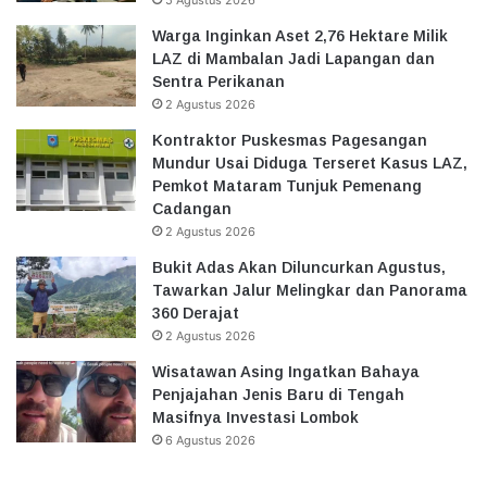
5 Agustus 2026
Warga Inginkan Aset 2,76 Hektare Milik
LAZ di Mambalan Jadi Lapangan dan
Sentra Perikanan
2 Agustus 2026
Kontraktor Puskesmas Pagesangan
Mundur Usai Diduga Terseret Kasus LAZ,
Pemkot Mataram Tunjuk Pemenang
Cadangan
2 Agustus 2026
Bukit Adas Akan Diluncurkan Agustus,
Tawarkan Jalur Melingkar dan Panorama
360 Derajat
2 Agustus 2026
Wisatawan Asing Ingatkan Bahaya
Penjajahan Jenis Baru di Tengah
Masifnya Investasi Lombok
6 Agustus 2026