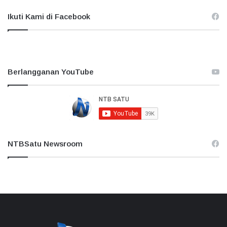
Ikuti Kami di Facebook
Berlangganan YouTube
NTBSatu Newsroom